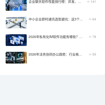
企业聊天软件性能排行榜：并发、延迟、稳定性
141
中小企业即时通讯选型避坑：这3个误区一定要注意
64
2026年私有化IM软件功能有哪些？从功能到部署全维度对比
78
2026年法务协同办公趋势：行业格局与选型方向
59