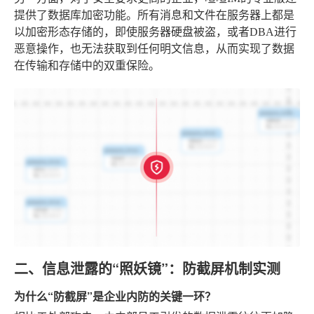
提供了数据库加密功能。所有消息和文件在服务器上都是
以加密形态存储的，即使服务器硬盘被盗，或者DBA进行
恶意操作，也无法获取到任何明文信息，从而实现了数据
在传输和存储中的双重保险。
二、信息泄露的“照妖镜”：防截屏机制实测
为什么“防截屏”是企业内防的关键一环？