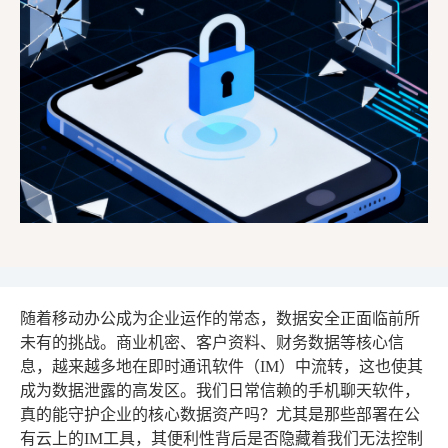
随着移动办公成为企业运作的常态，数据安全正面临前所
未有的挑战。商业机密、客户资料、财务数据等核心信
息，越来越多地在即时通讯软件（IM）中流转，这也使其
成为数据泄露的高发区。我们日常信赖的手机聊天软件，
真的能守护企业的核心数据资产吗？尤其是那些部署在公
有云上的IM工具，其便利性背后是否隐藏着我们无法控制