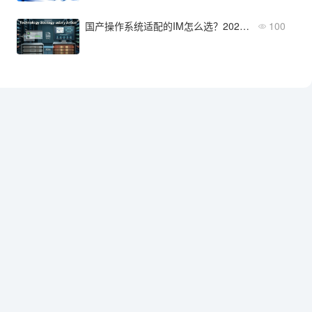
国产操作系统适配的IM怎么选？2026年值得关注的方案
100