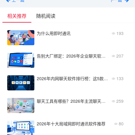
相关推荐
随机阅读
为什么用即时通讯
193
告别大厂绑定：2026年企业聊天软件替代方案排行榜
207
2026年内网聊天软件排行榜：这5款适合政企私有化部署
133
聊天工具有哪些？2026年主流聊天工具推荐与功能对比
259
2026年十大局域网即时通讯软件推荐
80