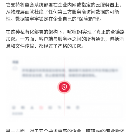
它支持将整套系统部署在企业内网或指定的云服务器上，
从物理层面就杜绝了任何第三方服务商访问数据的可能
性。数据被牢牢锁定在企业自己的“保险箱”里。
在这种私有化部署的架构下，喧喧IM实现了真正的全链路
加密。一方面，客户端与服务器之间的所有通讯，包括消
息和文件传输，都经过了严格的加密。
另一方面，对于安全要求更高的企业，喧喧IM的专业版还