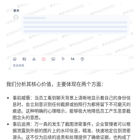
我们分析其核心价值，主要体现在两个方面：
事前威慑
：当员工看到聊天背景上清晰地显示着自己的身份信
息时，会立刻意识到任何截屏或拍照行为都将留下不可磨灭的
痕迹。这种明确的心理暗示，能够极大地降低员工产生恶意截
图念头的意愿。
事后追溯
：万一真的发生了截图泄密事件，企业管理者可以根
据泄露到外部的图片上的水印信息，精准、快速地定位到泄密
源头。这不仅为后续的追责和处理提供了确凿证据，也构成了