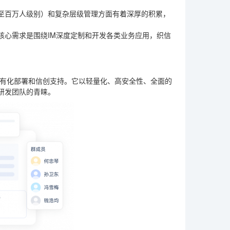
至百万人级别）和复杂层级管理方面有着深厚的积累，
核心需求是围绕IM深度定制和开发各类业务应用，织信
私有化部署和信创支持。它以轻量化、高安全性、全面的
研发团队的青睐。