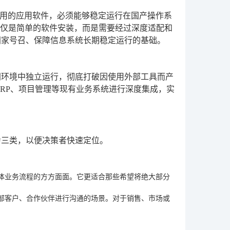
用的应用软件，必须能够稳定运行在国产操作系
仅仅是简单的软件安装，而是需要经过深度适配和
国家号召、保障信息系统长期稳定运行的基础。
网环境中独立运行，彻底打破因使用外部工具而产
、ERP、项目管理等现有业务系统进行深度集成，实
为三类，以便决策者快速定位。
体业务流程的方方面面。它更适合那些希望将绝大部分
部客户、合作伙伴进行沟通的场景。对于销售、市场或