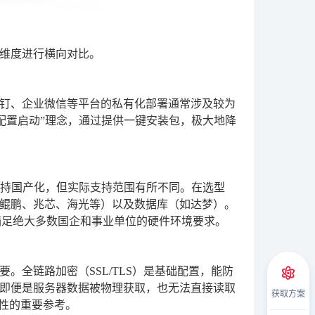
维度进行横向对比。
钉、企业微信等平台的私有化部署通常涉及较为
配置启动”理念，通过提供一键安装包，极大地降
支持国产化，但实际支持范围有所不同。在选型
（鲲鹏、兆芯、海光等）以及数据库（如达梦）。
满足绝大多数国企和事业单位的硬件环境要求。
全链路加密（SSL/TLS）是基础配置，能防
即便是服务器数据被物理获取，也无法直接读取
获取方案
全性的重要参考。