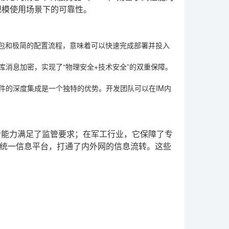
规模使用场景下的可靠性。
装包和极简的配置流程，意味着可以快速完成部署并投入
库消息加密，实现了“物理安全+技术安全”的双重保障。
件的深度集成是一个独特的优势。开发团队可以在IM内
计能力满足了监管要求；在军工行业，它保障了专
统一信息平台，打通了内外网的信息流转。这些