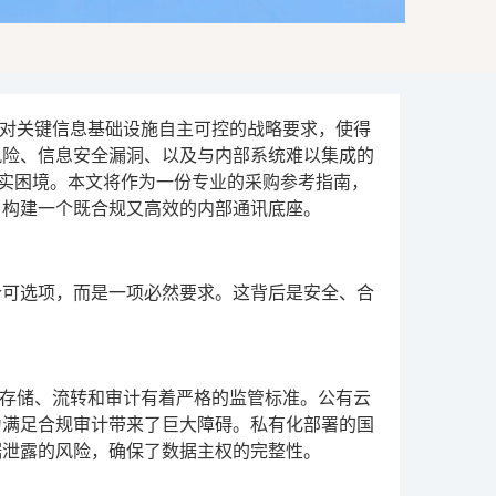
对关键信息基础设施自主可控的战略要求，使得
风险、信息安全漏洞、以及与内部系统难以集成的
现实困境。本文将作为一份专业的采购参考指南，
，构建一个既合规又高效的内部通讯底座。
个可选项，而是一项必然要求。这背后是安全、合
存储、流转和审计有着严格的监管标准。公有云
为满足合规审计带来了巨大障碍。私有化部署的国
据泄露的风险，确保了数据主权的完整性。