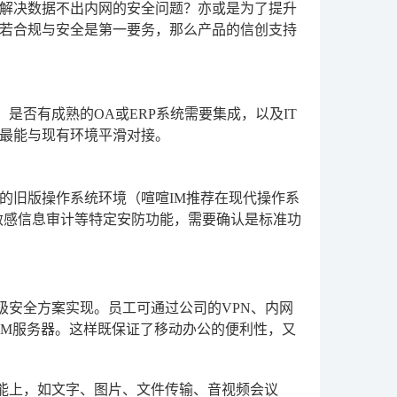
解决数据不出内网的安全问题？亦或是为了提升
若合规与安全是第一要务，那么产品的信创支持
是否有成熟的OA或ERP系统需要集成，以及IT
最能与现有环境平滑对接。
的旧版操作系统环境（喧喧IM推荐在现代操作系
印、敏感信息审计等特定安防功能，需要确认是标准功
级安全方案实现。员工可通过公司的VPN、内网
IM服务器。这样既保证了移动办公的便利性，又
能上，如文字、图片、文件传输、音视频会议