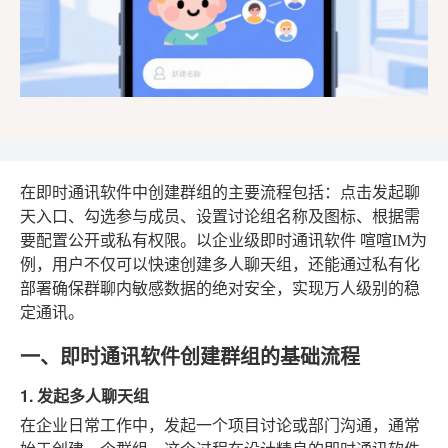
在即时通讯软件中创建群组的主要流程包括：点击发起聊
天入口、勾选参与成员、设置讨论组名称及图标、根据需
要配置公开或私有权限。以企业级即时通讯软件
喧喧IM
为
例，用户不仅可以快速创建多人聊天组，还能通过私有化
部署确保群聊内敏感数据的绝对安全，实现万人级别的稳
定通讯。
一、即时通讯软件创建群组的基础流程
1. 发起多人聊天组
在企业日常工作中，发起一个项目讨论或部门沟通，通常