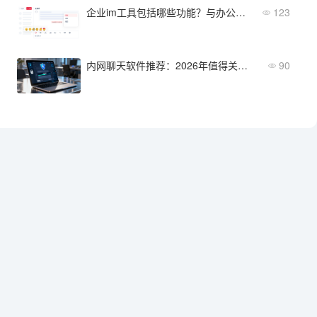
企业im工具包括哪些功能？与办公协同平台的边界一文理清
123
内网聊天软件推荐：2026年值得关注的5款安全部署方案
90