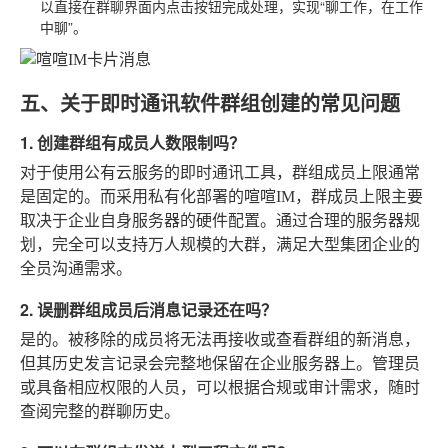
以直接在群聊界面内点击按钮完成处理，实现“聊工作，在工作
中聊”。
五、关于即时通讯软件群组创建的常见问题
1. 创建群组有成员人数限制吗？
对于使用公有云服务的即时通讯工具，群组成员上限通常
是固定的。而采用私有化部署的喧喧IM，群成员上限主要
取决于企业自身服务器的硬件配置。通过合理的服务器规
划，完全可以支持万人规模的大群，满足大型集团企业的
全员沟通需求。
2. 误删群组成员后消息记录还在吗？
是的。被移除的成员将无法再接收或查看群组的新消息，
但其历史发言记录会完整地保留在企业服务器上。管理员
或具备相应权限的人员，可以根据合规或审计需求，随时
查阅完整的群聊历史。