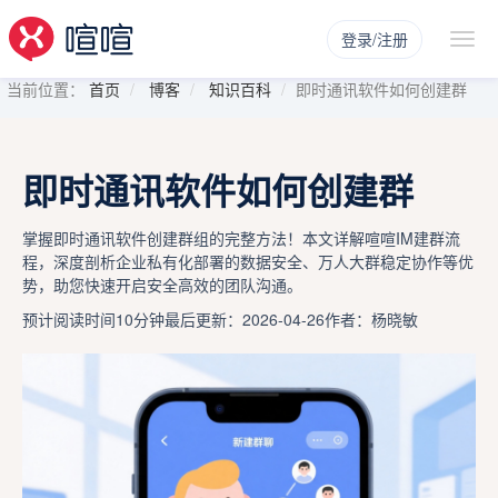
登录/注册
当前位置：
首页
博客
知识百科
即时通讯软件如何创建群
即时通讯软件如何创建群
掌握即时通讯软件创建群组的完整方法！本文详解喧喧IM建群流
程，深度剖析企业私有化部署的数据安全、万人大群稳定协作等优
势，助您快速开启安全高效的团队沟通。
预计阅读时间10分钟
最后更新：2026-04-26
作者：杨晓敏