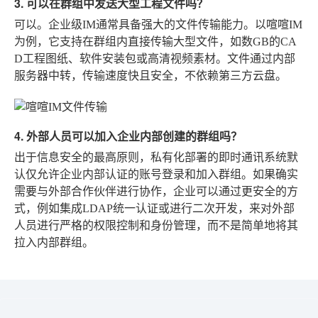
3. 可以在群组中发送大型工程文件吗？
可以。企业级IM通常具备强大的文件传输能力。以喧喧IM
为例，它支持在群组内直接传输大型文件，如数GB的CA
D工程图纸、软件安装包或高清视频素材。文件通过内部
服务器中转，传输速度快且安全，不依赖第三方云盘。
4. 外部人员可以加入企业内部创建的群组吗？
出于信息安全的最高原则，私有化部署的即时通讯系统默
认仅允许企业内部认证的账号登录和加入群组。如果确实
需要与外部合作伙伴进行协作，企业可以通过更安全的方
式，例如集成LDAP统一认证或进行二次开发，来对外部
人员进行严格的权限控制和身份管理，而不是简单地将其
拉入内部群组。