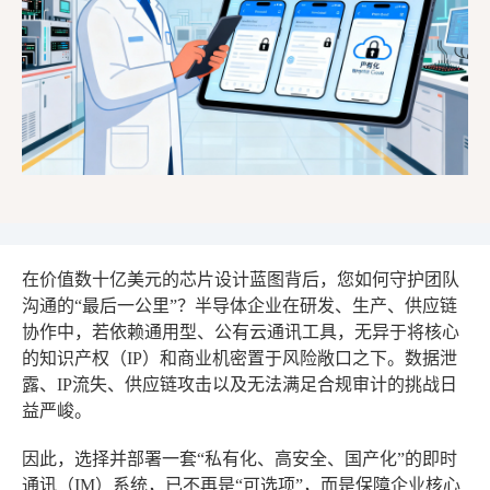
在价值数十亿美元的芯片设计蓝图背后，您如何守护团队
沟通的“最后一公里”？半导体企业在研发、生产、供应链
协作中，若依赖通用型、公有云通讯工具，无异于将核心
的知识产权（IP）和商业机密置于风险敞口之下。数据泄
露、IP流失、供应链攻击以及无法满足合规审计的挑战日
益严峻。
因此，选择并部署一套“私有化、高安全、国产化”的即时
通讯（IM）系统，已不再是“可选项”，而是保障企业核心