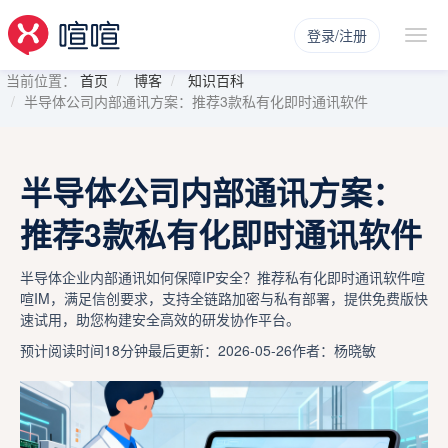
登录/注册
当前位置：
首页
博客
知识百科
半导体公司内部通讯方案：推荐3款私有化即时通讯软件
半导体公司内部通讯方案：
推荐3款私有化即时通讯软件
半导体企业内部通讯如何保障IP安全？推荐私有化即时通讯软件喧
喧IM，满足信创要求，支持全链路加密与私有部署，提供免费版快
速试用，助您构建安全高效的研发协作平台。
预计阅读时间18分钟
最后更新：2026-05-26
作者：杨晓敏