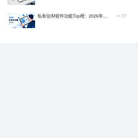
私有化IM软件功能Top榜：2026年热门产品横向对比
77