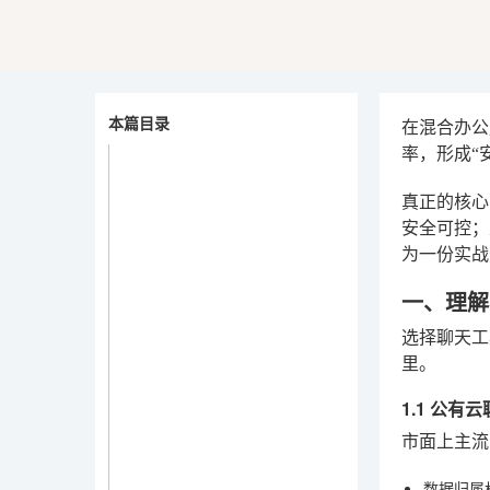
本篇目录
在混合办公
率，形成“
真正的核心
安全可控；
为一份实战
一、理解
选择聊天工
里。
1.1 公
市面上主流
数据归属