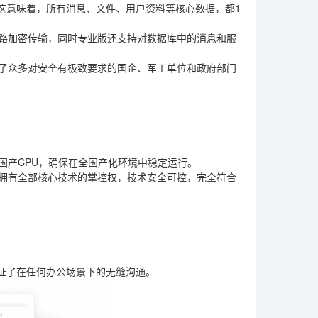
这意味着，所有消息、文件、用户资料等核心数据，都1
链路加密传输，同时专业版还支持对数据库中的消息和服
为了众多对安全有极致要求的国企、军工单位和政府部门
国产CPU，确保在全国产化环境中稳定运行。
，拥有全部核心技术的掌控权，技术安全可控，完全符合
户端，保证了在任何办公场景下的无缝沟通。