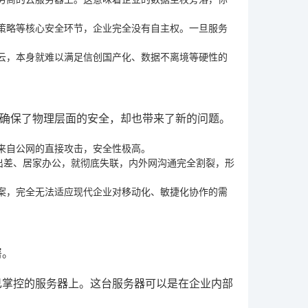
策略等核心安全环节，企业完全没有自主权。一旦服务
云，本身就难以满足信创国产化、数据不离境等硬性的
确保了物理层面的安全，却也带来了新的问题。
来自公网的直接攻击，安全性极高。
出差、居家办公，就彻底失联，内外网沟通完全割裂，形
案，完全无法适应现代企业对移动化、敏捷化协作的需
署
。
己掌控
的服务器上。这台服务器可以是在企业内部