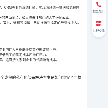
RP、CRM等业务系统打通，实现消息统一推送和流程自
联系我们
号的自动同步，极大降低IT部门的人工维护成本。
告警、审批、通知等消息，自动推送到指定的群组或个人。
社群交流
业的IT人员也能快速完成部署和上线。
降低员工的学习成本和推广阻力。
理。这直接关系到企业的长期持有成本。
一个成熟的私有化部署解决方案是如何将安全与协