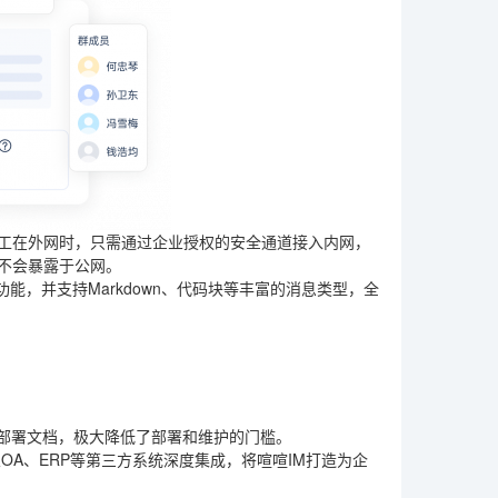
员工在外网时，只需通过企业授权的安全通道接入内网，
不会暴露于公网。
，并支持Markdown、代码块等丰富的消息类型，全
的部署文档，极大降低了部署和维护的门槛。
业OA、ERP等第三方系统深度集成，将喧喧IM打造为企