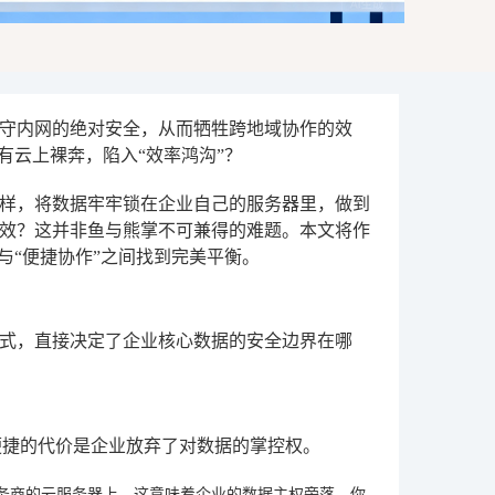
守内网的绝对安全，从而牺牲跨地域协作的效
有云上裸奔，陷入“效率鸿沟”？
样，将数据牢牢锁在企业自己的服务器里，做到
效？这并非鱼与熊掌不可兼得的难题。本文将作
与“便捷协作”之间找到完美平衡。
式，直接决定了企业核心数据的安全边界在哪
便捷的代价是企业放弃了对数据的掌控权。
务商的云服务器上。这意味着企业的数据主权旁落，你