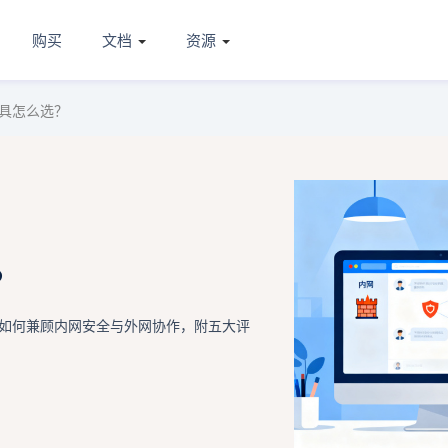
购买
文档
资源
具怎么选？
？
如何兼顾内网安全与外网协作，附五大评