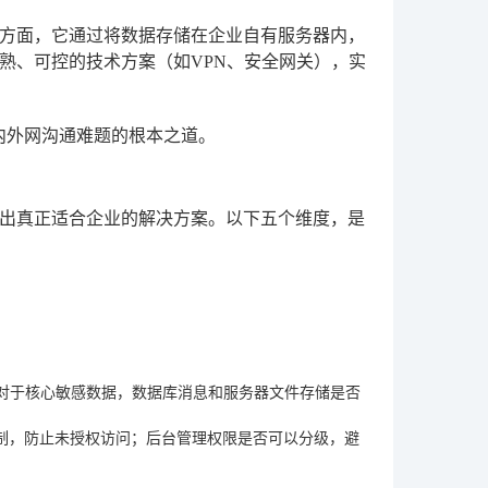
方面，它通过将数据存储在企业自有服务器内，
熟、可控的技术方案（如VPN、安全网关），实
内外网沟通难题的根本之道。
出真正适合企业的解决方案。以下五个维度，是
？对于核心敏感数据，数据库消息和服务器文件存储是否
限制，防止未授权访问；后台管理权限是否可以分级，避