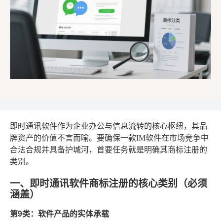
即时通讯软件作为企业办公与信息流转的核心枢纽，其品
牌资产的价值不言而喻。要确保一款IM软件在市场竞争中
合法合规并具备护城河，首要任务就是明确其商标注册的
类别。
一、即时通讯软件商标注册的核心类别（必须
涵盖）
第9类：软件产品的实体承载