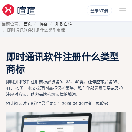
登录/注册
当前位置：
首页
博客
知识百科
即时通讯软件注册什么类型商标
即时通讯软件注册什么类型
商标
即时通讯软件注册商标必选第9、38、42类，延伸应布局第35、
41、45类。本文梳理IM商标保护策略、私有化部署资质要点及抢
注应对方法，助力品牌构筑法律护城河。
预计阅读时间9分钟
最后更新：2026-04-30
作者：杨晓敏