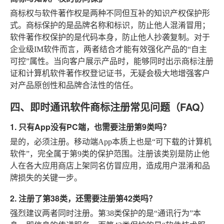
商标权与软件著作权是两种不同但互补的知识产权保护形
式。商标保护的是品牌名称和标识，防止他人混淆冒用；
软件著作权保护的是代码本身，防止他人抄袭复制。对于
企业级IM软件而言，两者结合才能有效强化产品的“自主
可控”属性。当向客户展示产品时，能够同时出示商标注册
证和计算机软件著作权登记证书，无疑会极大地增强客户
对产品原创性和品牌合法性的信任。
四、即时通讯软件商标注册常见问题（FAQ）
1. 只有App没有PC端，也需要注册第9类吗？
是的，必须注册。移动端App本质上也是“可下载的计算机
软件”，完全属于第9类的保护范围。注册该类别是防止他
人在各大应用商店上架同名仿冒应用，造成用户混淆和品
牌损失的关键一步。
2. 注册了第38类，还需要注册第42类吗？
强烈建议两者同时注册。第38类保护的是“通讯行为”本