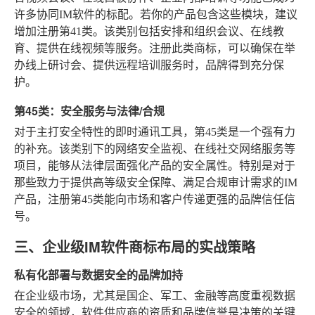
许多协同IM软件的标配。若你的产品包含这些模块，建议
增加注册第41类。该类别包括安排和组织会议、在线教
育、提供在线视频等服务。注册此类商标，可以确保在举
办线上研讨会、提供远程培训服务时，品牌得到充分保
护。
第45类：安全服务与法律/合规
对于主打安全特性的即时通讯工具，第45类是一个强有力
的补充。该类别下的网络安全监视、在线社交网络服务等
项目，能够从法律层面强化产品的安全属性。特别是对于
那些致力于提供高等级安全保障、满足合规审计需求的IM
产品，注册第45类能向市场和客户传递更强的品牌信任信
号。
三、企业级IM软件商标布局的实战策略
私有化部署与数据安全的品牌加持
在企业级市场，尤其是国企、军工、金融等高度重视数据
安全的领域，软件供应商的资质和品牌信誉是决策的关键