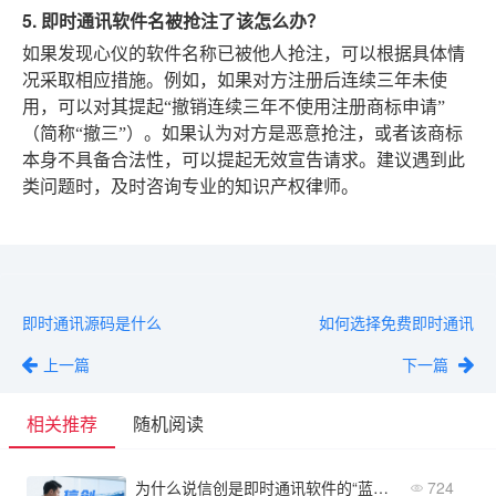
5. 即时通讯软件名被抢注了该怎么办？
如果发现心仪的软件名称已被他人抢注，可以根据具体情
况采取相应措施。例如，如果对方注册后连续三年未使
用，可以对其提起“撤销连续三年不使用注册商标申请”
（简称“撤三”）。如果认为对方是恶意抢注，或者该商标
本身不具备合法性，可以提起无效宣告请求。建议遇到此
类问题时，及时咨询专业的知识产权律师。
即时通讯源码是什么
如何选择免费即时通讯
上一篇
下一篇
相关推荐
随机阅读
为什么说信创是即时通讯软件的“蓝海市场”？
724