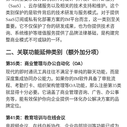
（SaaS）、云存储服务以及相关的技术支持和维护。这个
类别保护的是软件背后的技术研发与服务模式。对于提供
SaaS订阅或私有化部署方案的IM平台而言，这一类别至关
重要。它不仅保护了你的研发成果，也为你提供技术咨
询、系统维护等增值服务提供了品牌法律基础，是构建完
整商业模式不可或缺的一环。
二、关联功能延伸类别（额外加分项）
第35类：商业管理与办公自动化（OA）
现代的即时通讯工具往往不满足于单纯的聊天功能，而是
深度集成协同办公能力。如果你的IM软件具备了审批流
程、考勤打卡、组织架构管理等OA功能，那么注册第35类
就显得十分必要。它涵盖了商业管理咨询、广告、办公事
务等，能有效保护你向企业提供一体化办公解决方案的品
牌定位。
第41类：教育培训与在线会议
音视频会议、在线白板协作、企业内部培训等功能已成为