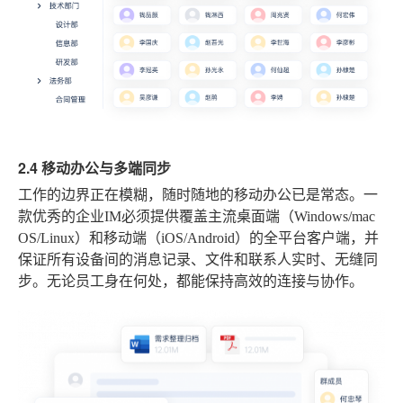
2.4 移动办公与多端同步
工作的边界正在模糊，随时随地的移动办公已是常态。一
款优秀的企业IM必须提供覆盖主流桌面端（Windows/mac
OS/Linux）和移动端（iOS/Android）的全平台客户端，并
保证所有设备间的消息记录、文件和联系人实时、无缝同
步。无论员工身在何处，都能保持高效的连接与协作。