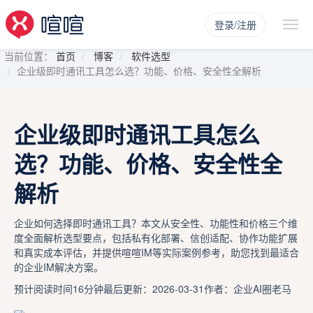
登录/注册
当前位置：
首页
博客
软件选型
企业级即时通讯工具怎么选？功能、价格、安全性全解析
企业级即时通讯工具怎么
选？功能、价格、安全性全
解析
企业如何选择即时通讯工具？本文从安全性、功能性和价格三个维
度全面解析选型要点，包括私有化部署、信创适配、协作功能扩展
和真实成本评估，并提供喧喧IM等实际案例参考，助您找到最适合
的企业IM解决方案。
预计阅读时间16分钟
最后更新：2026-03-31
作者：企业AI圈老马