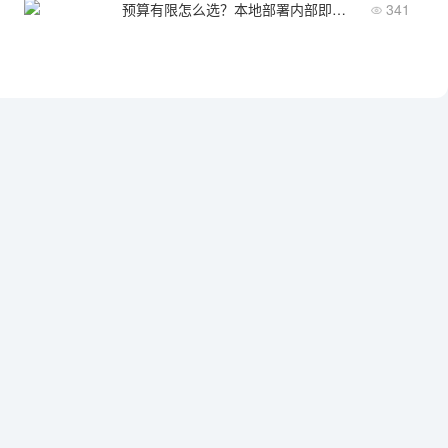
预算有限怎么选？本地部署内部即时聊天软件高性价比推荐
341