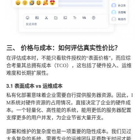
三、 价格与成本：如何评估真实性价比？
在评估成本时，不能只看软件授权的“表面价格”，而应综
合考量其总拥有成本（TCO），这包括了硬件投入、运维
难度和长期扩展性。
3.1 表面成本 vs 运维成本
私有化部署意味着企业需要自行提供服务器资源。因此，I
M系统对硬件资源的占用情况，直接决定了企业的硬件成
本。一个轻量化、高性能的系统，能用更低的服务器配置
支撑更多的用户并发，为企业节省大量开支。
部署和维护的复杂度也是一项重要的隐性成本。我们见过
太多复杂的系统，需要专业的运维团队花费数天时间才能