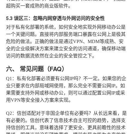
超购买一套成熟的商业版软件。
5.3 误区三：忽略内网穿透与外网访问的安全性
对于私有化部署的系统，如何安全地实现外网移动办公是
一个关键问题。直接将内部服务端口暴露在公网上是极其
危险的做法。正确的做法是通过VPN、MDM等成熟、安
全的企业级解决方案来建立安全的访问通道，确保移动端
访问的数据流依然在企业的安全管控之下。
六、 常见问题（FAQ）
Q1：私有化部署必须要有公网IP吗？
不一定。如果您的企
业只要求在内部局域网使用，那么完全不需要公网IP。如
果需要支持外网或移动办公，则可以通过配置公网IP或采
用VPN等安全接入方案来实现。
Q2：信创适配对于非国企单位有必要吗？
从长远来看，是
有必要的。信创代表了信息技术自主可控的趋势，选择支
持信创的工具，意味着选择了更安全、更具前瞻性的技术