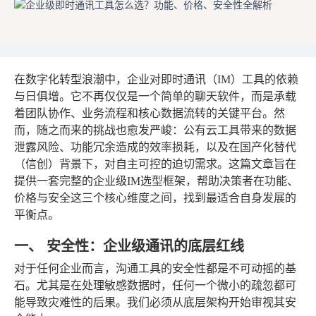
在数字化转型浪潮中，企业对即时通讯（IM）工具的依赖
与日俱增。它不再仅仅是一个简单的聊天软件，而是承载
着团队协作、业务流程和核心数据流转的关键平台。然
而，随之而来的挑战也愈发严峻：公有云工具带来的数据
泄露风险、功能冗余造成的效率损耗，以及在国产化替代
（信创）背景下，对自主可控的迫切需求。这篇文章旨在
提供一套完整的企业级IM选型框架，帮助决策者在功能、
价格与安全这三个核心维度之间，找到最适合自身发展的
平衡点。
一、 安全性：企业级通讯的底层红线
对于任何企业而言，沟通工具的安全性都是不可动摇的基
石。尤其是在处理敏感数据时，任何一个微小的疏忽都可
能导致灾难性的后果。我们必须从底层架构开始审视其安