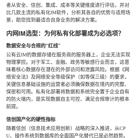
者从安全、信创、集成、成本等关键维度进行评估，并对
比几款主流的私有化IM软件，分析其各自的优势与适用场
景，助您找到最适合自身业务的解决方案。
内网IM选型：为何私有化部署成为必选项？
数据安全与合规的“红线”
公有云IM的数据存储在服务商的服务器上，企业无法实现
物理掌控。对于军工、金融、政务等敏感行业而言，这意
味着核心数据存在潜在的外部访问和泄露风险。根据《网
络安全法》及网络安全等级保护（如等保三级）的要求，
关键信息基础设施的运营者必须确保数据在境内的完整、
保密和可用。私有化部署将数据和系统完全置于企业自有
的防火墙内，是实现数据自主可控、满足合规审计的根本
前提。
信创国产化的硬性指标
随着信创（信息技术应用创新）战略的深入推进，从CP
U、操作系统到数据库的全面国产化替代已是必然趋势。