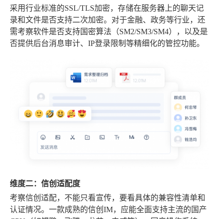
采用行业标准的SSL/TLS加密，存储在服务器上的聊天记
录和文件是否支持二次加密。对于金融、政务等行业，还
需考察软件是否支持国密算法（SM2/SM3/SM4），以及是
否提供后台消息审计、IP登录限制等精细化的管控功能。
维度二：信创适配度
考察信创适配，不能只看宣传，要看具体的兼容性清单和
认证情况。一款成熟的信创IM，应能全面支持主流的国产