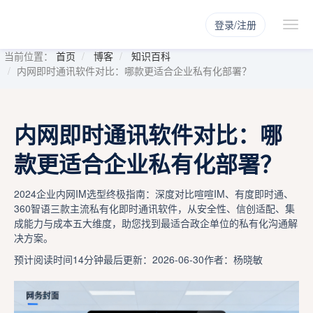
登录/注册
当前位置：
首页
博客
知识百科
内网即时通讯软件对比：哪款更适合企业私有化部署？
内网即时通讯软件对比：哪
款更适合企业私有化部署？
2024企业内网IM选型终极指南：深度对比喧喧IM、有度即时通、
360智语三款主流私有化即时通讯软件，从安全性、信创适配、集
成能力与成本五大维度，助您找到最适合政企单位的私有化沟通解
决方案。
预计阅读时间14分钟
最后更新：2026-06-30
作者：杨晓敏