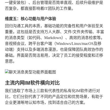
一键安装包）、后台管理是否简单直观、后续升级维护是
否复杂，都直接影响着IT团队的工作量。
维度五：核心功能与用户体验
回归沟通工具的本质，基础功能的完备性和用户体验至关
重要。这包括是否支持万人大群、文件/文件夹传输、丰富
的消息类型（如代码、Markdown）、高效的消息检索等。
音视频会议、跨平台客户端（Windows/Linux/macOS及移
动端）支持以及多端消息漫游，也是保障团队高效协作的
基础。界面是否简洁易用，决定了员工的接受程度和迁移
意愿。
主流内网IM软件横向对比
我们选取了市场上三款有代表性的私有化IM软件进行对
比，它们分别代表了不同的产品定位和优势场景，有助于
企业更清晰地认知市场，找到适合自己的方案。