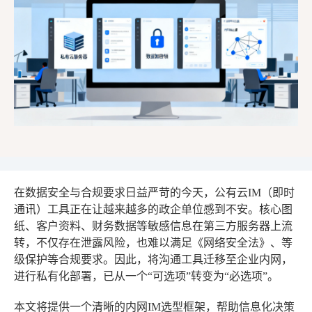
在数据安全与合规要求日益严苛的今天，公有云IM（即时
通讯）工具正在让越来越多的政企单位感到不安。核心图
纸、客户资料、财务数据等敏感信息在第三方服务器上流
转，不仅存在泄露风险，也难以满足《网络安全法》、等
级保护等合规要求。因此，将沟通工具迁移至企业内网，
进行私有化部署，已从一个“可选项”转变为“必选项”。
本文将提供一个清晰的内网IM选型框架，帮助信息化决策