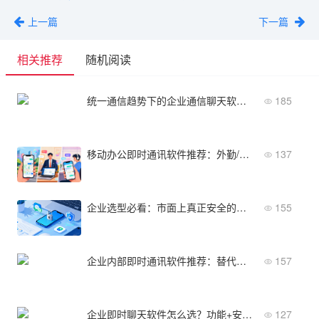
上一篇
下一篇
相关推荐
随机阅读
统一通信趋势下的企业通信聊天软件是什么？与电话会议的融合解析
185
移动办公即时通讯软件推荐：外勤/销售/远程团队必备
137
企业选型必看：市面上真正安全的即时通讯软件有哪些？
155
企业内部即时通讯软件推荐：替代微信办公的高效工具
157
企业即时聊天软件怎么选？功能+安全+成本三维度
127