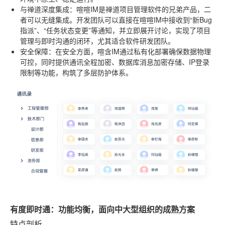
与禅道深度集成
：喧喧IM是禅道项目管理软件的兄弟产品，二
者可以无缝集成。开发团队可以直接在喧喧IM中接收到“新Bug
指派”、“任务状态变更”等通知，并立即展开讨论，实现了项目
管理与即时沟通的闭环，尤其适合软件研发团队。
安全保障
：在安全方面，喧含IM通过私有化部署确保数据物理
可控，同时提供通讯全程加密、数据库消息加密存储、IP登录
限制等功能，构筑了多层防护体系。
有度即时通：功能均衡，面向中大型组织的成熟方案
特点剖析