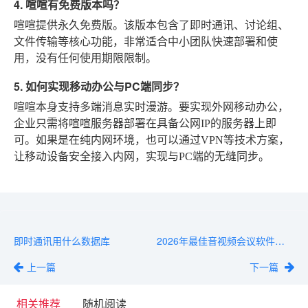
4. 喧喧有免费版本吗？
喧喧提供永久免费版。该版本包含了即时通讯、讨论组、
文件传输等核心功能，非常适合中小团队快速部署和使
用，没有任何使用期限限制。
5. 如何实现移动办公与PC端同步？
喧喧本身支持多端消息实时漫游。要实现外网移动办公，
企业只需将喧喧服务器部署在具备公网IP的服务器上即
可。如果是在纯内网环境，也可以通过VPN等技术方案，
让移动设备安全接入内网，实现与PC端的无缝同步。
即时通讯用什么数据库
2026年最佳音视频会议软件盘点：高效远程协作工具推荐
上一篇
下一篇
相关推荐
随机阅读