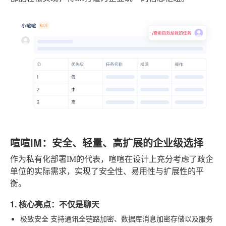
喧喧IM：安全、轻量、高扩展的企业级选择
作为私有化部署IM的代表，喧喧在设计上充分考虑了政企
单位的实际需求，实现了安全性、易用性与扩展性的平
衡。
1. 核心亮点：不仅是聊天
极致安全
支持通讯全链路加密、数据库消息加密存储以及服务