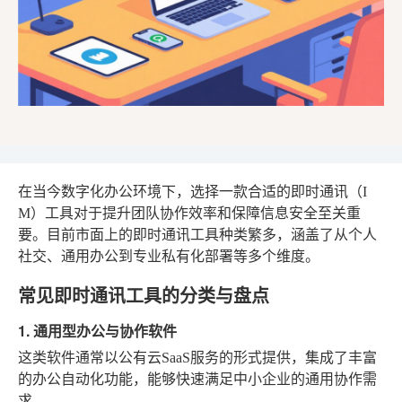
在当今数字化办公环境下，选择一款合适的即时通讯（I
M）工具对于提升团队协作效率和保障信息安全至关重
要。目前市面上的即时通讯工具种类繁多，涵盖了从个人
社交、通用办公到专业私有化部署等多个维度。
常见即时通讯工具的分类与盘点
1. 通用型办公与协作软件
这类软件通常以公有云SaaS服务的形式提供，集成了丰富
的办公自动化功能，能够快速满足中小企业的通用协作需
求。