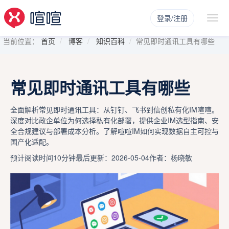
登录/注册
当前位置：
首页
博客
知识百科
常见即时通讯工具有哪些
常见即时通讯工具有哪些
全面解析常见即时通讯工具：从钉钉、飞书到信创私有化IM喧喧。
深度对比政企单位为何选择私有化部署，提供企业IM选型指南、安
全合规建议与部署成本分析。了解喧喧IM如何实现数据自主可控与
国产化适配。
预计阅读时间10分钟
最后更新：2026-05-04
作者：杨晓敏