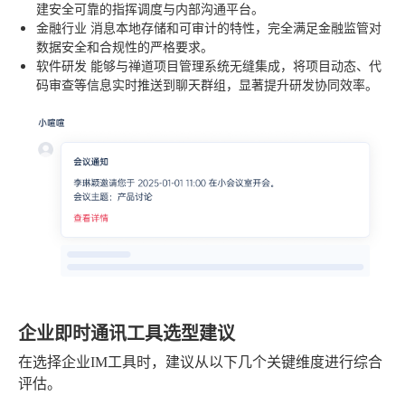
建安全可靠的指挥调度与内部沟通平台。
金融行业
消息本地存储和可审计的特性，完全满足金融监管对
数据安全和合规性的严格要求。
软件研发
能够与禅道项目管理系统无缝集成，将项目动态、代
码审查等信息实时推送到聊天群组，显著提升研发协同效率。
企业即时通讯工具选型建议
在选择企业IM工具时，建议从以下几个关键维度进行综合
评估。