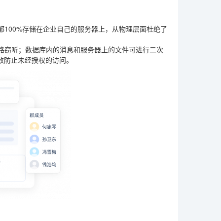
。
100%存储在企业自己的服务器上，从物理层面杜绝了
路窃听；数据库内的消息和服务器上的文件可进行二次
效防止未经授权的访问。