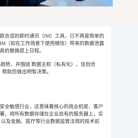
一款合适的即时通讯（IM）工具，已不再是简单的
IM（如在工作场景下使用微信）带来的数据泄露
具的替换提上日程。
心趋势，并围绕
数据主权（私有化）、信创合
，帮助您做出明智决策。
据安全敏感行业，这意味着核心的商业机密、客户
署，将所有数据存储在企业自有的服务器上，实
、以及金融、医疗等行业数据监管法规的技术前