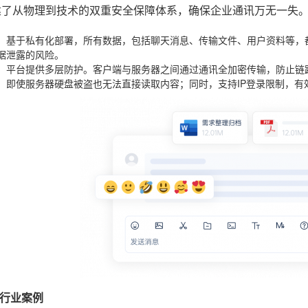
建了从物理到技术的双重安全保障体系，确保企业通讯万无一失
：基于私有化部署，所有数据，包括聊天消息、传输文件、用户资料等，都
据泄露的风险。
：平台提供多层防护。客户端与服务器之间通过通讯全加密传输，防止链
，即使服务器硬盘被盗也无法直接读取内容；同时，支持IP登录限制，有
行业案例