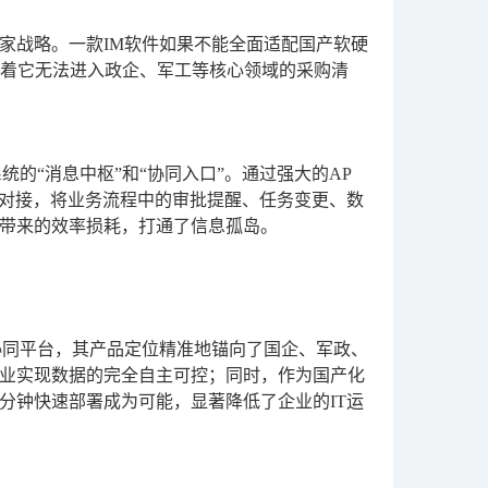
家战略。一款IM软件如果不能全面适配国产软硬
味着它无法进入政企、军工等核心领域的采购清
的“消息中枢”和“协同入口”。通过强大的AP
统无缝对接，将业务流程中的审批提醒、任务变更、数
带来的效率损耗，打通了信息孤岛。
协同平台，其产品定位精准地锚向了国企、军政、
业实现数据的完全自主可控；同时，作为国产化
分钟快速部署成为可能，显著降低了企业的IT运