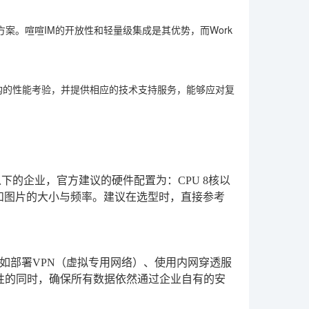
方案。喧喧IM的开放性和轻量级集成是其优势，而Work
构的性能考验，并提供相应的技术支持服务，能够应对复
下的企业，官方建议的硬件配置为：CPU 8核以
和图片的大小与频率。建议在选型时，直接参考
如部署VPN（虚拟专用网络）、使用内网穿透服
性的同时，确保所有数据依然通过企业自有的安