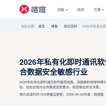
功能
信创
方案
当前位置：
首页
博客
知识百科
2026年私有
2026年私有化即时通讯
合数据安全敏感行业
2026年私有化即时通讯软件推荐指南。深度解析喧喧IM
权、信创合规与业务集成选型要点，助您做出安全决策。
预计阅读时间13分钟
最后更新：2026-06-30
作者：杨晓敏