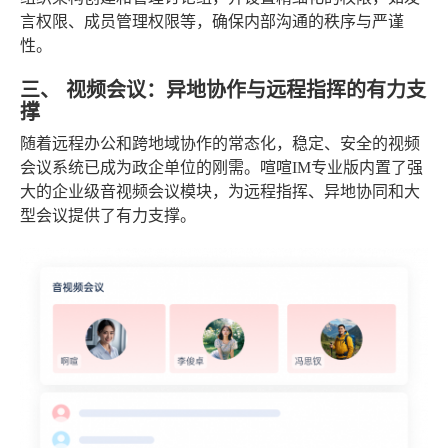
言权限、成员管理权限等，确保内部沟通的秩序与严谨
性。
三、 视频会议：异地协作与远程指挥的有力支
撑
随着远程办公和跨地域协作的常态化，稳定、安全的视频
会议系统已成为政企单位的刚需。喧喧IM专业版内置了强
大的企业级音视频会议模块，为远程指挥、异地协同和大
型会议提供了有力支撑。