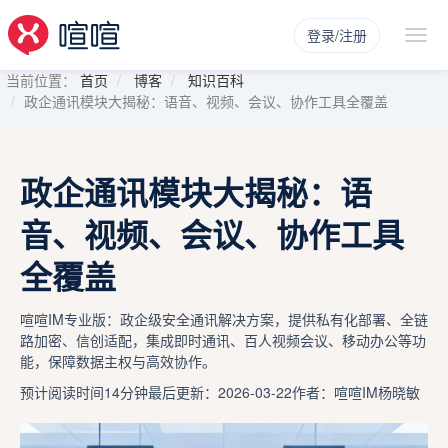
登录/注册
当前位置：
首页
博客
知识百科
政企通讯模块大揭秘：语音、视频、会议、协作工具全覆盖
政企通讯模块大揭秘：语
音、视频、会议、协作工具
全覆盖
喧喧IM专业版：政企级安全通讯解决方案，提供私有化部署、全链
路加密、信创适配，集成即时通讯、百人视频会议、移动办公等功
能，保障数据主权与高效协作。
预计阅读时间14分钟
最后更新：2026-03-22
作者：喧喧IM杨晓敏