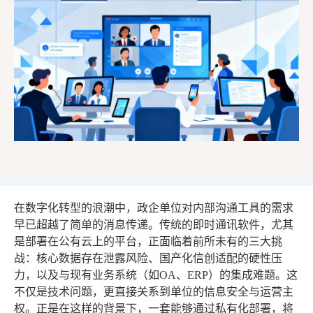
在数字化转型的浪潮中，政企单位对内部沟通工具的需求
早已超越了简单的消息传递。传统的即时通讯软件，尤其
是部署在公有云上的平台，正面临着前所未有的三大挑
战：核心数据存在泄露风险、国产化信创适配的硬性压
力，以及与现有业务系统（如OA、ERP）的集成难题。这
不仅是技术问题，更直接关系到单位的信息安全与运营主
权。正是在这样的背景下，一套能够通过私有化部署，将