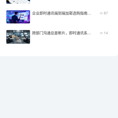
企业即时通讯端到端加密选购指南：5个关键维度让你不踩坑
87
跨部门沟通总是断片，即时通讯系统怎么打通信息孤岛
14