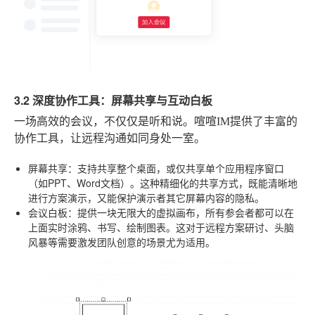
3.2 深度协作工具：屏幕共享与互动白板
一场高效的会议，不仅仅是听和说。喧喧IM提供了丰富的
协作工具，让远程沟通如同身处一室。
屏幕共享
：支持共享整个桌面，或仅共享单个应用程序窗口
（如PPT、Word文档）。这种精细化的共享方式，既能清晰地
进行方案演示，又能保护演示者其它屏幕内容的隐私。
会议白板
：提供一块无限大的虚拟画布，所有参会者都可以在
上面实时涂鸦、书写、绘制图表。这对于远程方案研讨、头脑
风暴等需要激发团队创意的场景尤为适用。