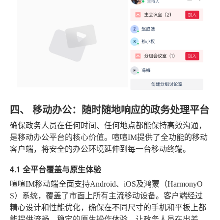
四、 移动办公：随时随地响应的政务处理平台
确保政务人员在任何时间、任何地点都能保持高效沟通，
是移动办公平台的核心价值。喧喧IM提供了全功能的移动
客户端，将安全的办公环境延伸到每一台移动终端。
4.1 全平台覆盖与原生体验
喧喧IM移动端全面支持Android、iOS及鸿蒙（HarmonyO
S）系统，覆盖了市面上所有主流移动设备。客户端经过
精心设计和性能优化，确保在不同尺寸的手机和平板上都
能提供流畅、稳定的原生操作体验，让政务人员在出差、