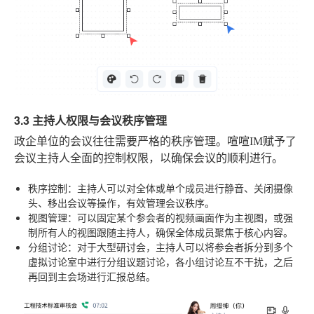
3.3 主持人权限与会议秩序管理
政企单位的会议往往需要严格的秩序管理。喧喧IM赋予了
会议主持人全面的控制权限，以确保会议的顺利进行。
秩序控制
：主持人可以对全体或单个成员进行静音、关闭摄像
头、移出会议等操作，有效管理会议秩序。
视图管理
：可以固定某个参会者的视频画面作为主视图，或强
制所有人的视图跟随主持人，确保全体成员聚焦于核心内容。
分组讨论
：对于大型研讨会，主持人可以将参会者拆分到多个
虚拟讨论室中进行分组议题讨论，各小组讨论互不干扰，之后
再回到主会场进行汇报总结。