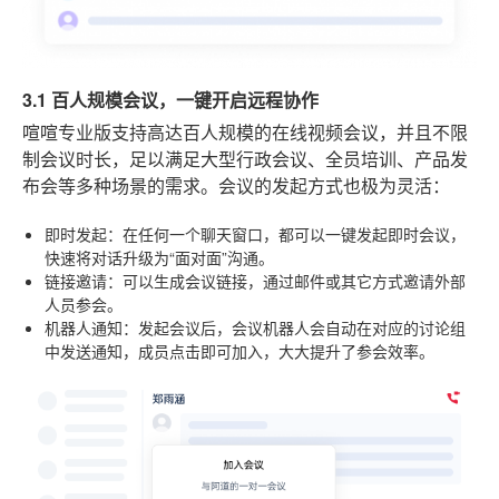
3.1 百人规模会议，一键开启远程协作
喧喧专业版支持高达百人规模的在线视频会议，并且不限
制会议时长，足以满足大型行政会议、全员培训、产品发
布会等多种场景的需求。会议的发起方式也极为灵活：
即时发起
：在任何一个聊天窗口，都可以一键发起即时会议，
快速将对话升级为“面对面”沟通。
链接邀请
：可以生成会议链接，通过邮件或其它方式邀请外部
人员参会。
机器人通知
：发起会议后，会议机器人会自动在对应的讨论组
中发送通知，成员点击即可加入，大大提升了参会效率。