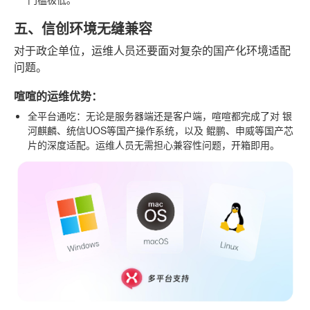
五、信创环境无缝兼容
对于政企单位，运维人员还要面对复杂的国产化环境适配
问题。
喧喧的运维优势：
全平台通吃
：无论是服务器端还是客户端，喧喧都完成了对
银
河麒麟、统信UOS
等国产操作系统，以及
鲲鹏、申威
等国产芯
片的深度适配。运维人员无需担心兼容性问题，开箱即用。