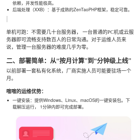
依赖，并发性能极高。
后端处理（XXB）
：基于成熟的ZenTaoPHP框架，稳定可靠。
单机可跑
：不需要几十台服务器，
一台普通的PC机或云服
务器
即可流畅支持数百人的日常沟通。对于运维人员来
说，管理一台服务器的难度几乎为零。
二、部署简单：从“按月计算”到“分钟级上线”
以前部署一套私有化系统，厂商实施人员可能要驻场一个
月。
喧喧的运维优势：
一键安装
：提供Windows、Linux、macOS的一键安装包。下
载解压运行，
1分钟内
即可完成部署。