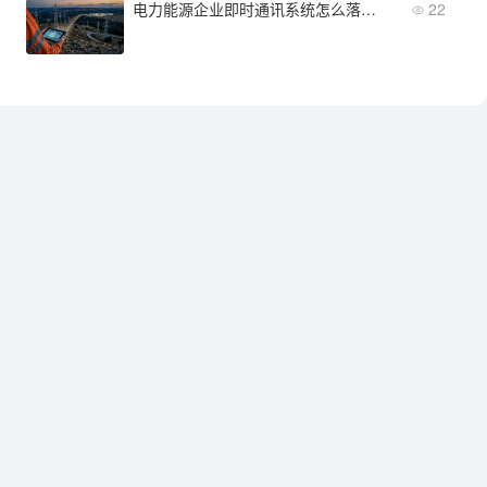
电力能源企业即时通讯系统怎么落地？关注野外运维与跨区域协同
22