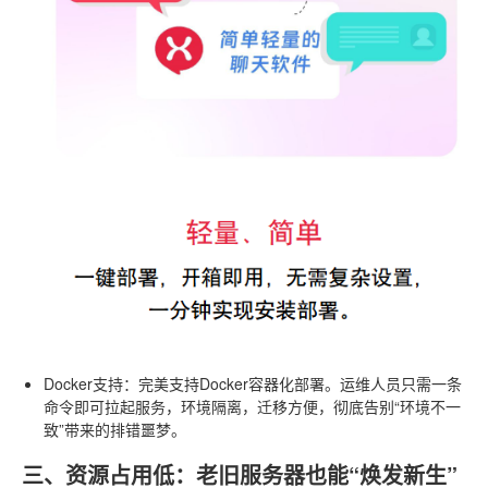
Docker支持
：完美支持Docker容器化部署。运维人员只需一条
命令即可拉起服务，环境隔离，迁移方便，彻底告别“环境不一
致”带来的排错噩梦。
三、资源占用低：老旧服务器也能“焕发新生”