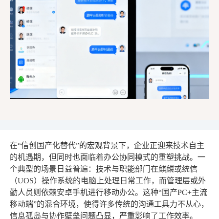
在“信创国产化替代”的宏观背景下，企业正迎来技术自主
的机遇期，但同时也面临着办公协同模式的重塑挑战。一
个典型的场景日益普遍：技术与职能部门在麒麟或统信
（UOS）操作系统的电脑上处理日常工作，而管理层或外
勤人员则依赖安卓手机进行移动办公。这种“国产PC+主流
移动端”的混合环境，使得许多传统的沟通工具力不从心，
信息孤岛与协作壁垒问题凸显，严重影响了工作效率。