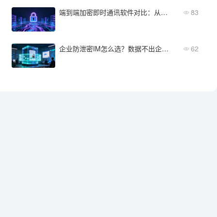
端到端加密即时通讯软件对比：从安全性到部署成本全维度评测
83
企业防泄密IM怎么选？数据不出企业是底线
62