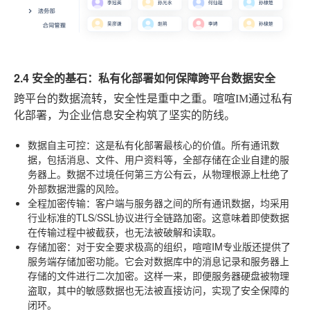
2.4 安全的基石：私有化部署如何保障跨平台数据安全
跨平台的数据流转，安全性是重中之重。喧喧IM通过私有
化部署，为企业信息安全构筑了坚实的防线。
数据自主可控
：这是私有化部署最核心的价值。所有通讯数
据，包括消息、文件、用户资料等，全部存储在企业自建的服
务器上。数据不过境任何第三方公有云，从物理根源上杜绝了
外部数据泄露的风险。
全程加密传输
：客户端与服务器之间的所有通讯数据，均采用
行业标准的TLS/SSL协议进行全链路加密。这意味着即使数据
在传输过程中被截获，也无法被破解和读取。
存储加密
：对于安全要求极高的组织，喧喧IM专业版还提供了
服务端存储加密功能。它会对数据库中的消息记录和服务器上
存储的文件进行二次加密。这样一来，即便服务器硬盘被物理
盗取，其中的敏感数据也无法被直接访问，实现了安全保障的
闭环。