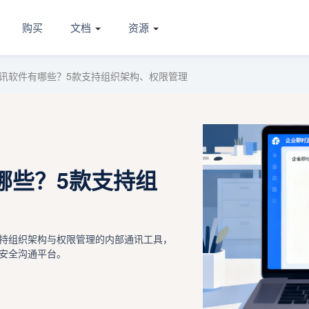
购买
文档
资源
讯软件有哪些？5款支持组织架构、权限管理
哪些？5款支持组
款支持组织架构与权限管理的内部通讯工具，
安全沟通平台。