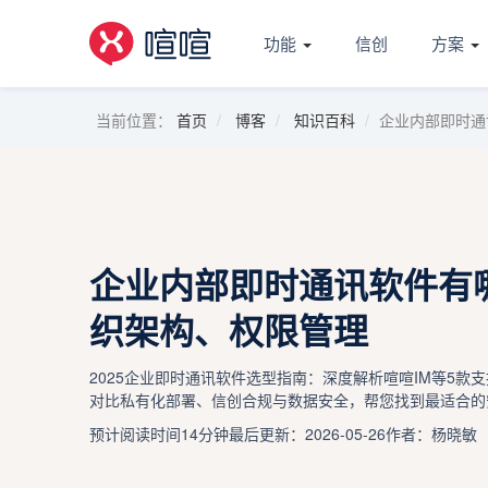
功能
信创
方案
当前位置：
首页
博客
知识百科
企业内部即时通
企业内部即时通讯软件有
织架构、权限管理
2025企业即时通讯软件选型指南：深度解析喧喧IM等5
对比私有化部署、信创合规与数据安全，帮您找到最适合的
预计阅读时间14分钟
最后更新：2026-05-26
作者：杨晓敏