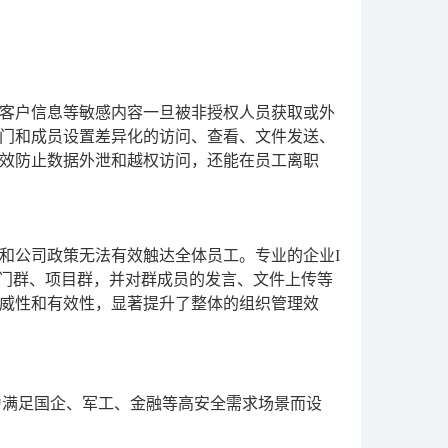
客户信息等敏感内容一旦被非授权人员获取或外
门和成员设置差异化的访问、查看、文件发送、
效防止数据外泄和越权访问，还能在员工离职
和公司政策无法有效触达全体员工。专业的企业I
门群、项目群，并对群成员的发言、文件上传等
威性和有效性，显著提升了整体的组织管理效
为满足国企、军工、金融等高安全需求场景而设