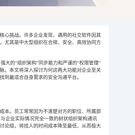
核心挑战。许多企业发现，通用的社交软件因其
，尤其是中大型组织在合规、安全、高效协同方
强大的“组织架构”同步能力和严谨的“权限管理”
脉。本文将深入探讨为何这两大功能对企业至关
找到最适合自身需求的安全沟通平台。
成本。员工常常因为不清楚对方的职位、所属部
置与企业实际情况完全一致的树状组织架构通讯
讨论组，将找人的时间成本降至最低，从而极大