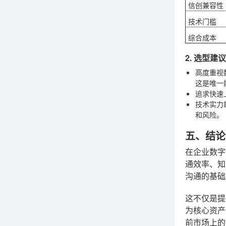
信创兼容性
技术门槛
综合成本
2. 选型建议
高度重视
这是唯一
追求快速
技术实力
和风险。
五、结论
在企业数字
通效率、知
沟通的基础
这不仅是提
为核心资产
前市场上的