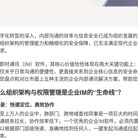
字化转型的深入，内部沟通的效率与信息安全已成为组织发展的
组织架构的管理能力和精细化的安全保障，已无法满足现代企业
求。
即时通讯（IM）软件，其核心价值恰恰体现在两大关键功能上：
仅关乎日常沟通的便捷性，更直接关系到企业核心信息的安全命
您盘点和对比市面上五种主流的企业内部通讯解决方案，帮助您
么组织架构与权限管理是企业IM的“生命线”？
通讯录：快速定位，高效协作
至上万人的企业中，跨部门、跨地域查找同事是一项巨大的时间
通链条拉长，协作效率低下。一个优秀的企业IM软件，必须内
以根据部门层级快速、准确地找到任何人，一键发起沟通或拉起
率。