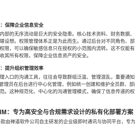
分明：保障企业信息安全
内部的无序流动是巨大的安全隐患。核心技术资料、财务数据、
堪设想。权限管理体系正是为此而生。通过后台对不同角色、部
权限，可以确保敏感信息只在授权的小范围内流转。这不仅能有
收其所有权限，保障企业信息资产的安全。
管理：提升组织管理效率
理入口的沟通工具，往往会导致群组泛滥、管理混乱，重要通知
管理员在后台进行中心化管理，例如统一创建和维护全员群、部
范。这种规范化、中心化的沟通管理模式，确保了信息传递的权
IM：专为高安全与合规需求设计的私有化部署方案
一款由禅道软件公司自主研发的企业级即时通讯与协同平台，专