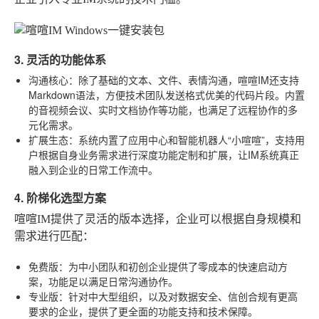
3. 灵活的功能体系
沟通核心
：除了基础的文本、文件、表情沟通，喧喧IM还支持
Markdown语法，方便技术团队发送格式优美的代码片段。内置
的音视频会议、实时文档协作等功能，也满足了远程协作的多
元化需求。
扩展生态
：系统内置了应用中心和智能机器人“小喧喧”，支持用
户根据自身业务需求进行深度功能定制和扩展，让IM系统真正
融入到企业的日常工作流中。
4. 阶梯化选型方案
喧喧IM提供了灵活的版本选择，企业可以根据自身规模和
需求进行匹配：
免费版
：为中小团队和初创企业提供了零成本的快速启动方
案，功能足以满足日常沟通协作。
专业版
：针对中大型组织，以及对数据安全、信创合规有更高
要求的企业，提供了更全面的功能支持和技术保障。