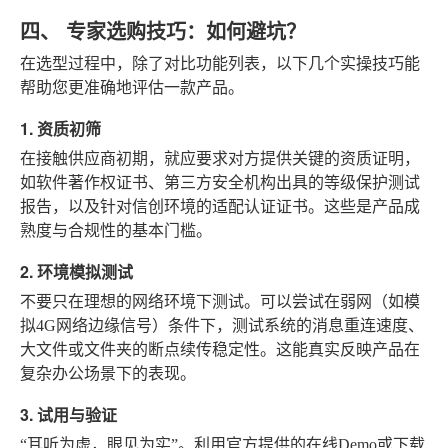
四、 专家选购技巧：如何避坑？
在选型过程中，除了对比功能列表，以下几个实操技巧能
帮助您更准确地评估一款产品。
1. 资质初筛
在接触供应商初期，就应要求对方提供关键的资质证明，
如软件著作权证书、第三方安全机构出具的等级保护测试
报告，以及针对信创环境的适配认证证书。这些是产品成
熟度与合规性的基本门槛。
2. 环境模拟测试
不要只在理想的网络环境下测试。可以尝试在弱网（如模
拟4G网络边缘信号）条件下，测试系统的消息重连速度、
大文件或文件夹的断点续传稳定性。这能真实反映产品在
复杂办公场景下的表现。
3. 试用与验证
“耳听为虚，眼见为实”。利用官方提供的在线Demo或下载