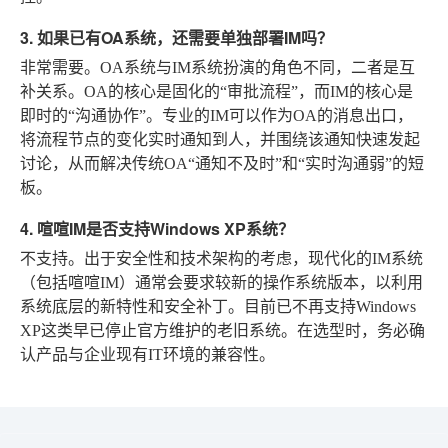
3. 如果已有OA系统，还需要单独部署IM吗？
非常需要。OA系统与IM系统扮演的角色不同，二者是互
补关系。OA的核心是固化的“审批流程”，而IM的核心是
即时的“沟通协作”。专业的IM可以作为OA的消息出口，
将流程节点的变化实时通知到人，并围绕该通知快速发起
讨论，从而解决传统OA“通知不及时”和“实时沟通弱”的短
板。
4. 喧喧IM是否支持Windows XP系统？
不支持。出于安全性和技术架构的考虑，现代化的IM系统
（包括喧喧IM）通常会要求较新的操作系统版本，以利用
系统底层的新特性和安全补丁。目前已不再支持Windows
XP这类早已停止官方维护的老旧系统。在选型时，务必确
认产品与企业现有IT环境的兼容性。