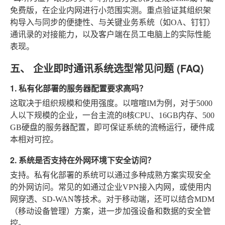
免费版，在企业内网进行小范围实测。重点验证其组织架
构导入与同步的便捷性、与关键业务系统（如OA、钉钉）
通讯录的对接能力，以及客户端在员工电脑上的实际性能
表现。
五、 企业即时通讯系统选型常见问题 (FAQ)
1. 私有化部署的服务器配置要求高吗？
这取决于组织规模和使用强度。以喧喧IM为例，对于5000
人以下规模的企业，一台主流的8核CPU、16GB内存、500
GB硬盘的服务器配置，即可保证系统的流畅运行，硬件成
本相对可控。
2. 系统是否支持在外网环境下安全访问？
支持。私有化部署的系统可以通过多种成熟方案实现安全
的外网访问。常见的如通过企业VPN接入内网，或使用内
网穿透、SD-WAN等技术。对于移动端，还可以结合MDM
（移动设备管理）方案，进一步加强设备和数据的安全管
控。