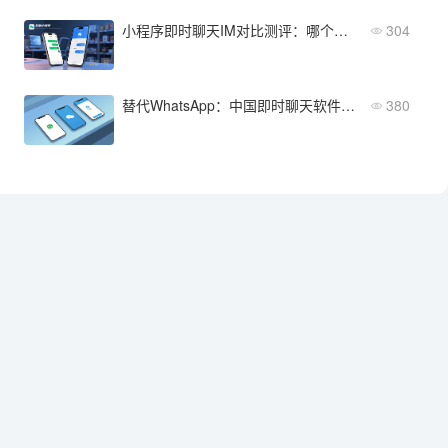
小程序即时聊天IM对比测评：哪个产品最适合电商场景？
304
替代WhatsApp：中国即时聊天软件推荐与选择
380