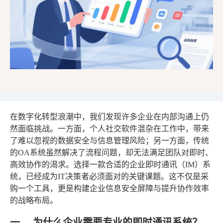
在数字化转型浪潮中，我们发现许多企业在内部沟通上仍
然面临挑战。一方面，个人社交软件混杂在工作中，带来
了难以忽视的数据安全与信息管理风险；另一方面，传统
的OA系统虽然解决了流程问题，却无法满足团队对即时、
高效协作的渴求。选择一款合适的企业即时通讯（IM）系
统，已经成为IT决策者必须面对的关键课题。这不仅是采
购一个工具，更是构建企业信息安全屏障与提升协作效率
的战略布局。
一、 为什么企业需要专业的即时通讯系统？