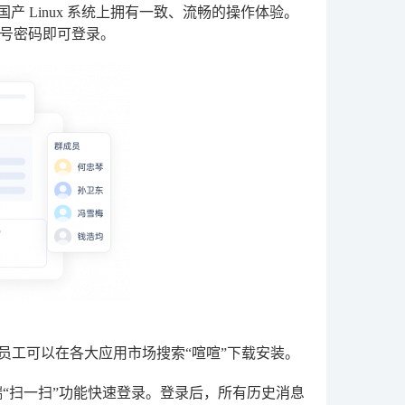
OS 和国产 Linux 系统上拥有一致、流畅的操作体验。
号密码即可登录。
户端。员工可以在各大应用市场搜索“喧喧”下载安装。
“扫一扫”功能快速登录。登录后，所有历史消息