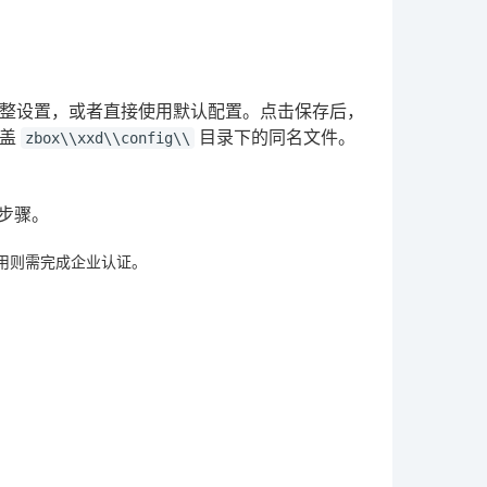
整设置，或者直接使用默认配置。点击保存后，
覆盖
目录下的同名文件。
zbox\\xxd\\config\\
此步骤。
用则需完成企业认证。