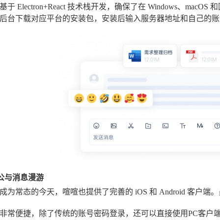
于 Electron+React 技术栈开发，确保了在 Windows、mac
后台下载对应平台的安装包，安装后输入服务器地址和自己的账
办公与消息漫游
成为常态的今天，喧喧也提供了完善的 iOS 和 Android 客
非常便捷，除了传统的账号密码登录，还可以直接使用PC客户端