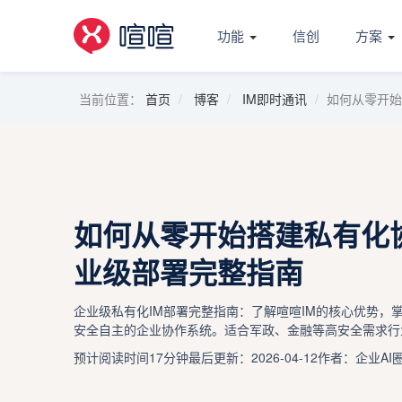
功能
信创
方案
当前位置：
首页
博客
IM即时通讯
如何从零开始
如何从零开始搭建私有化
业级部署完整指南
企业级私有化IM部署完整指南：了解喧喧IM的核心优势，
安全自主的企业协作系统。适合军政、金融等高安全需求行
预计阅读时间17分钟
最后更新：2026-04-12
作者：企业AI