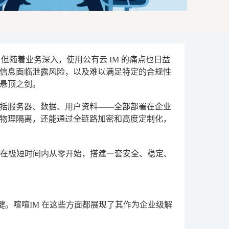
但随着业务深入，使用公有云 IM 的痛点也日益
信息面临泄露风险，以及难以满足特定的合规性
悬顶之剑。
括服务器、数据、用户资料——全部部署在企业
物理隔离，还能通过全链路加密和高度定制化，
，在极短时间内从零开始，搭建一套安全、稳定、
键。喧喧IM 在这些方面都展现了其作为企业级解