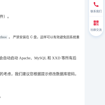
联系我们
文件）。
社群交流
。
严禁安装在 C 盘
，这样可以有效避免因系统重
zbox
启动 Apache、MySQL 和 XXD 等所有后
的考虑，我们建议您根据提示修改数据库密码，
。