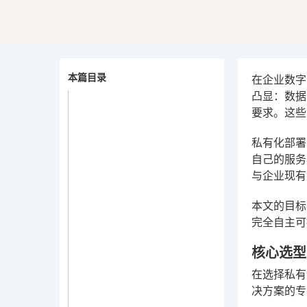
本篇目录
在企业数字
凸显：数据
要求。这些
私有化部署
自己的服务
与企业现有
本文的目标
完全自主可
核心选型
在选择私有
决方案的专