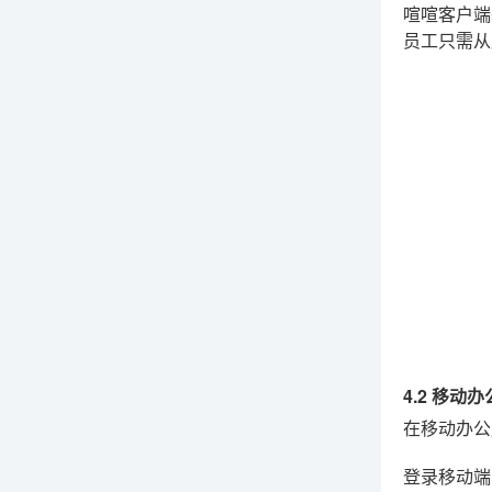
喧喧客户端基
员工只需从
4.2 移动
在移动办公
登录移动端