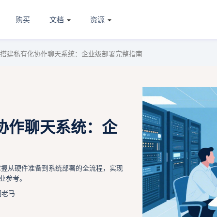
购买
文档
资源
搭建私有化协作聊天系统：企业级部署完整指南
协作聊天系统：企
掌握从硬件准备到系统部署的全流程，实现
业参考。
圈老马