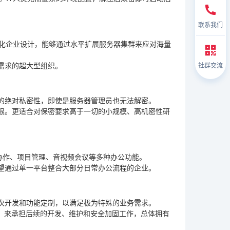
联系我们
团化企业设计，能够通过水平扩展服务器集群来应对海量
需求的超大型组织。
社群交流
的绝对私密性，即使是服务器管理员也无法解密。
限。更适合对保密要求高于一切的小规模、高机密性研
协作、项目管理、音视频会议等多种办公功能。
望通过单一平台整合大部分日常办公流程的企业。
次开发和功能定制，以满足极为特殊的业务需求。
队，来承担后续的开发、维护和安全加固工作，总体拥有