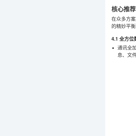
核心推荐
在众多方案
的精妙平衡
4.1 全
通讯全
息、文