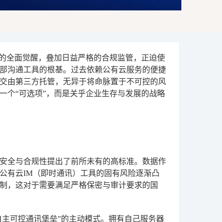
意识的全面觉醒，叠加日益严格的合规监管，正迫使
部沟通工具的根基。过去依赖公有云服务的便捷
交由第三方托管，无异于将命脉置于不可控的风
一个“可选项”，而是关乎企业生存与发展的战略
据安全与合规性提出了前所未有的高标准。数据作
公有云IM（即时通讯）工具的固有风险逐渐凸
制，这对于需要满足严格保密与审计要求的国
自主可控通讯堡垒”的主动模式。拥有自己服务器