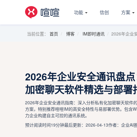
功能
信创
方案
当前位置：
首页
博客
IM即时通讯
2026年企
2026年企业安全通讯盘
加密聊天软件精选与部署
2026年企业安全通讯指南：深入分析私有化加密聊天软件
方案，特别推荐喧喧IM的高安全特性与易部署优势。包含Wi
力企业构建自主可控的通讯系统。
预计阅读时间19分钟
最后更新：2026-04-13
作者：企业AI