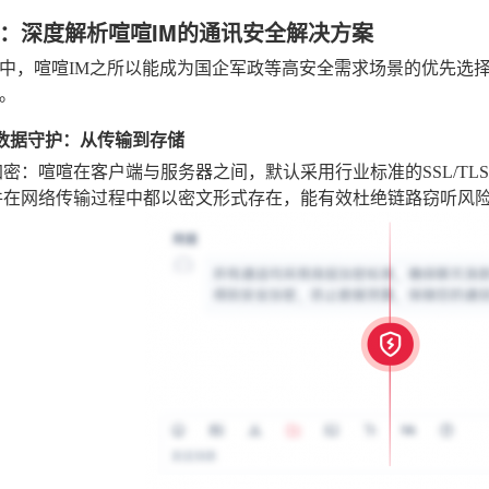
：深度解析喧喧IM的通讯安全解决方案
中，喧喧IM之所以能成为国企军政等高安全需求场景的优先选
。
方位数据守护：从传输到存储
加密
：喧喧在客户端与服务器之间，默认采用行业标准的SSL/T
件在网络传输过程中都以密文形式存在，能有效杜绝链路窃听风