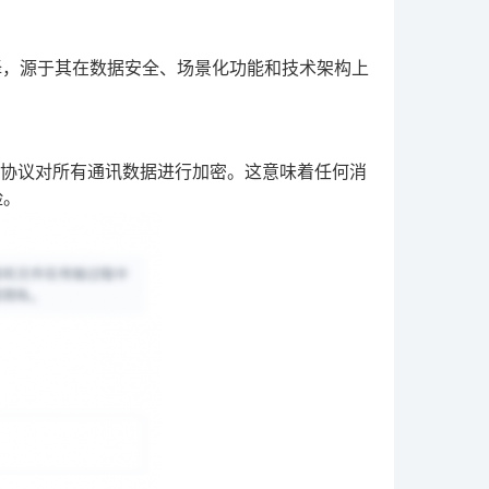
择，源于其在数据安全、场景化功能和技术架构上
LS协议对所有通讯数据进行加密。这意味着任何消
险。