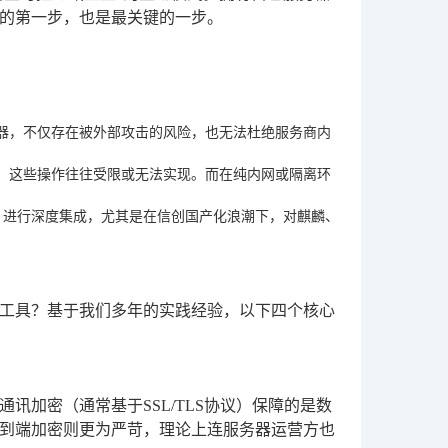
的第一步，也是最关键的一步。
器，不仅存在被外部攻击的风险，也无法杜绝服务商内
，这些操作往往受限或无法实现。而在纯内网或隔离环
P）进行深度集成，尤其是在信创国产化浪潮下，对麒麟、
工具？基于我们多年的实践经验，以下四个核心
加密（通常基于SSL/TLS协议）保障的是数
到端加密则更为严苛，理论上连服务器运营方也