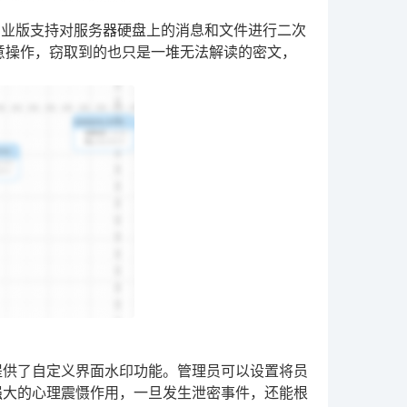
专业版支持对服务器硬盘上的消息和文件进行二次
意操作，窃取到的也只是一堆无法解读的密文，
提供了自定义界面水印功能。管理员可以设置将员
强大的心理震慑作用，一旦发生泄密事件，还能根