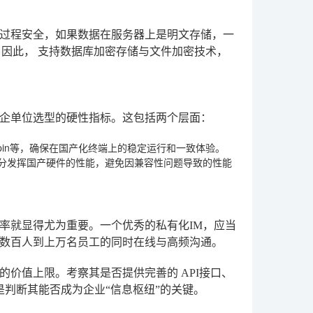
过程安全，如果数据在服务器上是明文存储，一
。因此，
支持数据库加密存储与文件加密技术
，
企单位选型的硬性指标。这包括两个层面：
pin等，确保在国产化终端上的稳定运行和一致体验。
充分发挥国产硬件的性能，避免因兼容性问题导致的性能
率就显得尤为重要。一个优秀的私有化IM，应当
数百人到上万名员工的同时在线与高频沟通。
它的价值上限。考察其是否提供完善的
API接口、
是判断其能否成为企业“信息枢纽”的关键。