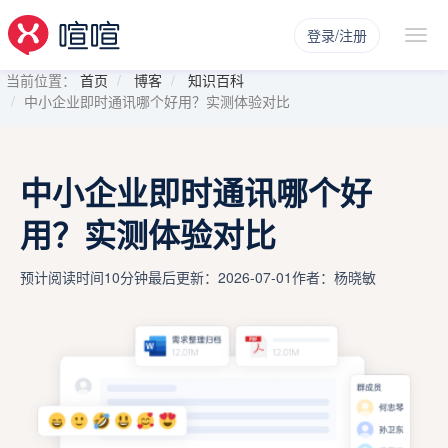
登录/注册
当前位置：
首页
博客
知识百科
中小企业即时通讯哪个好用？实测体验对比
中小企业即时通讯哪个好
用？实测体验对比
预计阅读时间10分钟
最后更新：2026-07-01
作者：杨晓敏