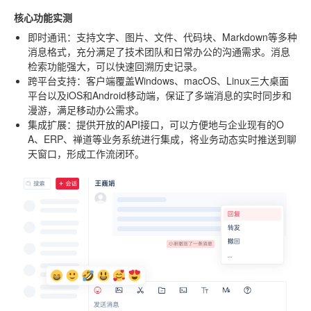
核心功能实测
即时通讯
：支持文字、图片、文件、代码块、Markdown等多种
消息格式，充分满足了技术团队和日常办公的沟通需求。消息
检索功能强大，可以快速回溯历史记录。
跨平台支持
：客户端覆盖Windows、macOS、Linux三大桌面
平台以及iOS和Android移动端，保证了多端消息的实时同步和
漫游，满足移动办公需求。
集成扩展
：提供开放的API接口，可以方便地与企业现有的O
A、ERP、禅道等业务系统进行集成，将业务动态实时推送到聊
天窗口，形成工作流闭环。