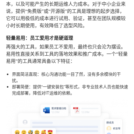
本，以及可能产生的长期运维人力成本。对于中小企业来
说，提供“免费版”或“开源版”的工具是理想的起步选择，
它可以用极低的成本进行试用、验证，甚至在团队规模较
小时长期使用，有效降低了选型风险。
轻量易用：员工爱用才是硬道理
再强大的工具，如果员工不爱用，最终也只会沦为摆设。
易用性直接关系到工具的落地效果和推广成本。一个“轻量
易用”的工具通常具备以下特征：
界面简洁直观
：核心沟通功能一目了然，没有多余模块的干
扰。
部署简便
：提供“一键安装包”等形式，非专业技术人员也能快速
完成部署，降低对IT运维的依赖。