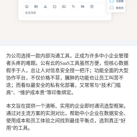
为公司选择一款内部沟通工具，正成为许多中小企业管理
者头疼的难题。公有云的SaaS工具虽然方便，但核心数据
假手于人，总让人对信息安全捏一把汗；功能全面的大型
协作平台，不仅价格不菲，臃肿的功能也让员工叫苦不
迭；而看似最安全的私有化部署，又常常与“技术门槛
高”、“维护成本贵”等印象绑定。
本文旨在提供一个清晰、实用的企业即时通讯选型框架。
通过对主流方案的实测对比，帮助中小企业在数据安全、
使用成本和员工体验之间找到最佳平衡点，选到真正“好
用”的工具。