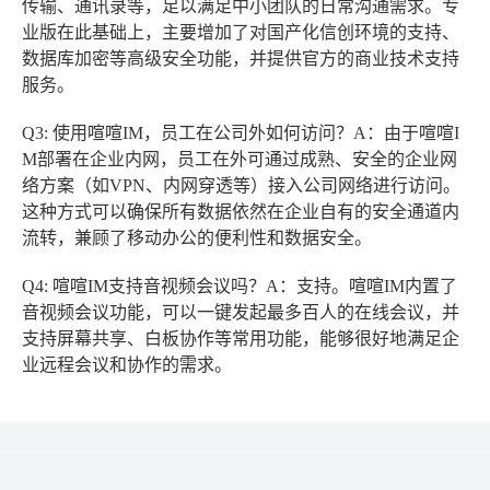
传输、通讯录等，足以满足中小团队的日常沟通需求。专
业版在此基础上，主要增加了对国产化信创环境的支持、
数据库加密等高级安全功能，并提供官方的商业技术支持
服务。
Q3: 使用喧喧IM，员工在公司外如何访问？
A：由于喧喧I
M部署在企业内网，员工在外可通过成熟、安全的企业网
络方案（如VPN、内网穿透等）接入公司网络进行访问。
这种方式可以确保所有数据依然在企业自有的安全通道内
流转，兼顾了移动办公的便利性和数据安全。
Q4: 喧喧IM支持音视频会议吗？
A：支持。喧喧IM内置了
音视频会议功能，可以一键发起最多百人的在线会议，并
支持屏幕共享、白板协作等常用功能，能够很好地满足企
业远程会议和协作的需求。