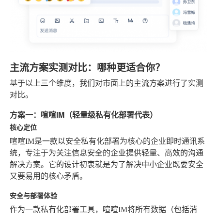
主流方案实测对比：哪种更适合你？
基于以上三个维度，我们对市面上的主流方案进行了实测
对比。
方案一：喧喧IM（轻量级私有化部署代表）
核心定位
喧喧IM是一款以安全私有化部署为核心的企业即时通讯系
统，专注于为关注信息安全的企业提供轻量、高效的沟通
解决方案。它的设计初衷就是为了解决中小企业既要安全
又要易用的核心矛盾。
安全与部署体验
作为一款私有化部署工具，喧喧IM将所有数据（包括消