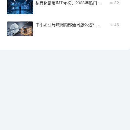
私有化部署IMTop榜：2026年热门产品横向对比
82
中小企业局域网内部通讯怎么选？部署方案、安全要求与成本控制
43