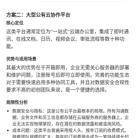
方案二：大型公有云协作平台
核心定位
这类平台通常定位为“一站式”云端办公室，集成了即时通
讯、在线文档、日历、视频会议、审批流程等数十种功
能。
优势与适用场景
其最大的优势在于开箱即用，企业无需关心服务器的部署
和维护问题，注册账号后即可立即使用。完善的功能生态
对于需要快速启用多种协同工具，并且对数据安全合规性
要求不高的初创团队来说，是一个便捷的选择。
局限性分析
数据安全与隐私
：这是公有云平台最根本的局限。所有沟通数
据、业务文件和员工信息都存储在云端服务商的服务器上，企
业无法实现物理掌控，存在潜在的数据泄露和被滥用风险。
成本问题
：这类平台普遍采用按人头、按年订阅的收费模式。
随着团队规模的扩大，每年的订阅费用会成为一笔持续增长的