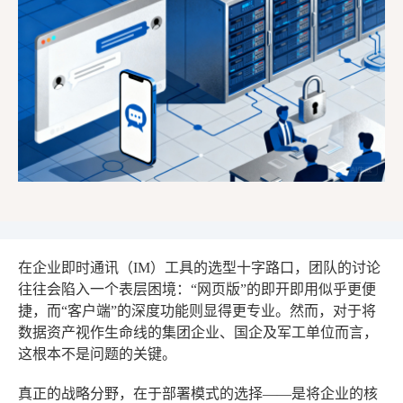
在企业即时通讯（IM）工具的选型十字路口，团队的讨论
往往会陷入一个表层困境：“网页版”的即开即用似乎更便
捷，而“客户端”的深度功能则显得更专业。然而，对于将
数据资产视作生命线的集团企业、国企及军工单位而言，
这根本不是问题的关键。
真正的战略分野，在于部署模式的选择——是将企业的核