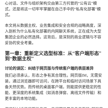
心对话、文件与组织架构交由第三方托管的“公有云”模
式，还是将这一切牢牢掌握在自己手中的“私有化部署”模
式。
本文将从数据主权、业务集成和安全合规的战略高度，深
入剖析为什么私有化部署的内网聊天系统，正在成为大型
集团企业的必然选择。这背后，是深刻的商业逻辑与不容
妥协的安全考量。
第一章：重新定义选型标准：从“客户端形态”
到“数据主权”
讨论的误区：纠结于网页版与传统客户端的表层差异
我们必须承认，形态之争有其合理性。网页版IM，无需安
装，通过浏览器即可访问，在跨平台和临时访问场景下具
备天然优势。而传统的桌面客户端，则能提供更稳定的性
能、更深度的系统集成（如消息弹窗、离线文件传输）和
更丰富的本地功能。