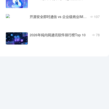
开源安全即时通信 vs 企业级商业IM：哪类方案更适合你的团队？
107
2026年纯内网通讯软件排行榜Top 10
78