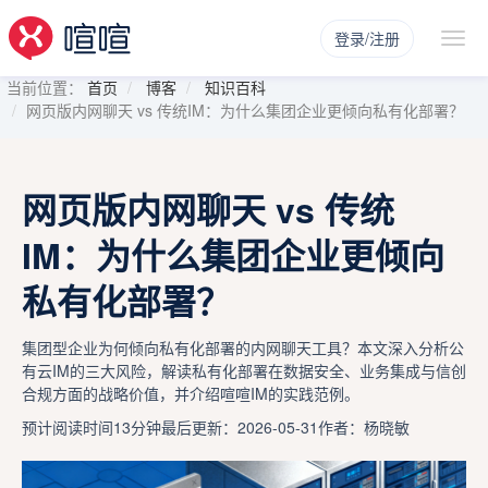
登录/注册
当前位置：
首页
博客
知识百科
网页版内网聊天 vs 传统IM：为什么集团企业更倾向私有化部署？
网页版内网聊天 vs 传统
IM：为什么集团企业更倾向
私有化部署？
集团型企业为何倾向私有化部署的内网聊天工具？本文深入分析公
有云IM的三大风险，解读私有化部署在数据安全、业务集成与信创
合规方面的战略价值，并介绍喧喧IM的实践范例。
预计阅读时间13分钟
最后更新：2026-05-31
作者：杨晓敏