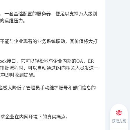
，一套基础配置的服务器，便足以支撑万人级别
的运维压力。
果不能与企业现有的业务系统联动，其价值将大打
hook接口，它可以轻松地与企业内部的OA、ER
审批流程时，可以自动通过IM向相关人员发送一
M中即时收到提醒。
，也极大降低了管理员手动维护账号和部门信息的
要求企业在内网环境下的真实痛点。
获取方案