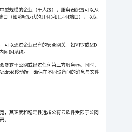
中型规模的企业（千人级），服务器配置可以从
（如喧喧默认的11443和11444端口），以保
，可以通过企业已有的安全网关，如VPN或MD
内网IM系统。
会暴露于公网或经过任何第三方服务器。同时，
S、Android移动端，确保在不同设备间的消息与文件
宽，其速度和稳定性远超公有云软件受限于公网
高。