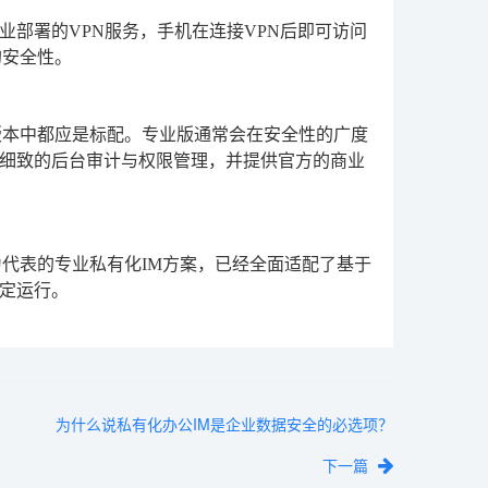
部署的VPN服务，手机在连接VPN后即可访问
的安全性。
版本中都应是标配。专业版通常会在安全性的广度
细致的后台审计与权限管理，并提供官方的商业
代表的专业私有化IM方案，已经全面适配了基于
稳定运行。
为什么说私有化办公IM是企业数据安全的必选项？
下一篇