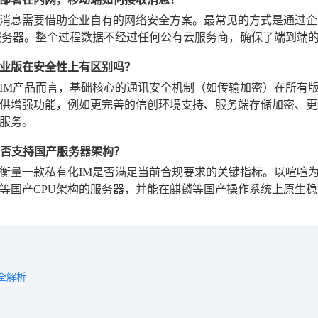
消息需要借助企业自有的网络安全方案。最常见的方式是通过企业
服务器。整个过程数据不经过任何公有云服务商，确保了端到端
业版在安全性上有区别吗？
IM产品而言，基础核心的通讯安全机制（如传输加密）在所有
供增强功能，例如更完善的信创环境支持、服务端存储加密、更
服务。
是否支持国产服务器架构？
衡量一款私有化IM是否满足当前合规要求的关键指标。以喧喧为
等国产CPU架构的服务器，并能在麒麟等国产操作系统上原生
全解析