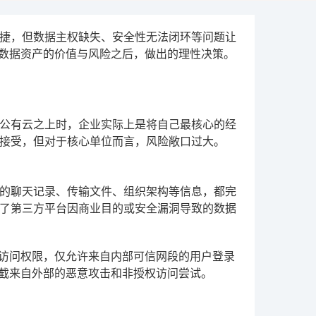
捷，但数据主权缺失、安全性无法闭环等问题让
了数据资产的价值与风险之后，做出的理性决策。
公有云之上时，企业实际上是将自己最核心的经
接受，但对于核心单位而言，风险敞口过大。
的聊天记录、传输文件、组织架构等信息，都完
了第三方平台因商业目的或安全漏洞导致的数据
制访问权限，仅允许来自内部可信网段的用户登录
拦截来自外部的恶意攻击和非授权访问尝试。