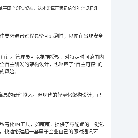
威等国产CPU架构，这才能真正满足信创的合规标准，
往要求通讯过程具备可追溯性，以便在出现安全
台审计。管理员可以根据授权，对特定时间范围内
全自主研发的架构设计，也响应了“自主可控”的
的风险。
和高昂的硬件投入。但现代的轻量化架构设计，已
私有化IM工具，如喧喧，提供了零配置的一键包
档，快速搭建起一套属于企业自己的即时通讯环