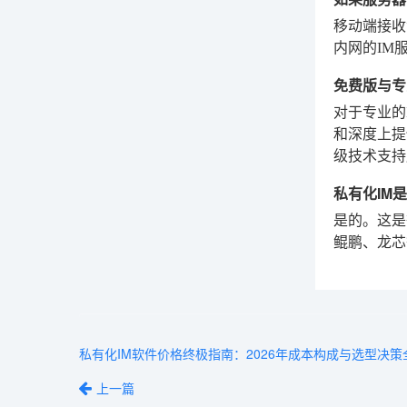
移动端接收
内网的IM
免费版与专
对于专业的
和深度上提
级技术支持
私有化IM
是的。这是
鲲鹏、龙芯
私有化IM软件价格终极指南：2026年成本构成与选型决策
上一篇