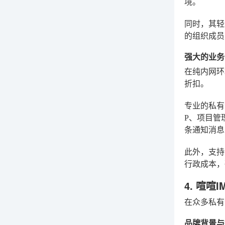
境。
同时，其轻
的组织成员
强大的业务
在纯内网环
折扣。
专业的私有
P、项目管
条通知消息
此外，支持
行政成本，
4. 喧
在众多私有
品牌背景与