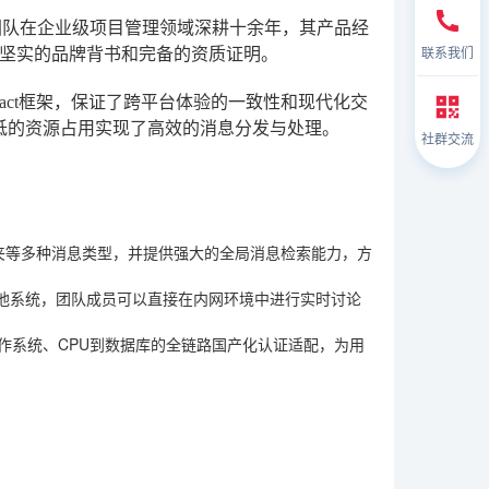
团队在企业级项目管理领域深耕十余年，其产品经
联系我们
坚实的品牌背书和完备的资质证明。
React框架，保证了跨平台体验的一致性和现代化交
低的资源占用实现了高效的消息分发与处理。
社群交流
件夹等多种消息类型，并提供强大的全局消息检索能力，方
他系统，团队成员可以直接在内网环境中进行实时讨论
作系统、CPU到数据库的全链路国产化认证适配，为用