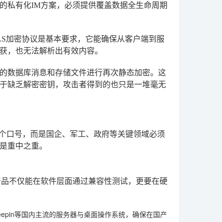
的私有化IM方案，必须提供覆盖数据全生命周期
LS加密协议是基本要求，它能确保从客户端到服
获，也无法解析出有效内容。
的数据库消息和存储文件进行再次静态加密。这
于缺乏解密密钥，攻击者得到的也只是一堆毫无
一个口号，而是国企、军工、政府等关键领域必须
是重中之重。
产品不仅能在软件层面通过兼容性测试，更要在硬
Deepin等国内主流的服务器与桌面操作系统，确保在国产