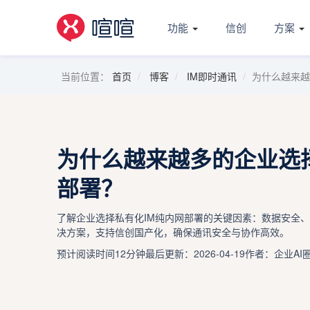
功能
信创
方案
当前位置：
首页
博客
IM即时通讯
为什么越来越
为什么越来越多的企业选
部署？
了解企业选择私有化IM纯内网部署的关键因素：数据安全、
决方案，支持信创国产化，确保通讯安全与协作高效。
预计阅读时间12分钟
最后更新：2026-04-19
作者：企业AI