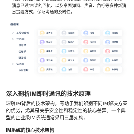
消息已读/未读的回执、以及桌面弹窗、声音、角标等多种新消
息提醒方式，保证沟通的及时性。
深入剖析IM即时通讯的技术原理
理解IM背后的技术架构，有助于我们辨别不同IM解决方案
的优劣，尤其是关乎安全性和稳定性的核心差异。一个典
型的企业级IM系统通常采用三层架构。
IM系统的核心技术架构