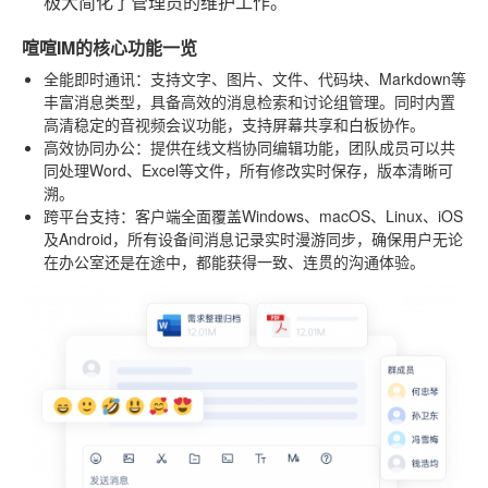
极大简化了管理员的维护工作。
喧喧IM的核心功能一览
全能即时通讯
：支持文字、图片、文件、代码块、Markdown等
丰富消息类型，具备高效的消息检索和讨论组管理。同时内置
高清稳定的音视频会议功能，支持屏幕共享和白板协作。
高效协同办公
：提供在线文档协同编辑功能，团队成员可以共
同处理Word、Excel等文件，所有修改实时保存，版本清晰可
溯。
跨平台支持
：客户端全面覆盖Windows、macOS、Linux、iOS
及Android，所有设备间消息记录实时漫游同步，确保用户无论
在办公室还是在途中，都能获得一致、连贯的沟通体验。