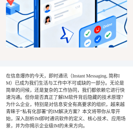
在信息爆炸的今天，即时通讯（Instant Messaging, 简称I
M）已成为我们生活与工作中不可或缺的一部分。无论是
简单的问候，还是复杂的工作协同，我们都依赖它进行快
速沟通。但你是否真正了解IM软件背后隐藏的技术原理？
为什么企业，特别是对信息安全有高要求的组织，越来越
青睐于“私有化部署”的IM解决方案？本文将带你从零开
始，深入剖析IM即时通讯软件的定义、核心技术、应用场
景，并为你揭示企业级IM的未来方向。