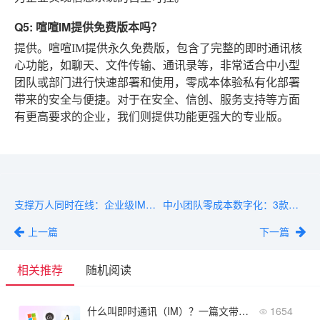
Q5: 喧喧IM提供免费版本吗？
提供。喧喧IM提供永久免费版，包含了完整的即时通讯核
心功能，如聊天、文件传输、通讯录等，非常适合中小型
团队或部门进行快速部署和使用，零成本体验私有化部署
带来的安全与便捷。对于在安全、信创、服务支持等方面
有更高要求的企业，我们则提供功能更强大的专业版。
支撑万人同时在线：企业级IM即时通讯软件架构设计
中小团队零成本数字化：3款真正免费的企业IM软件
上一篇
下一篇
相关推荐
随机阅读
什么叫即时通讯（IM）？一篇文带你彻底搞懂即时通讯
1654