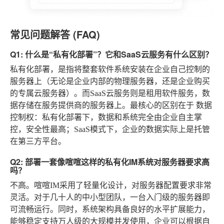
常见问题解答 (FAQ)
Q1: 什么是“私有化部署”？它和SaaS云服务有什么区别？
私有化部署，是指将整套软件系统安装在企业自己控制的
服务器上（无论是企业内部的物理服务器，还是企业购买
的专属云服务器）。而SaaS云服务则是租用软件服务，数
据存储在服务提供商的服务器上。最核心的区别在于
数据
控制权
：私有化部署下，数据和系统完全由企业自主掌
控，安全性最高；SaaS模式下，企业的数据实际上是托管
在第三方平台。
Q2: 部署一套像喧喧这样的私有化IM系统对服务器要求高
吗？
不高。喧喧IM采用了轻量化设计，对服务器配置要求非常
灵活。对于几十人的中小型团队，一台入门级的服务器即
可流畅运行。同时，系统架构具备良好的水平扩展能力，
能够稳定支持万人级的大规模并发使用，企业可以根据自