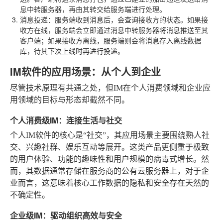
息中转服务器，再由其转交给服务端进行处理。
消息投递
：服务端收到消息后，会查询接收方的状态。如果接
收方在线，服务端会立即通过消息中转服务器将消息推送至其
客户端；如果接收方离线，服务端则会将消息存入离线数据
库，待其下次上线时再进行投递。
IM软件的应用场景：从个人到企业
尽管技术原理有共通之处，但IM在个人消费领域和企业应
用领域的目标与形态却截然不同。
个人消费级IM：连接生活与社交
个人IM软件的核心是“社交”，其应用场景主要围绕熟人社
交、兴趣社群、娱乐互动等展开。这类产品更侧重于极致
的用户体验、功能的趣味性和用户规模的病毒式增长。然
而，其数据通常存储在服务商的公有云服务器上，对于企
业而言，这意味着核心工作数据的隐私和安全存在天然的
不确定性。
企业级IM：驱动组织高效与安全