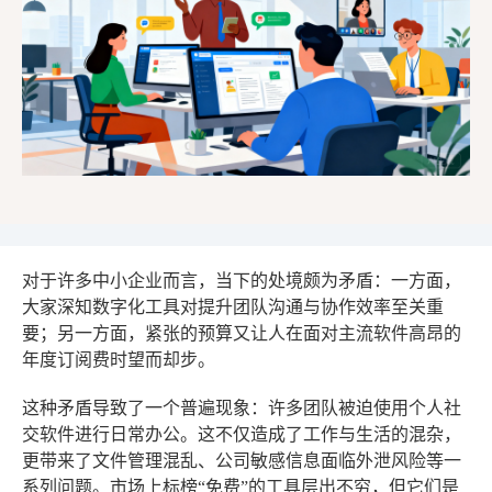
对于许多中小企业而言，当下的处境颇为矛盾：一方面，
大家深知数字化工具对提升团队沟通与协作效率至关重
要；另一方面，紧张的预算又让人在面对主流软件高昂的
年度订阅费时望而却步。
这种矛盾导致了一个普遍现象：许多团队被迫使用个人社
交软件进行日常办公。这不仅造成了工作与生活的混杂，
更带来了文件管理混乱、公司敏感信息面临外泄风险等一
系列问题。市场上标榜“免费”的工具层出不穷，但它们是