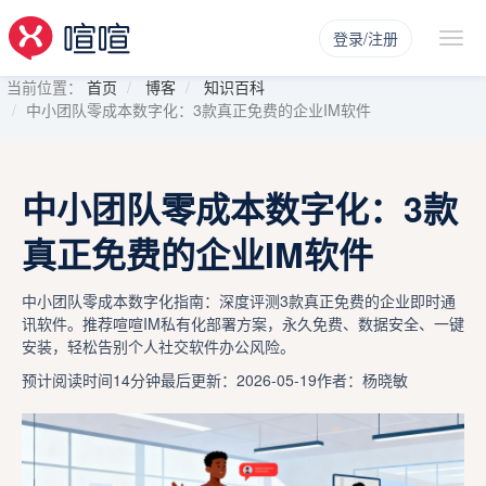
登录/注册
当前位置：
首页
博客
知识百科
中小团队零成本数字化：3款真正免费的企业IM软件
中小团队零成本数字化：3款
真正免费的企业IM软件
中小团队零成本数字化指南：深度评测3款真正免费的企业即时通
讯软件。推荐喧喧IM私有化部署方案，永久免费、数据安全、一键
安装，轻松告别个人社交软件办公风险。
预计阅读时间14分钟
最后更新：2026-05-19
作者：杨晓敏