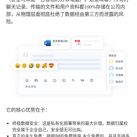
聊天记录、传输的文件和用户资料都100%存储在公司内
部，从物理层面彻底杜绝了数据经由第三方而泄露的风
险。
它的核心优势在于：
终极数据安全
：这是私有化部署带来的最大价值。数据归属权
完全属于企业自己，安全感无可比拟。
真正的永久免费
：喧喧IM的免费版是
永久免费
的，并且支持多