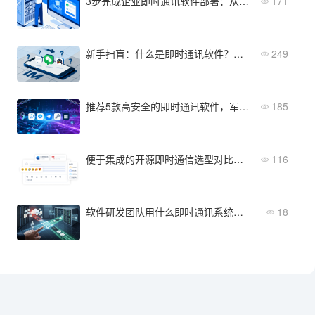
3步完成企业即时通讯软件部署：从服务器选型到全员上线
171
新手扫盲：什么是即时通讯软件？和微信、QQ有啥区别？
249
推荐5款高安全的即时通讯软件，军工级加密与私有化部署
185
便于集成的开源即时通信选型对比与集成实操：三步完成部署
116
软件研发团队用什么即时通讯系统？关注代码安全与协作效率
18