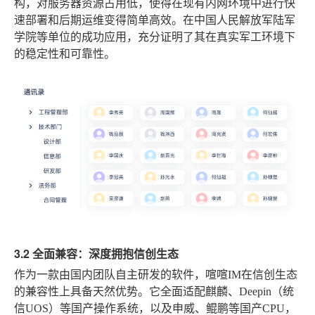
构，对服务器资源占用低，使得在现有内网环境中进行快
速部署和后期运维变得简单高效。在中国人民解放军陆军
学院等单位的成功应用，充分证明了其在真实军工环境下
的稳定性和可靠性。
3.2 全面兼容：深度拥抱信创生态
作为一款由国内团队自主研发的软件，喧喧IM在信创生态
的兼容性上具备天然优势。它全面适配麒麟、Deepin（统
信UOS）等国产操作系统，以及申威、鲲鹏等国产CPU，