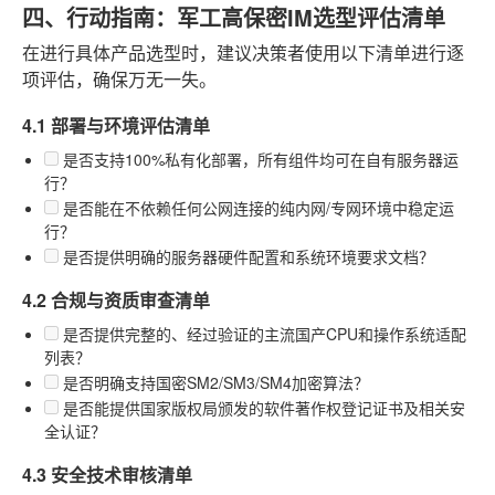
四、行动指南：军工高保密IM选型评估清单
在进行具体产品选型时，建议决策者使用以下清单进行逐
项评估，确保万无一失。
4.1 部署与环境评估清单
是否支持100%私有化部署，所有组件均可在自有服务器运
行？
是否能在不依赖任何公网连接的纯内网/专网环境中稳定运
行？
是否提供明确的服务器硬件配置和系统环境要求文档？
4.2 合规与资质审查清单
是否提供完整的、经过验证的主流国产CPU和操作系统适配
列表？
是否明确支持国密SM2/SM3/SM4加密算法？
是否能提供国家版权局颁发的软件著作权登记证书及相关安
全认证？
4.3 安全技术审核清单