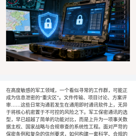
在高度敏感的军工领域，一个看似寻常的工作群，可能正
成为信息泄密的“重灾区”。文件传输、项目讨论、方案评
审……这些日常沟通若发生在通用即时通讯软件上，无异
于将核心机密置于不可控的风险之下。军工保密通讯的选
型，早已超越了简单的功能对比，而是上升为一项事关数
据主权、国家战略与合规审查的系统性工程。面对严苛的
保密条例和复杂的信创要求，如何构建一套科学、合规的