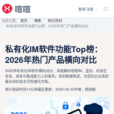
登录/注册
当前位置：
首页
博客
知识百科
私有化IM软件功能Top榜：2026年热门产品横向对比
私有化IM软件功能Top榜：
2026年热门产品横向对比
2026年私有化IM软件横向对比：深度解析喧喧IM、蓝信、织信在
安全、成本与集成能力上的差异。告别数据焦虑，为您的企业找到
最合适的自主可控通讯方案。
预计阅读时间13分钟
最后更新：2026-06-30
作者：杨晓敏