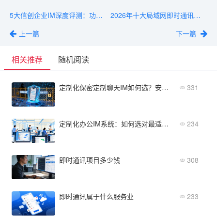
5大信创企业IM深度评测：功能、安全、成本全维度对比
2026年十大局域网即时通讯软件推荐
上一篇
下一篇
相关推荐
随机阅读
定制化保密定制聊天IM如何选？安全私密的必备指南
331
定制化办公IM系统：如何选对最适合企业的？
234
即时通讯项目多少钱
308
即时通讯属于什么服务业
233