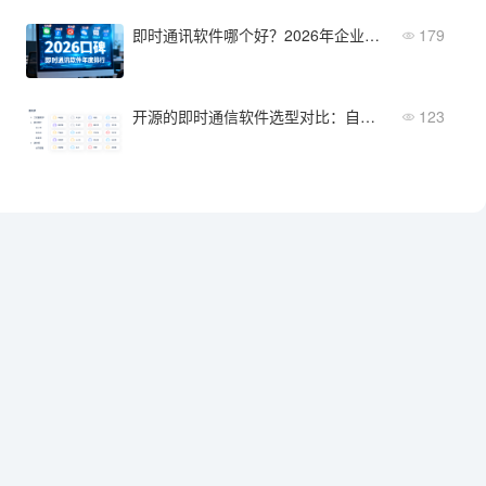
即时通讯软件哪个好？2026年企业用户真实口碑排行榜
179
开源的即时通信软件选型对比：自建部署与商业SaaS哪个更适合企业
123