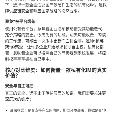
下，选择一款全面适配国产软硬件生态的私有化IM，是保
障供应链安全和响应国家战略的必然要求。
避免“被平台绑架”
使用公有云平台，意味着企业必须被动接受其功能迭代、
定价策略的变更。今天免费的功能，明天可能收费；习惯
的工作流，可能因一次版本更新而面目全非。这种“被绑
架”的感受，让许多企业开始寻求长期自主权。私有化部
署，意味着企业可以按照自己的节奏规划系统发展，将控
制权牢牢掌握在自己手中。
核心对比维度：如何衡量一款私有化IM的真实
价值？
安全与自主可控
真正的安全，远不止于传输层面的加密。我们需要关注更
深层次的维度：
部署模式
：是否支持完全的内网、断网环境部署，数据是否10