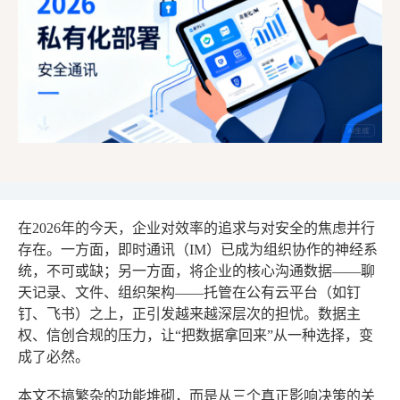
在2026年的今天，企业对效率的追求与对安全的焦虑并行
存在。一方面，即时通讯（IM）已成为组织协作的神经系
统，不可或缺；另一方面，将企业的核心沟通数据——聊
天记录、文件、组织架构——托管在公有云平台（如钉
钉、飞书）之上，正引发越来越深层次的担忧。数据主
权、信创合规的压力，让“把数据拿回来”从一种选择，变
成了必然。
本文不搞繁杂的功能堆砌，而是从三个真正影响决策的关