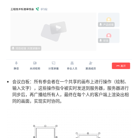
会议白板
：所有参会者在一个共享的画布上进行操作（绘制、
输入文字），这些操作指令被实时发送到服务器，服务器进行
同步后，再广播给所有人，最终在每个人的客户端上渲染出相
同的画面，实现实时协同。