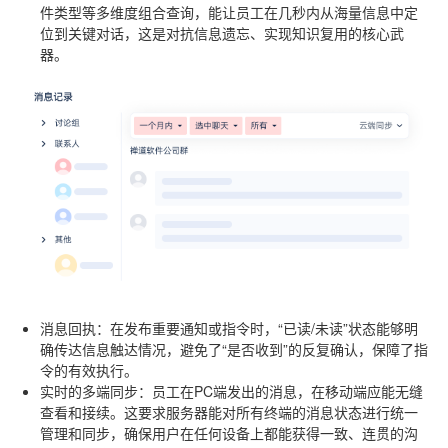
件类型等多维度组合查询，能让员工在几秒内从海量信息中定
位到关键对话，这是对抗信息遗忘、实现知识复用的核心武
器。
消息回执
：在发布重要通知或指令时，“已读/未读”状态能够明
确传达信息触达情况，避免了“是否收到”的反复确认，保障了指
令的有效执行。
实时的多端同步
：员工在PC端发出的消息，在移动端应能无缝
查看和接续。这要求服务器能对所有终端的消息状态进行统一
管理和同步，确保用户在任何设备上都能获得一致、连贯的沟