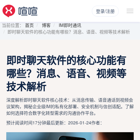
登录/注册
当前位置：
首页
博客
IM即时通讯
即时聊天软件的核心功能有哪些？消息、语音、视频等技术解析
即时聊天软件的核心功能有
哪些？消息、语音、视频等
技术解析
深度解析即时聊天软件核心技术：从消息传输、语音通话到视频会
议架构，揭秘企业级IM的私有化部署、安全机制与信创适配。了解
如何选择符合数字化转型需求的沟通协作平台。
预计阅读时间17分钟
最后更新：2026-01-24
作者：