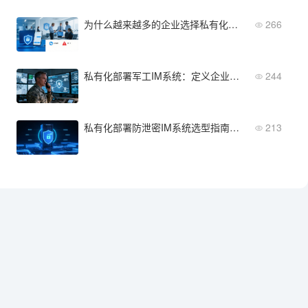
为什么越来越多的企业选择私有化即时消息系统？关键原因深度解析
266
私有化部署军工IM系统：定义企业级安全通信的核心标准与实施框架
244
私有化部署防泄密IM系统选型指南：5个关键维度评估企业通讯安全
213