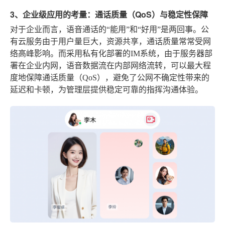
3、企业级应用的考量：通话质量（QoS）与稳定性保障
对于企业而言，语音通话的“能用”和“好用”是两回事。公
有云服务由于用户量巨大，资源共享，通话质量常常受网
络高峰影响。而采用私有化部署的IM系统，由于服务器部
署在企业内网，语音数据流在内部网络流转，可以最大程
度地保障通话质量（QoS），避免了公网不确定性带来的
延迟和卡顿，为管理层提供稳定可靠的指挥沟通体验。