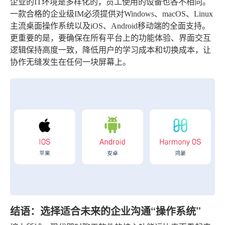
企业的IT环境是多样化的，员工使用的设备也各不相同。
一款合格的企业级IM必须提供对Windows、macOS、Linux
主流桌面操作系统以及iOS、Android移动端的全面支持。
更重要的是，要确保在所有平台上的功能体验、界面交互
逻辑保持高度一致，降低用户的学习成本和切换成本，让
协作无缝发生在任何一块屏幕上。
结语：选择适合未来的企业沟通“操作系统”