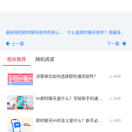
最好用的即时聊天软件的核心作用与实际应用场景解析
什么是即时聊天软件？用最简单的话讲清核心概念与功能
上一篇
下一篇
相关推荐
随机阅读
涉密单位如何选择即时通讯软件？
688
im即时聊天是什么？写给新手的通俗易懂解释
938
即时聊天im的含义是什么？新手必看的入门指南
460