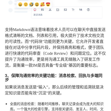
支持Markdown语法意味着技术人员可以在聊天中直接发送
格式清晰的文档、列表和引用，极大提升了技术文档交流
的可读性。而“代码块”功能则更为关键，它允许开发者直
接在对话中分享代码片段，并保持高亮和格式，便于团队
进行快速的代码审查（Code Review）和问题定位。这不仅
提升了沟通效率，更是将沟通工具无缝融入了研发工作
流，是衡量一款IM是否具备“专业级”基因的重要标志。
3、保障沟通效率的关键功能：消息检索、回执与多端同
步
如果说消息发送是“输入”，那么后续的管理和追溯就是决
定知识是否能有效“沉淀”的关键。
全面的消息检索
：随着时间推移，聊天记录会成为庞大的知识
库。一个强大的检索引擎，支持按关键词、发言人、时间、文