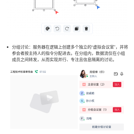
分组讨论
：服务器在逻辑上创建多个独立的“虚拟会议室”，并将
参会者按主持人的指令分配进去。在分组内，数据流仅在小组
成员之间转发，从而实现并行、专注且信息隔离的讨论。