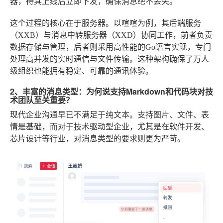
器，待其上线后立即下发，确保消息绝不丢失。
这个过程的核心在于服务器。以喧喧为例，其后端服务
（XXB）与消息中转服务器（XXD）协同工作，前者负责
数据存储与管理，后者则采用高性能的Go语言实现，专门
处理高并发的实时通信与文件传输。这种架构确保了万人
级组织也能拥有稳定、可靠的通讯体验。
2、丰富的消息类型：为何说支持Markdown和代码块对技
术团队至关重要？
现代企业沟通早已不满足于纯文本。支持图片、文件、表
情是基础，而对于技术驱动型企业，尤其是在软件开发、
芯片设计等行业，对消息类型的要求则更为严苛。