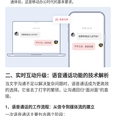
通体验，这是移动办公时代的基本要求。
二、实时互动升级：语音通话功能的技术解析
当文字沟通不足以解决复杂问题时，语音通话成为更高效
的选择。它省去了打字的繁琐，让沟通回归“面对面”的直
接。
1、语音通话的工作流程：从信令到媒体流的建立
一次语音通话主要包含两个阶段：