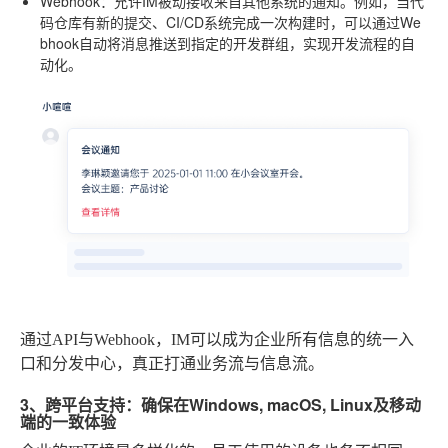
Webhook
：允许IM被动接收来自其他系统的通知。例如，当代
码仓库有新的提交、CI/CD系统完成一次构建时，可以通过We
bhook自动将消息推送到指定的开发群组，实现开发流程的自
动化。
通过API与Webhook，IM可以成为企业所有信息的统一入
口和分发中心，真正打通业务流与信息流。
3、跨平台支持：确保在Windows, macOS, Linux及移动
端的一致体验