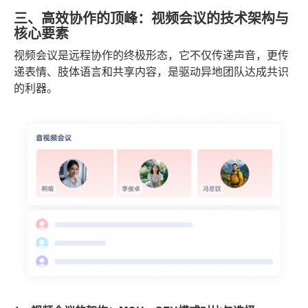
三、高效协作的顶峰：视频会议的技术架构与
核心要素
视频会议是远程协作的终极形态，它不仅传递声音，更传
递表情、肢体语言和共享内容，是驱动异地团队达成共识
的利器。