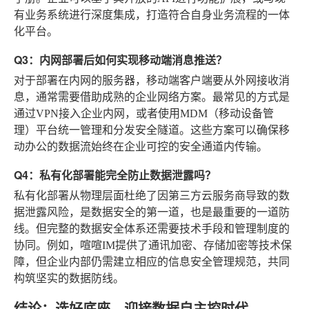
有业务系统进行深度集成，打造符合自身业务流程的一体
化平台。
Q3：内网部署后如何实现移动端消息推送？
对于部署在内网的服务器，移动端客户端要从外网接收消
息，通常需要借助成熟的企业网络方案。最常见的方式是
通过VPN接入企业内网，或者使用MDM（移动设备管
理）平台统一管理和分发安全隧道。这些方案可以确保移
动办公的数据流始终在企业可控的安全通道内传输。
Q4：私有化部署能完全防止数据泄露吗？
私有化部署从物理层面杜绝了因第三方云服务商导致的数
据泄露风险，是数据安全的第一道，也是最重要的一道防
线。但完整的数据安全体系还需要技术手段和管理制度的
协同。例如，喧喧IM提供了通讯加密、存储加密等技术保
障，但企业内部仍需建立相应的信息安全管理规范，共同
构筑坚实的数据防线。
结论：选好底座，迎接数据自主控时代