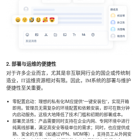
2. 部署与运维的便捷性
对于许多企业而言，尤其是非互联网行业的国企或传统制
造业，IT运维资源相对有限。因此，IM系统的部署与维护
便捷性至关重要。
零配置启动
：理想的私有化IM应提供“一键安装包”，实现开箱
即用。管理员无需复杂的环境配置和依赖安装，即可在数分钟
内启动服务。这极大地降低了技术门槛和初期的部署成本。
部署灵活性
：产品需要同时支持在企业内网、专网环境中进行
纯离线部署，满足高安全等级单位的需求；同时，也应提供成
熟、安全的方案（如通过VPN、MDM等），支持员工从外网安