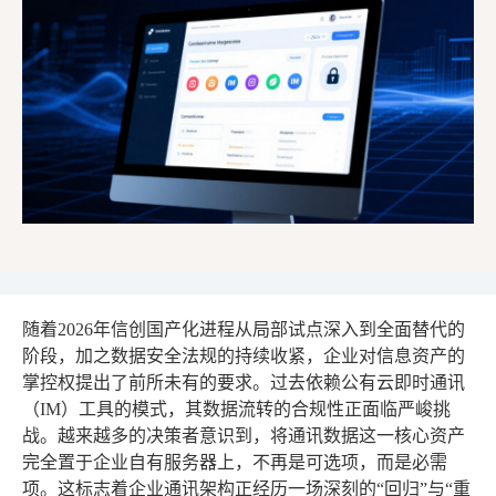
随着2026年信创国产化进程从局部试点深入到全面替代的
阶段，加之数据安全法规的持续收紧，企业对信息资产的
掌控权提出了前所未有的要求。过去依赖公有云即时通讯
（IM）工具的模式，其数据流转的合规性正面临严峻挑
战。越来越多的决策者意识到，将通讯数据这一核心资产
完全置于企业自有服务器上，不再是可选项，而是必需
项。这标志着企业通讯架构正经历一场深刻的“回归”与“重