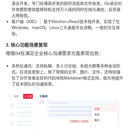
语言开发，专门处理高并发的即时消息和文件收发。Go语言的
并发模型使其能够轻松支持万人级的同时在线与通信，且资源
占用极低。
客户端（XXC）
：基于Electron+React技术栈开发，实现了在
Windows、macOS、Linux三大桌面平台流畅、一致的交互体
验。
3. 核心功能场景复现
喧喧IM在满足企业核心沟通需求方面表现出色：
多样化通讯
：支持私聊、多人讨论组、系统大群等多种会话形
式。在消息类型上，除了常规的文字、图片、文件，还特别强
化了对开发者友好的代码块和Markdown格式支持，极大地提升
了技术团队的沟通效率。