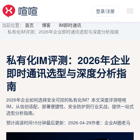
登录/注册
当前位置：
首页
博客
IM即时通讯
私有化IM评测：2026年企业即时通讯选型与深度分析指南
私有化IM评测：2026年企业
即时通讯选型与深度分析指
南
2026年企业如何选择安全可控的私有化IM？本文深度评测喧喧
IM，从信创适配、部署便捷性、安全防护到行业实战，提供一站式
选型分析指南。
预计阅读时间15分钟
最后更新：2026-04-29
作者：企业AI圈老马