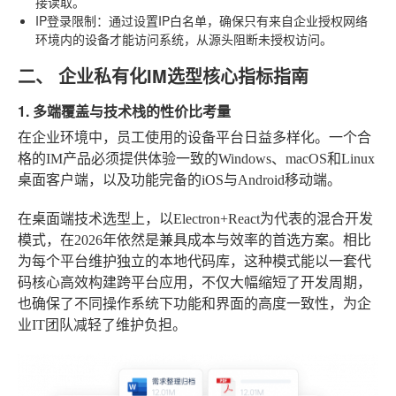
接读取。
IP登录限制
：通过设置IP白名单，确保只有来自企业授权网络
环境内的设备才能访问系统，从源头阻断未授权访问。
二、 企业私有化IM选型核心指标指南
1. 多端覆盖与技术栈的性价比考量
在企业环境中，员工使用的设备平台日益多样化。一个合
格的IM产品必须提供体验一致的Windows、macOS和Linux
桌面客户端，以及功能完备的iOS与Android移动端。
在桌面端技术选型上，以Electron+React为代表的混合开发
模式，在2026年依然是兼具成本与效率的首选方案。相比
为每个平台维护独立的本地代码库，这种模式能以一套代
码核心高效构建跨平台应用，不仅大幅缩短了开发周期，
也确保了不同操作系统下功能和界面的高度一致性，为企
业IT团队减轻了维护负担。