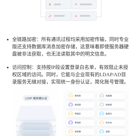
全链路加密
：所有通讯过程均采用加密传输，同时专业
版还支持数据库消息加密存储，这意味着即使服务器硬
盘被非法获取，也无法读取其中的明文信息。
访问控制
：支持按IP段设置登录白名单，有效阻止未授
权区域的访问。同时，它能与企业现有的LDAP/AD目
录服务无缝对接，实现统一身份认证，简化账号管理。