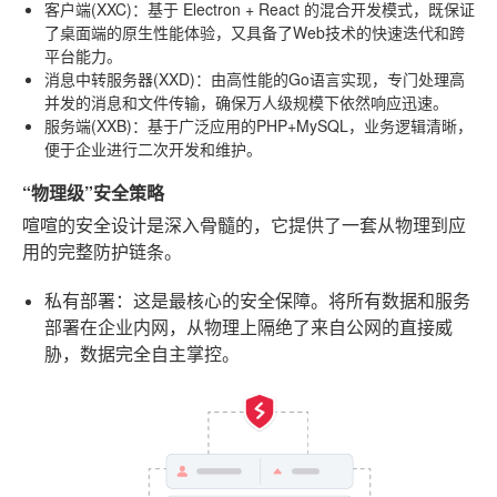
客户端(XXC)
：基于 Electron + React 的混合开发模式，既保证
了桌面端的原生性能体验，又具备了Web技术的快速迭代和跨
平台能力。
消息中转服务器(XXD)
：由高性能的Go语言实现，专门处理高
并发的消息和文件传输，确保万人级规模下依然响应迅速。
服务端(XXB)
：基于广泛应用的PHP+MySQL，业务逻辑清晰，
便于企业进行二次开发和维护。
“物理级”安全策略
喧喧的安全设计是深入骨髓的，它提供了一套从物理到应
用的完整防护链条。
私有部署
：这是最核心的安全保障。将所有数据和服务
部署在企业内网，从物理上隔绝了来自公网的直接威
胁，数据完全自主掌控。