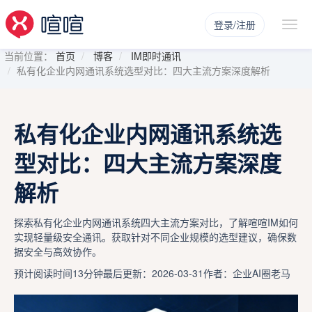
登录/注册
当前位置：
首页
博客
IM即时通讯
私有化企业内网通讯系统选型对比：四大主流方案深度解析
私有化企业内网通讯系统选
型对比：四大主流方案深度
解析
探索私有化企业内网通讯系统四大主流方案对比，了解喧喧IM如何
实现轻量级安全通讯。获取针对不同企业规模的选型建议，确保数
据安全与高效协作。
预计阅读时间13分钟
最后更新：2026-03-31
作者：企业AI圈老马