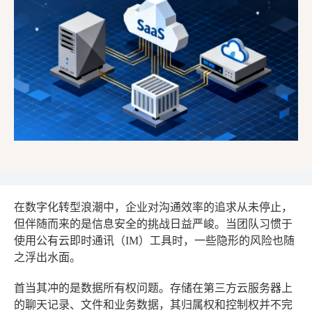
在数字化转型浪潮中，企业对沟通效率的追求从未停止，
但伴随而来的是信息安全的挑战日益严峻。当团队习惯于
使用公有云即时通讯（IM）工具时，一些隐形的风险也随
之浮出水面。
首当其冲的是数据所有权问题。存储在第三方云服务器上
的聊天记录、文件和业务数据，其归属权和控制权并不完