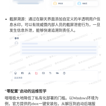
截屏溯源
：通过在聊天界面添加自定义的半透明用户信
息水印，可以有效威慑内部人员的截屏泄密行为，一旦
发生信息外泄，能够快速追溯到责任人。
“零配置”启动的运维哲学
喧喧极大地降低了私有化部署的门槛。以Windows环境为
例，官方提供的zbox一键安装包，从解压到启动后端服