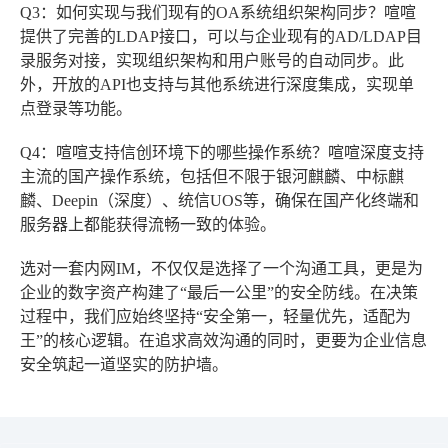
Q3：如何实现与我们现有的OA系统组织架构同步？
喧喧
提供了完善的LDAP接口，可以与企业现有的AD/LDAP目
录服务对接，实现组织架构和用户账号的自动同步。此
外，开放的API也支持与其他系统进行深度集成，实现单
点登录等功能。
Q4：喧喧支持信创环境下的哪些操作系统？
喧喧深度支持
主流的国产操作系统，包括但不限于银河麒麟、中标麒
麟、Deepin（深度）、统信UOS等，确保在国产化终端和
服务器上都能获得流畅一致的体验。
选对一套内网IM，不仅仅是选择了一个沟通工具，更是为
企业的数字资产构建了“最后一公里”的安全防线。在决策
过程中，我们应始终坚持“安全第一，轻量优先，适配为
王”的核心逻辑。在追求高效沟通的同时，更要为企业信息
安全筑起一道坚实的防护墙。