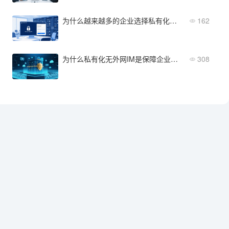
为什么越来越多的企业选择私有化部署办公IM软件？
162
为什么私有化无外网IM是保障企业核心数据安全的终极防线？
308