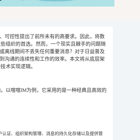
、可控性提出了前所未有的高要求。因此，将数
这些组织的首选。然而，一个现实且棘手的问题随
或离线期间不丢失任何重要消息？对于日益普及
到沟通的连续性和工作的效率。本文将从底层架
的技术实现逻辑。
。以喧喧IM为例，它采用的是一种经典且高效的
用户认证、组织架构管理、消息的持久化存储以及提供管