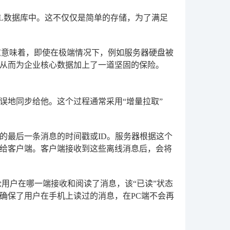
QL数据库中。这不仅仅是简单的存储，为了满足
这意味着，即使在极端情况下，例如服务器硬盘被
从而为企业核心数据加上了一道坚固的保险。
误地同步给他。这个过程通常采用“增量拉取”
的最后一条消息的时间戳或ID。服务器根据这个
给客户端。客户端接收到这些离线消息后，会将
用户在哪一端接收和阅读了消息，该“已读”状态
确保了用户在手机上读过的消息，在PC端不会再