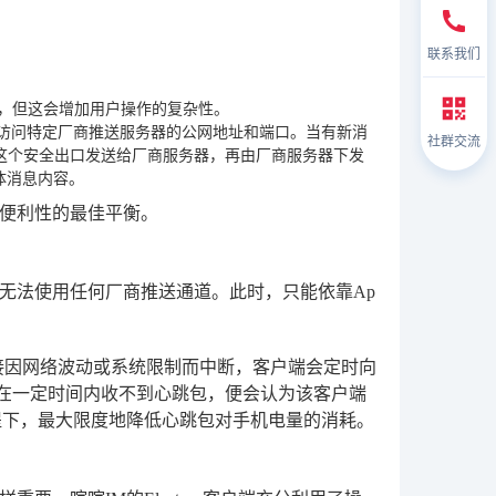
联系我们
信，但这会增加用户操作的复杂性。
向访问特定厂商推送服务器的公网地址和端口。当有新消
社群交流
过这个安全出口发送给厂商服务器，再由厂商服务器下发
体消息内容。
便利性的最佳平衡。
无法使用任何厂商推送通道。此时，只能依靠Ap
连接因网络波动或系统限制而中断，客户端会定时向
器在一定时间内收不到心跳包，便会认为该客户端
提下，最大限度地降低心跳包对手机电量的消耗。