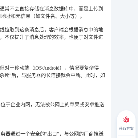
通常不会直接存储在消息数据库中，而是上传到
用地址和元信息（如文件名、大小等）。
线拉取到这条消息后，客户端会根据消息中的地
，不仅提升了消息处理的效率，也便于对文件进
移动端（iOS/Android），情况要复杂得
“杀死”后，与服务器的长连接就会中断。此时，如
器位于企业内网，无法被公网上的苹果或安卓推送
获取方案
务器通过一个安全的“出口”，与公网的厂商推送