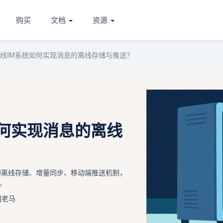
购买
文档
资源
线IM系统如何实现消息的离线存储与推送？
如何实现消息的离线
的离线存储、增量同步、移动端推送机制，
。
圈老马