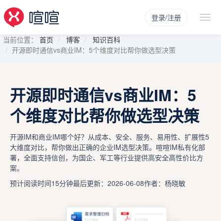
登录/注册
当前位置：
首页
博客
知识百科
开源即时通信vs商业IM：5个维度对比帮你做选型决策
开源即时通信vs商业IM：5
个维度对比帮你做选型决策
开源IM和商业IM哪个好？从成本、安全、服务、易用性、扩展性5
大维度对比，帮你做出正确的企业IM选型决策。喧喧IM私有化部
署，全面支持信创，为国企、军工等行业提供高安全高性价比方
案。
预计阅读时间15分钟
最后更新：2026-06-08
作者：杨晓敏