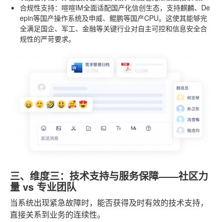
合规性支持
：喧喧IM全面适配国产化信创生态，支持麒麟、De
epin等国产操作系统及申威、鲲鹏等国产CPU。这使其能够完
全满足国企、军工、金融等关键行业对自主可控和信息安全合
规性的严苛要求。
三、维度三：技术支持与服务保障——社区力
量 vs 专业团队
当系统出现紧急故障时，能否获得及时有效的技术支持，
直接关系到业务的连续性。