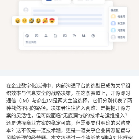
在企业数字化浪潮中，内部沟通平台的选型已成为关乎组
织效率与信息安全的战略决策。在这条赛道上，开源即时
通信（IM）与商业IM是两大主流选择，它们分别代表了两
种截然不同的路径。决策者往往陷入两难：是拥抱开源方
案的灵活性，但可能面临“无底洞”式的技术与运维投入？
还是选择商业方案的稳定可靠，但需要支付明确的采购成
本？这不仅是一道技术题，更是一道关乎企业资源配置与
风险管理的经营题。本文将通过一个清晰的5维度对比框架