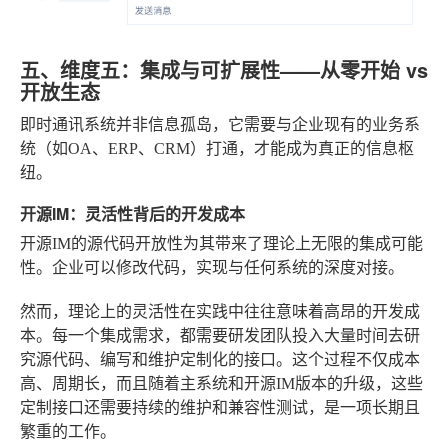
五、维度五：集成与可扩展性——从零开始 vs
开放生态
即时通讯系统并非信息孤岛，它需要与企业现有的业务系
统（如OA、ERP、CRM）打通，才能成为真正的信息枢
纽。
开源IM：灵活性背后的开发成本
开源IM的源代码开放性为其带来了理论上无限的集成可能
性。企业可以修改代码，实现与任何系统的深度对接。
然而，理论上的灵活性在实践中往往意味着高昂的开发成
本。每一个集成需求，都需要研发团队投入大量时间去研
究源代码、编写和维护定制化的接口。这个过程不仅成本
高、周期长，而且随着主系统和开源IM版本的升级，这些
定制接口还需要持续的维护和兼容性测试，是一项长期且
繁重的工作。