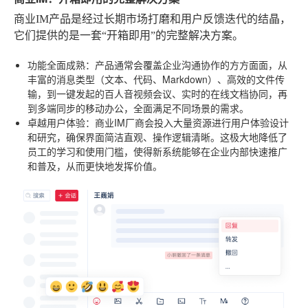
商业IM产品是经过长期市场打磨和用户反馈迭代的结晶，
它们提供的是一套“开箱即用”的完整解决方案。
功能全面成熟
：产品通常会覆盖企业沟通协作的方方面面，从
丰富的消息类型（文本、代码、Markdown）、高效的文件传
输，到一键发起的百人音视频会议、实时的在线文档协同，再
到多端同步的移动办公，全面满足不同场景的需求。
卓越用户体验
：商业IM厂商会投入大量资源进行用户体验设计
和研究，确保界面简洁直观、操作逻辑清晰。这极大地降低了
员工的学习和使用门槛，使得新系统能够在企业内部快速推广
和普及，从而更快地发挥价值。