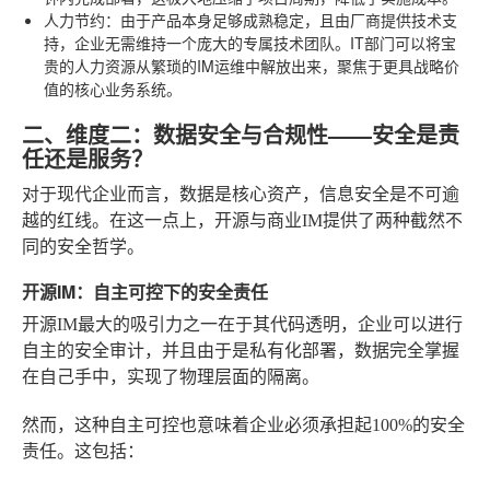
人力节约
：由于产品本身足够成熟稳定，且由厂商提供技术支
持，企业无需维持一个庞大的专属技术团队。IT部门可以将宝
贵的人力资源从繁琐的IM运维中解放出来，聚焦于更具战略价
值的核心业务系统。
二、维度二：数据安全与合规性——安全是责
任还是服务？
对于现代企业而言，数据是核心资产，信息安全是不可逾
越的红线。在这一点上，开源与商业IM提供了两种截然不
同的安全哲学。
开源IM：自主可控下的安全责任
开源IM最大的吸引力之一在于其代码透明，企业可以进行
自主的安全审计，并且由于是私有化部署，数据完全掌握
在自己手中，实现了物理层面的隔离。
然而，这种自主可控也意味着企业必须承担起100%的安全
责任。这包括：