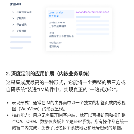
2. 深度定制的应用扩展（内嵌业务系统）
这是集成度最高的一种形式，它能将一个完整的第三方或
自研系统“装进”IM软件中，实现真正的“一站式办公”。
表现形式
：通常在IM的主界面中以一个独立的标签页或内嵌视
图（WebView）的形式呈现。
核心能力
：用户无需离开IM客户端，就可以直接访问和操作整
个OA、CRM、数据仪表板甚至是ERP系统。所有操作都在统一
的窗口内完成，免去了记忆多个系统地址和账号密码的烦恼。