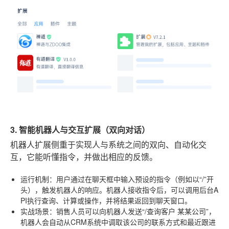
3. 智能机器人与交互扩展（双向对话）
机器人扩展侧重于实现人与系统之间的双向、自动化交
互，它能听懂指令，并做出相应的反馈。
运行机制
：用户通过在聊天框中输入预设的指令（例如以“/”开
头），触发机器人的响应。机器人接收指令后，可以调用后台A
PI执行查询、计算或操作，并将结果返回到聊天窗口。
实战场景
：销售人员可以向机器人发送“/查询客户 某某公司”，
机器人会自动从CRM系统中调取该公司的联系方式和最近跟进