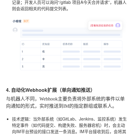
记录；开发人员可以询问“/gitlab 项目A今天合并请求”，机器人
则会返回相关的代码提交列表。
4. 自动化Webhook扩展（单向通知推送）
与机器人不同，Webhook主要负责将外部系统的事件以单
向通知的形式，实时推送到IM的指定群组或联系人。
技术逻辑
：当外部系统（如GitLab、Jenkins、监控系统）发生
特定事件（如代码提交、构建失败、服务器宕机）时，会主动
向IM平台预设的接口发送一条消息。IM平台接收到后，会将其