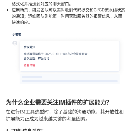
格式化并推送到对应的聊天窗口。
应用场景
：研发团队可以实时收到代码提交和CI/CD流水线状态
的通知；运维团队则能第一时间获取服务器的报警信息，从而
快速响应。
为什么企业需要关注IM插件的扩展能力？
在进行IM工具选型时，除了基础的沟通功能，其开放性和
扩展能力正成为越来越关键的考量因素。
1. 打破“信息孤岛”