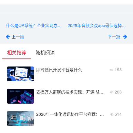
什么是OA系统？企业实现办公自动化的核心定义与价值解析
2026年音频会议app最佳选择：提升远程协作效率的4个关键功能
上一篇
下一篇
相关推荐
随机阅读
即时通讯开发平台是什么
198
支撑万人群聊的技术实现：开源IM群聊软件性能优化
208
2026年一体化通讯协作平台推荐：这5款值得企业关注
514