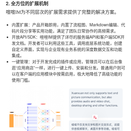
2. 全方位的扩展机制
喧喧IM为不同层次的扩展需求提供了完整的解决方案。
内置扩展
：产品开箱即用，内置了流程图、Markdown编辑、代
码片段分享等实用功能，满足了团队日常协作的高频需求。
开放API/SDK
：喧喧IM提供了详尽的服务端API和客户端SDK开
发文档。开发者可以利用这些工具，调用底层系统功能，创建
自定义界面，实现与企业现有业务系统的深度数据交互和功能
集成。
一键管理
：对于开发完成的插件或应用，管理员可以在后台像
逛“应用商店”一样，进行一键上传、安装和分发。普通用户则可
以在客户端的应用模块中按需启用，极大地降低了高级功能的
使用门槛。