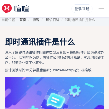
登录/注册
当前位置：
首页
博客
知识百科
即时通讯插件是什么
即时通讯插件是什么
深入了解即时通讯插件的四种类型及其如何将IM软件升级为高效办
公平台。以喧喧IM为例，看插件如何打破信息孤岛，实现沟通即工
作，加速企业数字化转型。
预计阅读时间13分钟
最后更新：2026-04-29
作者：杨晓敏