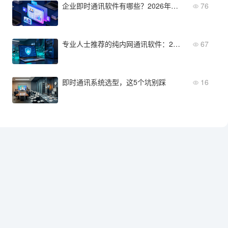
企业即时通讯软件有哪些？2026年主流产品盘点与选型参考
76
专业人士推荐的纯内网通讯软件：2026年优选方案
67
即时通讯系统选型，这5个坑别踩
16