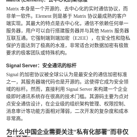
Matrix 本身是一个开源的、去中心化的实时通信协议，而
非单一软件。Element 则是基于 Matrix 协议最成熟的客户
端实现。其最大的特点是去中心化，通信不依赖任何单一
服务器，用户可以自行搭建服务器并与其他 Matrix 服务器
互联互通。它强制端到端加密（E2EE），在安全性和隐私
保护方面达到了极高的水准，非常适合对数据加密有极致
要求的极客团队或特殊机构。
Signal Server：安全通讯的标杆
Signal 的加密协议被全球公认为是最安全的通信加密标准
之一，其服务器端代码也是开源的。这使得它成为安全领
域的标杆。然而，直接利用 Signal Server 来构建一个企业
级即时通讯系统存在很高的技术门槛。其源码主要为点对
点安全通信设计，在企业级的组织架构管理、权限控制、
消息审计等功能方面相对薄弱，二次开发的复杂度和成本
非常高。
为什么中国企业需要关注“私有化部署”而非仅