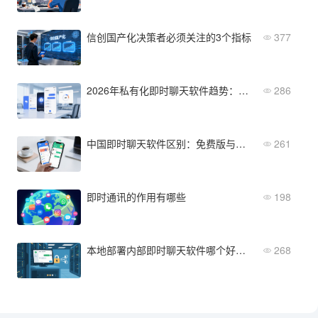
信创国产化决策者必须关注的3个指标
377
2026年私有化即时聊天软件趋势：哪些功能将成为企业刚需？
286
中国即时聊天软件区别：免费版与付费版哪个划算？
261
即时通讯的作用有哪些
198
本地部署内部即时聊天软件哪个好用？企业用户真实需求分析
268