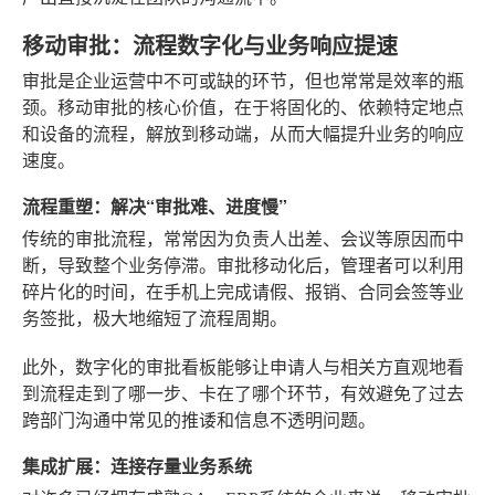
移动审批：流程数字化与业务响应提速
审批是企业运营中不可或缺的环节，但也常常是效率的瓶
颈。移动审批的核心价值，在于将固化的、依赖特定地点
和设备的流程，解放到移动端，从而大幅提升业务的响应
速度。
流程重塑：解决“审批难、进度慢”
传统的审批流程，常常因为负责人出差、会议等原因而中
断，导致整个业务停滞。审批移动化后，管理者可以利用
碎片化的时间，在手机上完成请假、报销、合同会签等业
务签批，极大地缩短了流程周期。
此外，数字化的审批看板能够让申请人与相关方直观地看
到流程走到了哪一步、卡在了哪个环节，有效避免了过去
跨部门沟通中常见的推诿和信息不透明问题。
集成扩展：连接存量业务系统