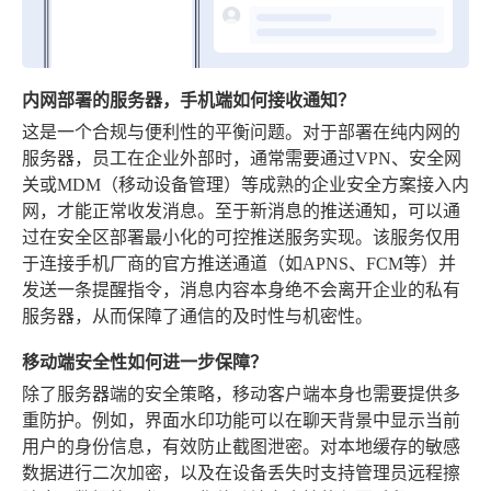
内网部署的服务器，手机端如何接收通知？
这是一个合规与便利性的平衡问题。对于部署在纯内网的
服务器，员工在企业外部时，通常需要通过VPN、安全网
关或MDM（移动设备管理）等成熟的企业安全方案接入内
网，才能正常收发消息。至于新消息的推送通知，可以通
过在安全区部署最小化的可控推送服务实现。该服务仅用
于连接手机厂商的官方推送通道（如APNS、FCM等）并
发送一条提醒指令，消息内容本身绝不会离开企业的私有
服务器，从而保障了通信的及时性与机密性。
移动端安全性如何进一步保障？
除了服务器端的安全策略，移动客户端本身也需要提供多
重防护。例如，界面水印功能可以在聊天背景中显示当前
用户的身份信息，有效防止截图泄密。对本地缓存的敏感
数据进行二次加密，以及在设备丢失时支持管理员远程擦