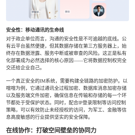
安全性：移动通讯的生命线
对于政企单位而言，沟通的安全性是不可逾越的底线。公
有云平台虽然便捷，但其数据存储在第三方服务器上，始
终存在数据泄露、服务中断或被审查的风险。这正是私有
化部署成为必然选择的核心原因——它将数据控制权完全
交还给企业自己。
一个真正安全的IM系统，需要构建全链路的加密防护。以
喧喧为例，它通过通讯全过程加密、数据库消息加密存储
以及服务端文件加密，确保信息在传输和存储的每一个环
节都处于受保护状态。同时，配合IP登录限制等访问控制
策略，可以有效防止未经授权的访问，为军工、金融等信
息高度敏感的行业提供坚实的安全保障。
在线协作：打破空间壁垒的协同力