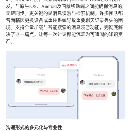
发，与原生iOS、Android及鸿蒙移动端之间能确保消息的
无缝同步。更关键的是消息漫游与检索机制。许多团队都
曾面临因更换设备或重装系统导致重要聊天记录丢失的困
境。支持全量加载与智能搜索的消息漫游功能，则彻底解
决了这一痛点，让每一次讨论都能沉淀为可追溯的知识资
产。
沟通形式的多元化与专业性