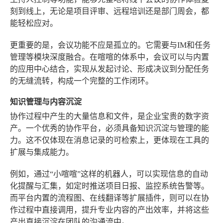
刻到线上，无论是项目评审、远程培训还是部门周会，都
能轻松应对。
更重要的是，会议功能不应是孤立的。它需要与IM和任务
管理等模块深度融合。在喧喧的体系中，会议可以与内置
的应用中心结合，实现从发起讨论、形成决议到分配任务
的无缝流转，构成一个完整的工作闭环。
知识管理与内容沉淀
协作过程中产生的大量信息和文件，是企业宝贵的数字资
产。一个优秀的协作平台，必须具备知识沉淀与管理的能
力。这不仅体现在消息记录的可检索上，更体现在工具的
扩展与集成能力。
例如，通过“小喧喧”这样的机器人，可以实现信息的自动
化提醒与汇集，如定时推送项目日报、监控系统告警等。
而平台内置的流程图、在线翻译等扩展插件，则可以在协
作过程中直接调用，提升专业内容的产出效率，并将这些
产出直接沉淀在团队的沟通流中。