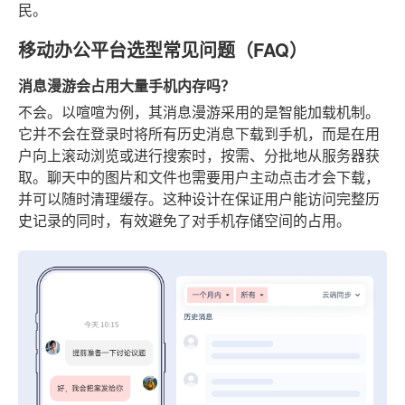
民。
移动办公平台选型常见问题（FAQ）
消息漫游会占用大量手机内存吗？
不会。以喧喧为例，其消息漫游采用的是智能加载机制。
它并不会在登录时将所有历史消息下载到手机，而是在用
户向上滚动浏览或进行搜索时，按需、分批地从服务器获
取。聊天中的图片和文件也需要用户主动点击才会下载，
并可以随时清理缓存。这种设计在保证用户能访问完整历
史记录的同时，有效避免了对手机存储空间的占用。