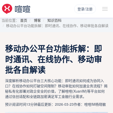
登录/注册
当前位置：
首页
博客
知识百科
移动办公平台功能拆解：即时通讯、在线协作、移动审批各自解读
移动办公平台功能拆解：即
时通讯、在线协作、移动审
批各自解读
深度解析移动办公平台三大核心功能：即时通讯如何成为协同入
口？在线协作如何打破空间限制？移动审批如何加速业务流程？揭
秘私有化部署对政企安全的价值，了解喧喧(XuanIM)等平台如何
通过信创适配和全链路加密满足军工金融行业需求。
预计阅读时间13分钟
最后更新：2026-03-23
作者：喧喧IM杨晓敏