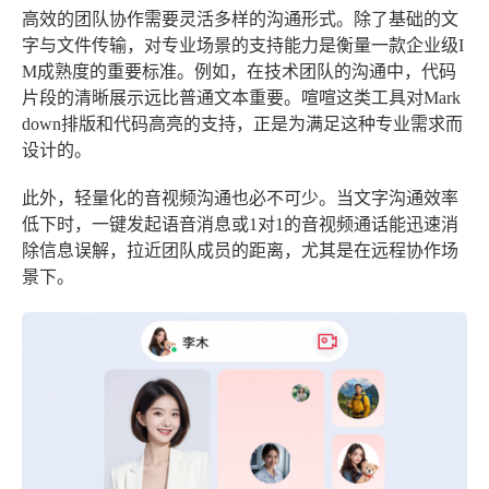
高效的团队协作需要灵活多样的沟通形式。除了基础的文
字与文件传输，对专业场景的支持能力是衡量一款企业级I
M成熟度的重要标准。例如，在技术团队的沟通中，代码
片段的清晰展示远比普通文本重要。喧喧这类工具对Mark
down排版和代码高亮的支持，正是为满足这种专业需求而
设计的。
此外，轻量化的音视频沟通也必不可少。当文字沟通效率
低下时，一键发起语音消息或1对1的音视频通话能迅速消
除信息误解，拉近团队成员的距离，尤其是在远程协作场
景下。