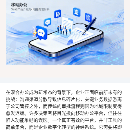
在混合办公成为新常态的背景下，企业正面临前所未有的
挑战：沟通渠道分散导致信息碎片化，关键业务数据游离
于公司管控之外，而传统的审批流程则因为地域限制变得
愈发迟缓。许多决策者将目光投向移动办公平台，但往往
陷入功能堆砌的误区。一个真正有效的平台，并非工具的
简单集合，而是企业数字化转型的神经系统。它需要将即