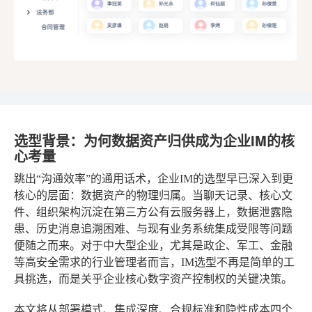
选型背景：为何数据资产归供成为企业IM的核
心考量
跳出“沟通效率”的通用话术，企业IM的选型早已深入到更
核心的层面：数据资产的物理归属。当聊天记录、核心文
件、组织架构沉淀在第三方公有云服务器上，数据泄露隐
患、历史消息追溯困难、与现有业务系统集成受限等问题
便随之而来。对于中大型企业，尤其是政企、军工、金融
等高安全需求的行业管理者而言，IM选型不再是简单的工
具挑选，而是关乎企业核心数字资产控制权的关键决策。
本文将从部署模式、集成深度、合规标准和隐性成本四个