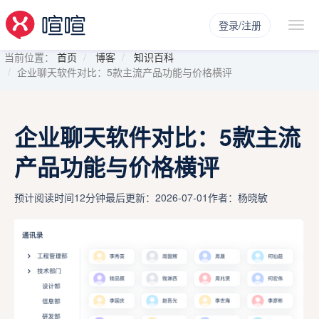
登录/注册
当前位置：
首页
博客
知识百科
企业聊天软件对比：5款主流产品功能与价格横评
企业聊天软件对比：5款主流
产品功能与价格横评
预计阅读时间12分钟
最后更新：2026-07-01
作者：杨晓敏