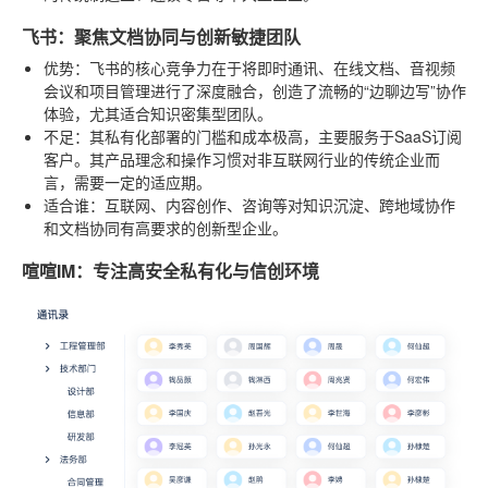
飞书：聚焦文档协同与创新敏捷团队
优势
：飞书的核心竞争力在于将即时通讯、在线文档、音视频
会议和项目管理进行了深度融合，创造了流畅的“边聊边写”协作
体验，尤其适合知识密集型团队。
不足
：其私有化部署的门槛和成本极高，主要服务于SaaS订阅
客户。其产品理念和操作习惯对非互联网行业的传统企业而
言，需要一定的适应期。
适合谁
：互联网、内容创作、咨询等对知识沉淀、跨地域协作
和文档协同有高要求的创新型企业。
喧喧IM：专注高安全私有化与信创环境