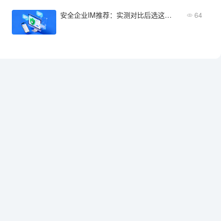
安全企业IM推荐：实测对比后选这几款
64