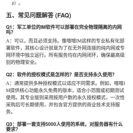
p）。
五、常见问题解答 (FAQ)
Q1：军工单位的IM软件可以部署在完全物理隔离的内网
吗？
A
：可以，而且必须支持。像喧喧IM这样的专业私有化部
署软件，其核心设计就是为了在无外网连接的纯内网或专
网环境中独立运行。所有服务均在内网闭环，确保最高级
别的物理安全。
Q2：软件的授权模式是怎样的？是否支持永久使用？
A
：通常提供多种授权模式以适应不同需求。例如，喧喧I
M提供核心功能永久免费的版本，适合小范围或初期测试
使用。其专业版则采用按用户数的永久授权模式，一次性
采购后可长期使用，并包含官方提供的商业技术支持服
务。
Q3：部署一套支持5000人使用的系统，对服务器有什么
要求？