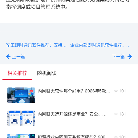
指挥调度或项目管理系统中。
军工即时通讯软件推荐：支持涉密内网、物理隔离、三员管理
企业内部即时通讯软件推荐：替代微信办公的高效工具
上一篇
下一篇
相关推荐
随机阅读
内网聊天软件哪个好用？2026年5款高人气工具推荐
101
内网聊天选开源还是商业？安全、成本、扩展性六大维度对比
131
能源行业内网聊天系统有哪些？2026年功能清单与场景对照
101