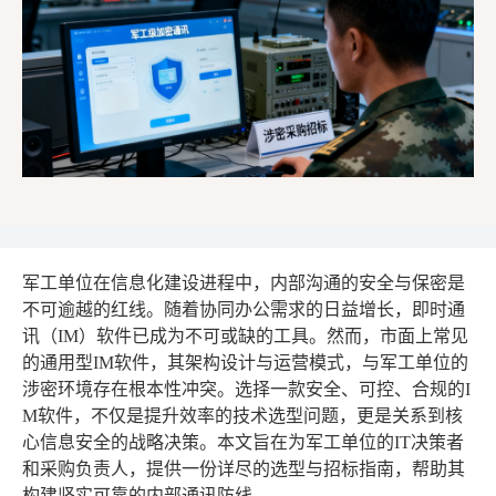
军工单位在信息化建设进程中，内部沟通的安全与保密是
不可逾越的红线。随着协同办公需求的日益增长，即时通
讯（IM）软件已成为不可或缺的工具。然而，市面上常见
的通用型IM软件，其架构设计与运营模式，与军工单位的
涉密环境存在根本性冲突。选择一款安全、可控、合规的I
M软件，不仅是提升效率的技术选型问题，更是关系到核
心信息安全的战略决策。本文旨在为军工单位的IT决策者
和采购负责人，提供一份详尽的选型与招标指南，帮助其
构建坚实可靠的内部通讯防线。