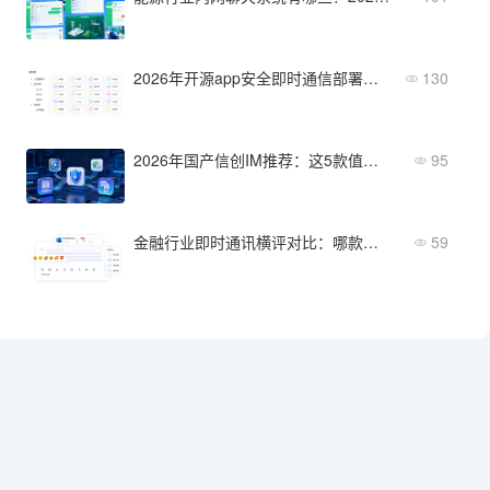
2026年开源app安全即时通信部署趋势与实操指南
130
2026年国产信创IM推荐：这5款值得关注
95
金融行业即时通讯横评对比：哪款更适合你的企业？
59