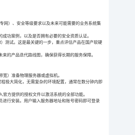
/专网）、安全等级要求以及未来可能需要的业务系统集
的成功案例，以及是否拥有必要的安全资质认证。
ncept）测试。这是最关键的一步，重点评估产品在国产软硬
未来的产品迭代路线图，确保获得长期的服务保障。
和带宽）准备物理服务器或虚拟机。
将部署过程极大简化，无需复杂的环境配置，通常在数分钟内即
导入官方提供的授权文件以激活系统的全部功能。
员进行安装。用户输入服务器地址和账号密码即可登录