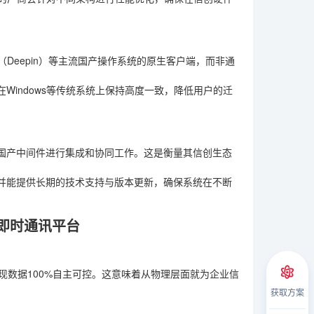
度（Deepin）等主流国产操作系统的原生客户端，而非通
Windows等传统系统上保持高度一致，降低用户的迁
国产中间件进行集成和协同工作。这是衡量其信创生态
并能提供长期的技术支持与版本更新，确保系统在不断
即时通讯平台
现数据100%自主可控。这意味着从物理层面就为企业信
获取方案