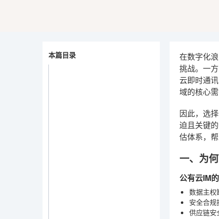
本篇目录
在数字化浪
挑战。一方
云即时通讯
域的核心需
因此，选择
迫且关键的
估体系，帮
一、为何
公有云IM
数据主权
安全合规
供应链安