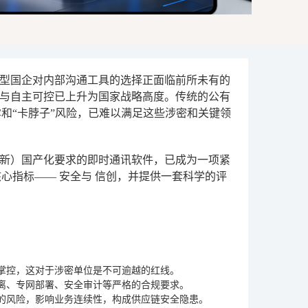
型国企对内部沟通工具的选择正面临前所未有的
与自主可控已上升为国家战略高度。传统的公有
和“卡脖子”风险，已难以满足这些涉密和关键领
新）国产化要求的即时通讯软件，已成为一项紧
核心指标——
安全
与
信创
，并提供一套科学的评
掌控，这对于涉密单位是不可逾越的红线。
离、专网部署、安全审计等严格的合规要求。
的风险，影响业务连续性，构成供应链安全隐患。