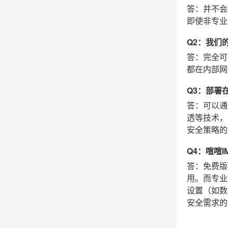
答：并不会
即使非专业
Q2：我们
答：完全可
都在内部网
Q3：部署
答：可以通
透等技术，
安全策略的
Q4：喧喧
答：免费版
用。而专业
设置（如数
安全需求的