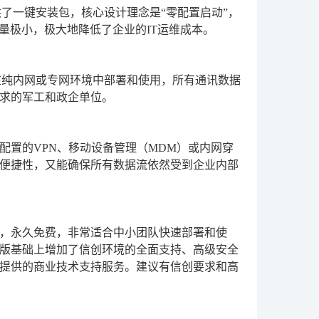
了一键安装包，核心设计理念是“零配置启动”，
量极小，极大地降低了企业的IT运维成本。
在纯内网或专网环境中部署和使用，所有通讯数据
求的军工和政企单位。
配置的VPN、移动设备管理（MDM）或内网穿
便捷性，又能确保所有数据流依然受到企业内部
，永久免费，非常适合中小团队快速部署和使
版基础上增加了信创环境的全面支持、高级安全
提供的商业技术支持服务。建议有信创要求和高