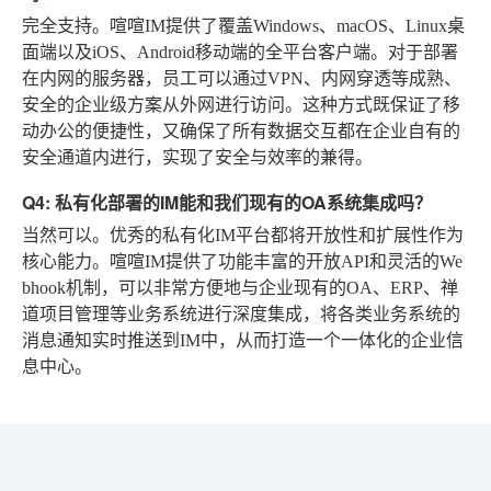
完全支持。喧喧IM提供了覆盖Windows、macOS、Linux桌
面端以及iOS、Android移动端的全平台客户端。对于部署
在内网的服务器，员工可以通过VPN、内网穿透等成熟、
安全的企业级方案从外网进行访问。这种方式既保证了移
动办公的便捷性，又确保了所有数据交互都在企业自有的
安全通道内进行，实现了安全与效率的兼得。
Q4: 私有化部署的IM能和我们现有的OA系统集成吗？
当然可以。优秀的私有化IM平台都将开放性和扩展性作为
核心能力。喧喧IM提供了功能丰富的开放API和灵活的We
bhook机制，可以非常方便地与企业现有的OA、ERP、禅
道项目管理等业务系统进行深度集成，将各类业务系统的
消息通知实时推送到IM中，从而打造一个一体化的企业信
息中心。