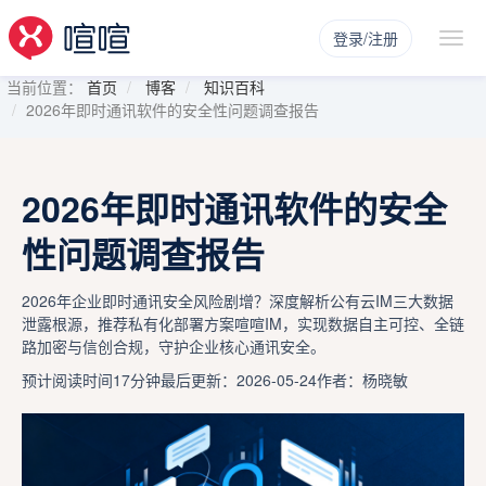
登录/注册
当前位置：
首页
博客
知识百科
2026年即时通讯软件的安全性问题调查报告
2026年即时通讯软件的安全
性问题调查报告
2026年企业即时通讯安全风险剧增？深度解析公有云IM三大数据
泄露根源，推荐私有化部署方案喧喧IM，实现数据自主可控、全链
路加密与信创合规，守护企业核心通讯安全。
预计阅读时间17分钟
最后更新：2026-05-24
作者：杨晓敏