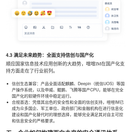
4.3 满足未来趋势：全面支持信创与国产化
顺应国家信息技术应用创新的大趋势，喧喧IM在国产化支
持方面走在了行业前列。
信创生态兼容
：产品全面适配麒麟、Deepin（统信UOS）等国
产操作系统，以及申威、鲲鹏、飞腾等国产CPU，能够在完全
国产化的软硬件环境中稳定运行。
合规首选
：凭借其出色的安全性和全面的信创支持，喧喧IM已
成为众多国企、军工单位、政府部门和金融机构在进行信息化
建设和国产化替代时的理想选择，能够完全满足其对自主可控
和信息安全的严格要求。