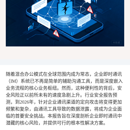
随着混合办公模式在全球范围内成为常态，企业即时通讯
（IM）系统已不再是简单的辅助沟通工具，而是深度嵌入
业务流程的核心业务枢纽。然而，这种便利性的背后，安
全风险正以前所未有的速度急剧上升。行业安全报告预
测，到2026年，针对企业通讯渠道的定向攻击将变得更加
频繁和复杂，由通讯工具导致的数据泄露，将成为企业面
临的首要安全挑战。本报告旨在深度剖析企业即时通讯中
潜藏的核心风险，并提供可行的根本性解决方案。