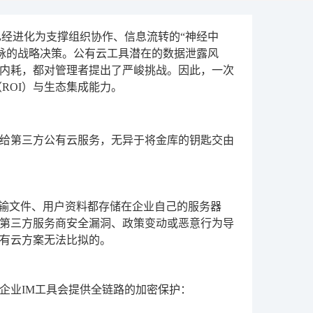
已经进化为支撑组织协作、信息流转的“神经中
命脉的战略决策。公有云工具潜在的数据泄露风
内耗，都对管理者提出了严峻挑战。因此，一次
ROI）与生态集成能力
。
给第三方公有云服务，无异于将金库的钥匙交由
传输文件、用户资料都存储在企业自己的服务器
第三方服务商安全漏洞、政策变动或恶意行为导
有云方案无法比拟的。
企业IM工具会提供全链路的加密保护：