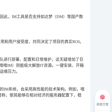
因此，IM工具是否支持如达梦（DM）等国产数
用和用户接受度，共同决定了项目的真实ROI。
团队进行部署、配置和日常维护，这无疑增加了巨
喧喧IM）则能极大解放IT资源。一键安装、开箱
运维压力。
的IM系统，会采用高性能的技术架构。例如，喧
著称，使其能够在相对经济的服务器配置下，稳
获取方案