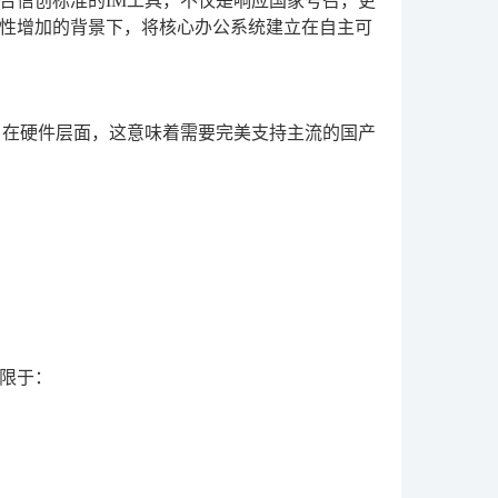
合信创标准的IM工具，不仅是响应国家号召，更
性增加的背景下，将核心办公系统建立在自主可
。在硬件层面，这意味着需要完美支持主流的国产
限于：