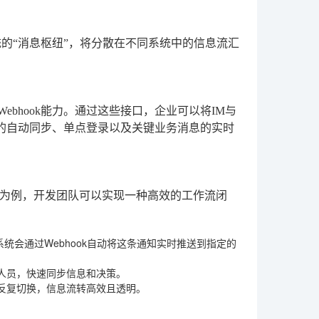
的“消息枢纽”，将分散在不同系统中的信息流汇
ebhook能力。通过这些接口，企业可以将IM与
构的自动同步、单点登录以及关键业务消息的实时
为例，开发团队可以实现一种高效的工作流闭
统会通过Webhook自动将这条通知实时推送到指定的
人员，快速同步信息和决策。
反复切换，信息流转高效且透明。