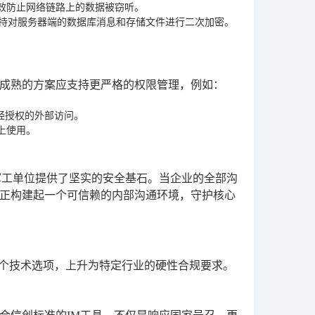
有效防止网络链路上的数据被窃听。
支持对服务器端的数据库消息和存储文件进行二次加密。
成熟的方案应支持更严格的权限管理，例如：
经授权的外部访问。
上使用。
军工单位提供了坚实的安全基石。当企业的全部沟
正构建起一个可信赖的内部沟通环境，守护核心
一个技术选项，上升为特定行业的硬性合规要求。