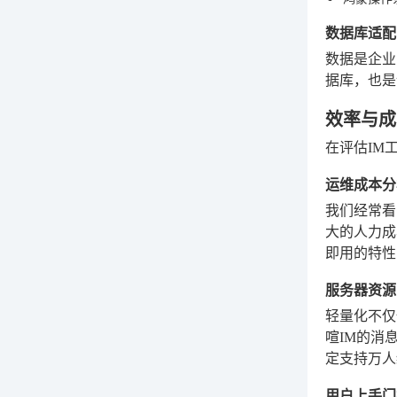
数据库适配
数据是企业
据库，也是
效率与成
在评估IM
运维成本分
我们经常看
大的人力成
即用的特性
服务器资源
轻量化不仅
喧IM的消
定支持万人
用户上手门