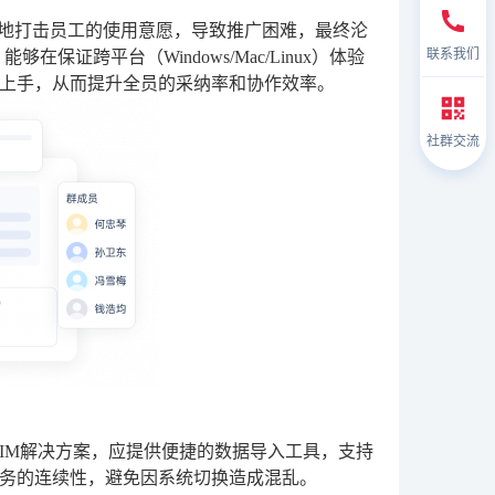
大地打击员工的使用意愿，导致推广困难，最终沦
联系我们
够在保证跨平台（Windows/Mac/Linux）体验
上手，从而提升全员的采纳率和协作效率。
社群交流
IM解决方案，应提供便捷的数据导入工具，支持
务的连续性，避免因系统切换造成混乱。