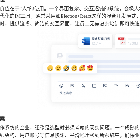
价值在于“人”的使用。一个界面复杂、交互迟钝的系统，会极
化的IM工具，通常采用如Electron+React这样的混合开发模式，能
时，提供流畅、简洁的交互界面，让员工无需复杂培训即可快速
案
作系统的企业，迁移是选型时必须考虑的现实问题。一个成熟的
织架构、用户账号等信息快速、平滑地迁移到新系统中，确保业