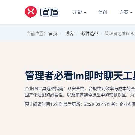
功能
信创
方案
当前位置：
首页
博客
软件选型
管理者必看im
管理者必看im即时聊天工
企业IM工具选型指南：从安全性、合规性到效率与成本的
国产化适配的必要性，以及如何避免选型中的常见误区。为
预计阅读时间15分钟
最后更新：2026-03-19
作者：企业AI