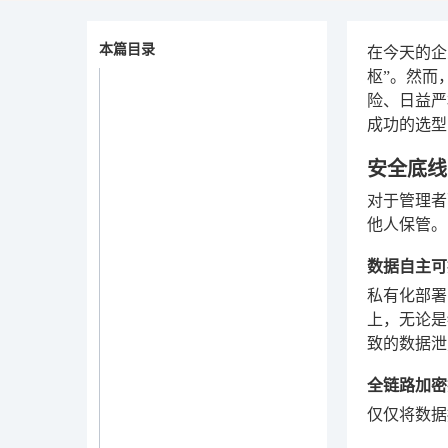
本篇目录
在今天的企
枢”。然而
险、日益严
成功的选
安全底线
对于管理者
他人保管。
数据自主可
私有化部署
上，无论是
致的数据泄
全链路加密
仅仅将数据