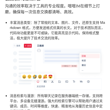
沟通的效率取决于工具的专业程度。喧喧IM在细节上打
磨，确保每一次信息交换都清晰、高效。
丰富消息类型
：除了常规的文本、图片、文件，还原生支持 Ma
rkdown 格式，方便发送格式优美的长文。对于技术团队而言，
代码块功能更是不可或缺，它能高亮显示代码，保持格式整
洁，极大提升了技术交流的效率。
消息检索与漫游
：所有聊天记录在服务器端统一存储，支持跨
平台、多设备无缝漫游。强大的检索引擎可以帮助用户通过关
键词、成员、时间等维度，快速、精准地从海量历史信息中定