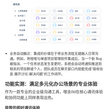
业务自动触达
：集成的价值在于将业务流程无缝融入日常沟
通。例如，将喧喧与禅道项目管理软件集成后，当一个新 Bug
被指派、一个任务状态发生变更时，系统会自动将通知推送到
相关的项目群或个人，团队成员在聊天窗口内就能完成“接收信
息-展开讨论-解决问题”的工作闭环。
功能实测：满足多元化办公场景的专业体验
作为一款专业的企业级沟通工具，喧含IM在核心通讯体验
和协同功能上同样表现出色。
极致的即时通讯体验