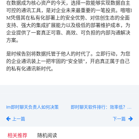
在数据成为核心资产的今天，选择一款能够实现数据自主
可控的通讯工具，是对企业未来最重要的一笔投资。喧喧I
M凭借其在私有化部署上的安全优势、对信创生态的全面
支持、强大的集成扩展能力以及极低的部署维护成本，为
企业提供了一套真正可靠、高效、可负担的内部沟通解决
方案。
是时候告别将数据托管于他人的时代了。立即行动，为您
的企业通讯装上一把牢固的“安全锁”，开启真正属于自己
的私有化通讯新时代。
im即时聊天负责人如何决策
即时聊天软件排行：效率低？选对工具是关键
上一篇
下一篇
相关推荐
随机阅读