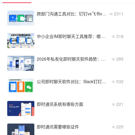
跨部门沟通工具对比：钉钉vs飞书vs企业微信
2311
中小企业IM即时聊天工具推荐：哪款性价比最高？
318
2026年私有化即时聊天软件趋势：哪些功能将成为企业刚需？
285
公司即时聊天软件对比：Slack钉钉企业微信区别在哪？
532
即时通讯系统有哪些方面
221
即时通讯需要哪些证件
220