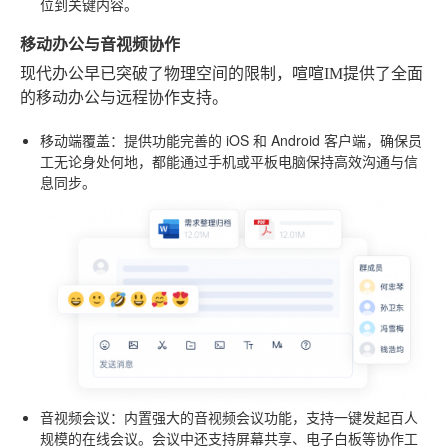
位到关键内容。
移动办公与音视频协作
现代办公早已突破了物理空间的限制，喧喧IM提供了全面
的移动办公与远程协作支持。
移动端覆盖
：提供功能完善的 iOS 和 Android 客户端，确保员
工无论身处何地，都能通过手机或平板电脑保持高效沟通与信
息同步。
音视频会议
：内置强大的音视频会议功能，支持一键发起百人
规模的在线会议。会议中还支持屏幕共享、电子白板等协作工