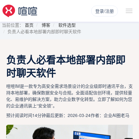
登录/注册
当前位置：
首页
博客
软件选型
负责人必看本地部署内部即时聊天软件
负责人必看本地部署内部即
时聊天软件
喧喧IM是一款专为高安全需求场景设计的企业级即时通讯平台，支
持本地部署，确保数据安全与合规。全面适配信创环境，提供轻量
化、易维护的解决方案，助力企业数字化转型。立即了解如何为您
的企业通讯装上“安全锁”。
预计阅读时间14分钟
最后更新：2026-03-24
作者：企业AI圈老马