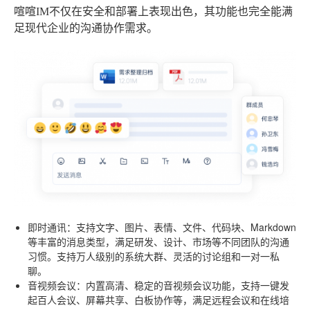
喧喧IM不仅在安全和部署上表现出色，其功能也完全能满
足现代企业的沟通协作需求。
即时通讯
：支持文字、图片、表情、文件、代码块、Markdown
等丰富的消息类型，满足研发、设计、市场等不同团队的沟通
习惯。支持万人级别的系统大群、灵活的讨论组和一对一私
聊。
音视频会议
：内置高清、稳定的音视频会议功能，支持一键发
起百人会议、屏幕共享、白板协作等，满足远程会议和在线培