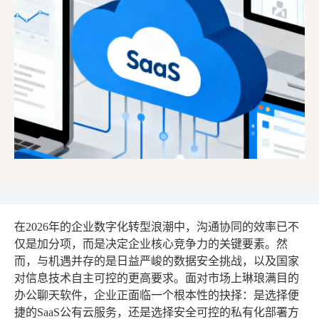
在2026年的企业数字化转型浪潮中，沟通协同的效率已不
仅是加分项，而是决定企业核心竞争力的关键要素。然
而，与机遇并存的是日益严峻的数据安全挑战，以及国家
对信息技术自主可控的更高要求。面对市场上琳琅满目的
办公聊天软件，企业正面临一个根本性的抉择：是选择便
捷的SaaS公有云服务，还是选择安全可控的私有化部署方