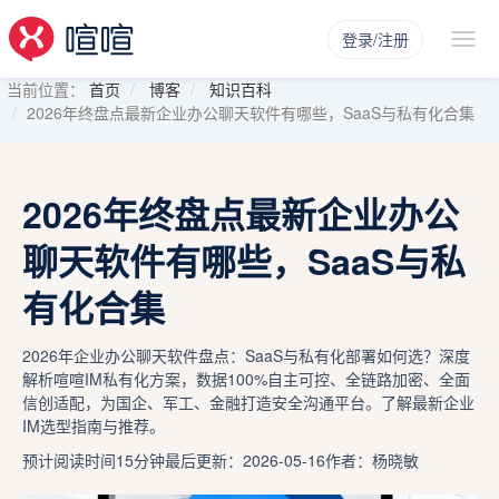
登录/注册
当前位置：
首页
博客
知识百科
2026年终盘点最新企业办公聊天软件有哪些，SaaS与私有化合集
2026年终盘点最新企业办公
聊天软件有哪些，SaaS与私
有化合集
2026年企业办公聊天软件盘点：SaaS与私有化部署如何选？深度
解析喧喧IM私有化方案，数据100%自主可控、全链路加密、全面
信创适配，为国企、军工、金融打造安全沟通平台。了解最新企业
IM选型指南与推荐。
预计阅读时间15分钟
最后更新：2026-05-16
作者：杨晓敏