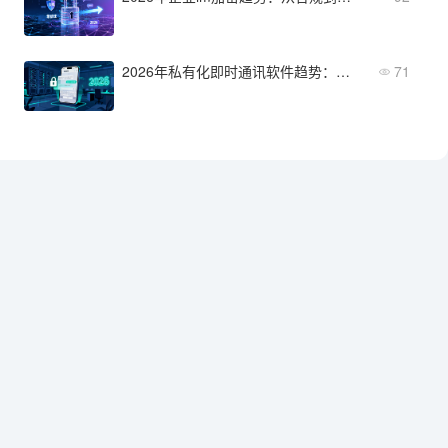
2026年私有化即时通讯软件趋势：从功能迭代到选型方向
71