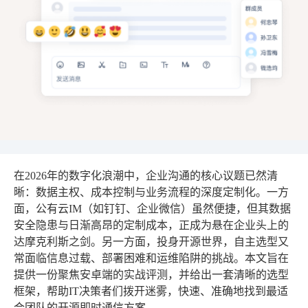
在2026年的数字化浪潮中，企业沟通的核心议题已然清
晰：数据主权、成本控制与业务流程的深度定制化。一方
面，公有云IM（如钉钉、企业微信）虽然便捷，但其数据
安全隐患与日渐高昂的定制成本，正成为悬在企业头上的
达摩克利斯之剑。另一方面，投身开源世界，自主选型又
常面临信息过载、部署困难和运维陷阱的挑战。本文旨在
提供一份聚焦安卓端的实战评测，并给出一套清晰的选型
框架，帮助IT决策者们拨开迷雾，快速、准确地找到最适
合团队的开源即时通信方案。