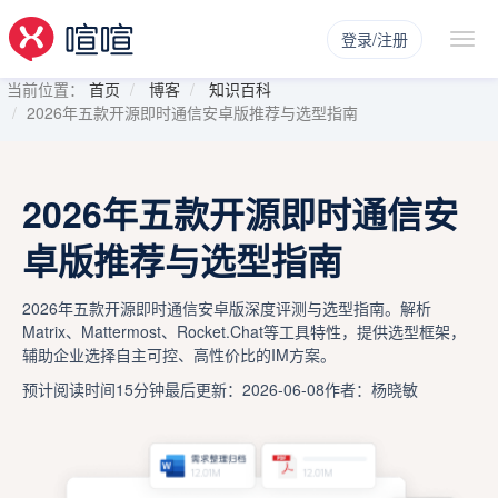
登录/注册
当前位置：
首页
博客
知识百科
2026年五款开源即时通信安卓版推荐与选型指南
2026年五款开源即时通信安
卓版推荐与选型指南
2026年五款开源即时通信安卓版深度评测与选型指南。解析
Matrix、Mattermost、Rocket.Chat等工具特性，提供选型框架，
辅助企业选择自主可控、高性价比的IM方案。
预计阅读时间15分钟
最后更新：2026-06-08
作者：杨晓敏