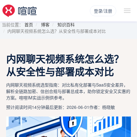
登录/注册
当前位置：
首页
博客
知识百科
内网聊天视频系统怎么选？从安全性与部署成本对比
内网聊天视频系统怎么选？
从安全性与部署成本对比
内网聊天视频系统选型指南：对比私有化部署与SaaS安全差异，
解析全链路加密、信创合规与部署总成本，助你锁定安全又实惠的
方案。喧喧IM实战示例供参考。
预计阅读时间14分钟
最后更新：2026-06-01
作者：杨晓敏