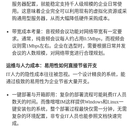
服务器配置，就能稳定支持千人级规模的企业日常使
用。这意味着企业完全可以利用现有的虚拟化资源或采
购通用型服务器，从而大幅降低硬件采购成本。
带宽成本考量
：音视频会议功能对网络带宽有一定要
求。通常，纯音频会议每人约占用0.5Mbps，而视频会
议则需1Mbps左右。企业在选型时，需要根据日常并发
会议的人数规模，对网络带宽进行合理规划。
运维与人力成本：易用性如何直接节省开支
IT人力的隐性成本往往被忽视。一个设计精良的系统，能
通过极致的易用性为企业节省大量开支。
一键部署与开箱即用
：复杂的部署流程可能耗费IT人员
数天的时间。而像喧喧IM这样提供Windows和Linux一
键安装包的系统，整个部署过程最快仅需一分钟，无需
复杂的环境配置，非专业IT人员也能参照文档快速完
成。