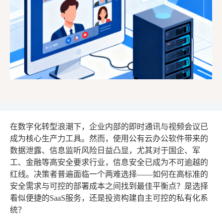
在数字化转型浪潮下，企业内部的即时通讯与视频会议已
成为核心生产力工具。然而，使用公有云办公软件带来的
数据泄露、信息监听风险日益凸显，尤其对于国企、军
工、金融等高安全要求行业，信息安全已成为不可逾越的
红线。决策者普遍面临一个两难选择——如何在高标准的
安全需求与可控的部署成本之间找到最佳平衡点？是选择
看似便捷的SaaS服务，还是投资构建自主可控的私有化系
统？