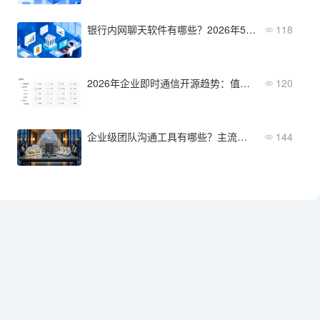
银行内网聊天软件有哪些？2026年5款热门工具功能对比
118
2026年企业即时通信开源趋势：值得关注的5个方向
120
企业级团队沟通工具有哪些？主流产品功能与适用场景盘点
144