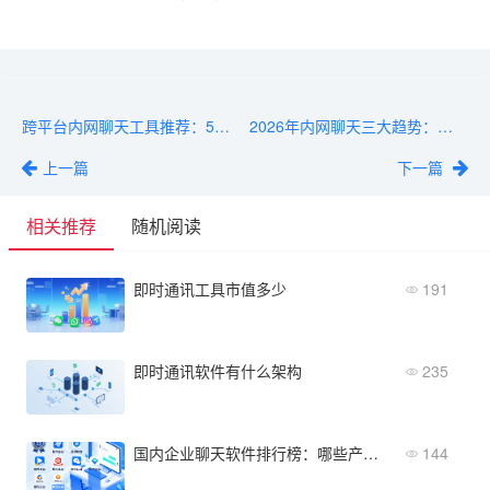
跨平台内网聊天工具推荐：5款企业级内网通讯软件盘点
2026年内网聊天三大趋势：零信任集成、AI辅助与混合部署
上一篇
下一篇
相关推荐
随机阅读
即时通讯工具市值多少
191
即时通讯软件有什么架构
235
国内企业聊天软件排行榜：哪些产品通过信创认证？
144