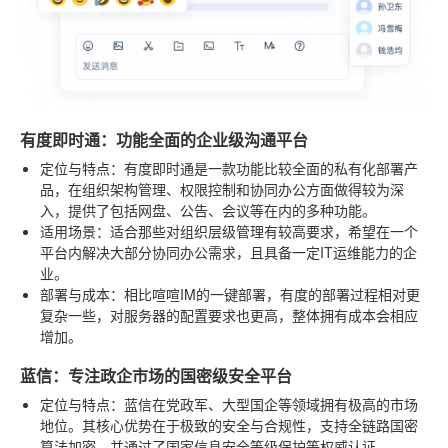
有度即时通：功能全面的企业级沟通平台
定位与特点
：有度即时通是一款功能比较全面的私有化部署产
品，在组织架构管理、权限控制和协同办公方面做得较为深
入，提供了包括网盘、公告、会议等在内的多种功能。
适用场景
：适合那些对组织层级管理有较高要求，希望在一个
平台内解决大部分协同办公需求，且具备一定IT运维能力的企
业。
部署与成本
：相比喧喧IM的一键部署，有度的部署过程相对更
复杂一些，对服务器的配置要求也更高，整体拥有成本会相应
增加。
蓝信：专注政企市场的国密级安全平台
定位与特点
：蓝信在党政军、大型国企等领域拥有极高的市场
地位。其核心优势在于极致的安全与合规性，支持全链路国密
算法加密，并通过了国家信息安全等级保护等权威认证。