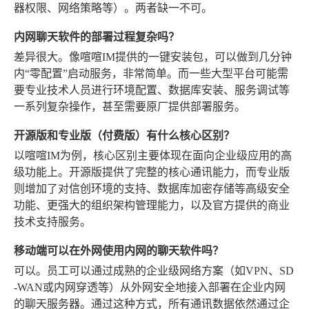
器权限、网络策略等）。两者缺一不可。
内网聊天软件的部署过程复杂吗？
差异很大。像喧喧IM提供的一键安装包，可以做到几分钟
内“零配置”启动服务，非常简单。而一些大型平台可能需
要专业技术人员进行环境配置、数据库安装、服务调试等
一系列复杂操作，甚至需要原厂提供部署服务。
开源版和专业版（付费版）有什么核心区别？
以喧喧IM为例，核心区别主要体现在面向企业级应用的高
级功能上。开源版提供了完整的核心通讯能力，而专业版
则增加了对信创环境的支持、数据库加密存储等高级安全
功能、更强大的组织架构管理能力，以及官方提供的商业
技术支持服务。
移动端可以在外网使用内网的聊天软件吗？
可以。员工可以通过成熟的企业级网络方案（如VPN、SD
-WAN或内网穿透等）从外网安全地接入部署在企业内网
的聊天服务器。通过这种方式，所有通讯数据依然通过企