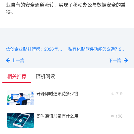
业自有的安全通道流转，实现了移动办公与数据安全的兼
得。
信创企业IM排行榜：2026年用户口碑最好的方案
私有化IM软件功能怎么选？2026年选型指南
上一篇
下一篇
相关推荐
随机阅读
开源即时通讯花多少钱
219
即时通讯加密有什么用
198