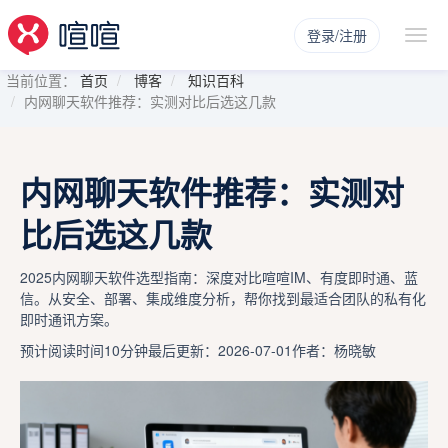
登录/注册
当前位置：
首页
博客
知识百科
内网聊天软件推荐：实测对比后选这几款
内网聊天软件推荐：实测对
比后选这几款
2025内网聊天软件选型指南：深度对比喧喧IM、有度即时通、蓝
信。从安全、部署、集成维度分析，帮你找到最适合团队的私有化
即时通讯方案。
预计阅读时间10分钟
最后更新：2026-07-01
作者：杨晓敏