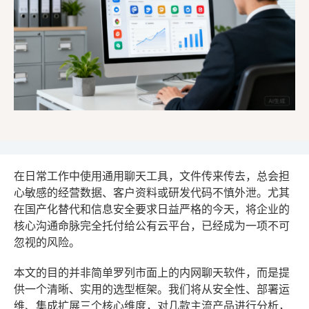
在日常工作中使用通用聊天工具，文件传来传去，总会担
心敏感的经营数据、客户资料或研发代码不慎外泄。尤其
在国产化替代和信息安全要求日益严格的今天，将企业的
核心沟通命脉完全托付给公有云平台，已经成为一项不可
忽视的风险。
本文的目的并非简单罗列市面上的内网聊天软件，而是提
供一个清晰、实用的选型框架。我们将从安全性、部署运
维、集成扩展三个核心维度，对几款主流产品进行分析，