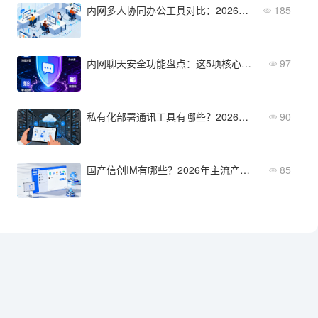
内网多人协同办公工具对比：2026年主流方案选型指南
185
内网聊天安全功能盘点：这5项核心能力不能少
97
私有化部署通讯工具有哪些？2026年主流产品盘点
90
国产信创IM有哪些？2026年主流产品盘点
85