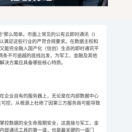
”那么简单。市面上常见的公有云即时通讯（I
以满足这些行业的严苛合规要求。在数据主权和
又能完全融入国产化（信创）生态的即时通讯平
这两条不可逾越的底线出发，为军工、金融及其他
解决方案应具备哪些核心特质。
在企业自有的服务器上，无论是在内部数据中心
主可控，从根源上杜绝了因第三方服务商可能导致
掌控数据的全生命周期安全，这直接与军工、金
内部通讯工具的第一道，也是最关键的一道门