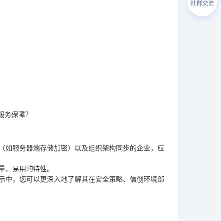
社群交流
服务保障？
能（如服务器端存储加密）以及组织架构同步的企业，应
量、易用的特性。
演示中，您可以更深入地了解其在安全策略、信创环境部