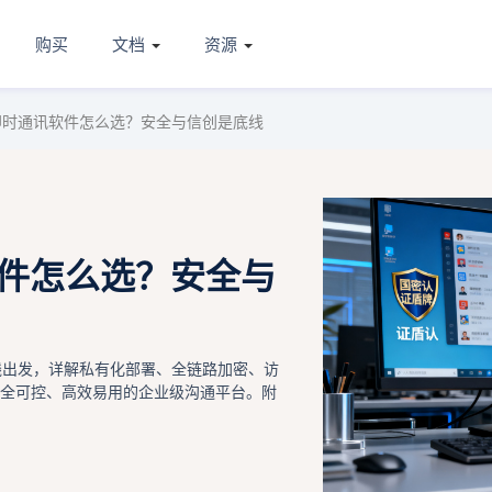
购买
文档
资源
即时通讯软件怎么选？安全与信创是底线
软件怎么选？安全与
线出发，详解私有化部署、全链路加密、访
安全可控、高效易用的企业级沟通平台。附