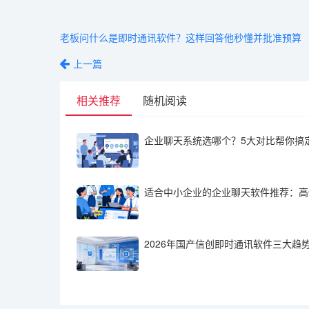
老板问什么是即时通讯软件？这样回答他秒懂并批准预算
上一篇
相关推荐
随机阅读
企业聊天系统选哪个？5大对比帮你搞
适合中小企业的企业聊天软件推荐：高
2026年国产信创即时通讯软件三大趋