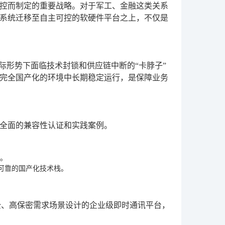
控而制定的重要战略。对于军工、金融这类关系
系统迁移至自主可控的软硬件平台之上，不仅是
际形势下面临技术封锁和供应链中断的“卡脖子”
完全国产化的环境中长期稳定运行，是保障业务
全面的兼容性认证和实践案例。
上。
可靠的国产化技术栈。
全、高保密需求场景设计的企业级即时通讯平台，