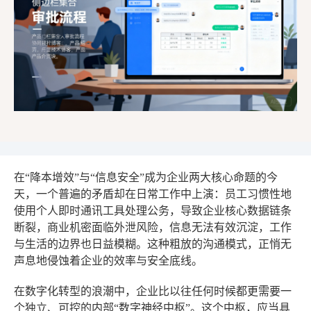
在“降本增效”与“信息安全”成为企业两大核心命题的今
天，一个普遍的矛盾却在日常工作中上演：员工习惯性地
使用个人即时通讯工具处理公务，导致企业核心数据链条
断裂，商业机密面临外泄风险，信息无法有效沉淀，工作
与生活的边界也日益模糊。这种粗放的沟通模式，正悄无
声息地侵蚀着企业的效率与安全底线。
在数字化转型的浪潮中，企业比以往任何时候都更需要一
个独立、可控的内部“数字神经中枢”。这个中枢，应当具