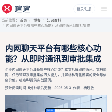
登录/注册
当前位置：
首页
博客
知识百科
内网聊天平台有哪些核心功能？从即时通讯到审批集成
内网聊天平台有哪些核心功
能？从即时通讯到审批集成
企业内网聊天平台具备哪些核心功能？本文拆解即时通讯、文档协
同、任务管理及审批集成四大能力，并解析私有化部署的安全与信
创价值，喧喧IM提供实战范例。
预计阅读时间15分钟
最后更新：2026-05-31
作者：杨晓敏