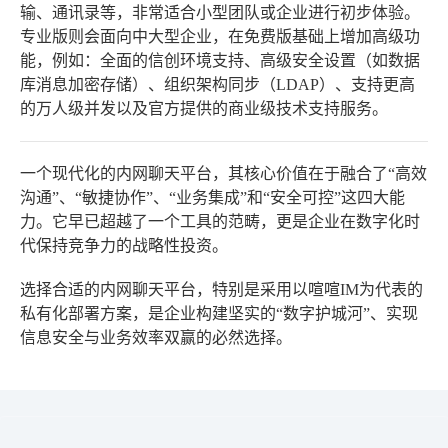
输、通讯录等，非常适合小型团队或企业进行初步体验。
专业版则会面向中大型企业，在免费版基础上增加高级功
能，例如：全面的信创环境支持、高级安全设置（如数据
库消息加密存储）、组织架构同步（LDAP）、支持更高
的万人级并发以及官方提供的商业级技术支持服务。
一个现代化的内网聊天平台，其核心价值在于融合了“高效
沟通”、“敏捷协作”、“业务集成”和“安全可控”这四大能
力。它早已超越了一个工具的范畴，更是企业在数字化时
代保持竞争力的战略性投资。
选择合适的内网聊天平台，特别是采用以喧喧IM为代表的
私有化部署方案，是企业构建坚实的“数字护城河”、实现
信息安全与业务效率双赢的必然选择。