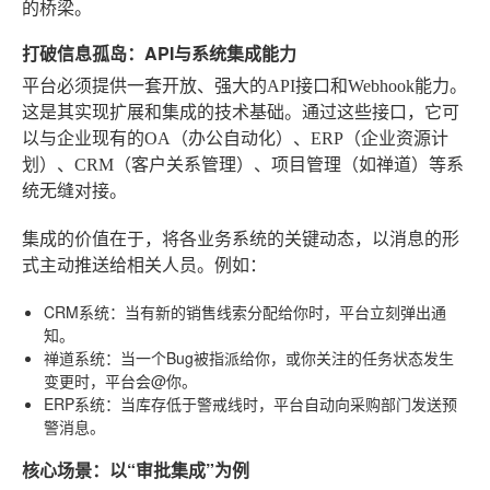
的桥梁。
打破信息孤岛：API与系统集成能力
平台必须提供一套开放、强大的API接口和Webhook能力。
这是其实现扩展和集成的技术基础。通过这些接口，它可
以与企业现有的OA（办公自动化）、ERP（企业资源计
划）、CRM（客户关系管理）、项目管理（如禅道）等系
统无缝对接。
集成的价值在于，将各业务系统的关键动态，以消息的形
式主动推送给相关人员。例如：
CRM系统
：当有新的销售线索分配给你时，平台立刻弹出通
知。
禅道系统
：当一个Bug被指派给你，或你关注的任务状态发生
变更时，平台会@你。
ERP系统
：当库存低于警戒线时，平台自动向采购部门发送预
警消息。
核心场景：以“审批集成”为例