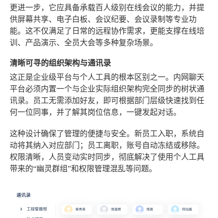
更进一步，它应具备承载百人级别在线会议的能力，并提
供屏幕共享、电子白板、会议纪要、会议录制等专业功
能。这不仅满足了日常的远程协作需求，更能支撑在线培
训、产品演示、全员大会等多种复杂场景。
清晰可寻的组织架构与通讯录
这正是企业级平台与个人工具的根本区别之一。内网聊天
平台必须内置一个与企业实际组织架构完全同步的树状通
讯录。员工无需添加好友，即可根据部门层级快速找到任
何一位同事，并了解其岗位信息，一键发起对话。
这种设计确保了管理的便捷与安全。新员工入职，系统自
动将其纳入对应部门；员工离职，账号自动冻结或移除。
权限清晰，人员变动实时同步，彻底解决了使用个人工具
带来的“幽灵群组”和权限管理混乱等问题。