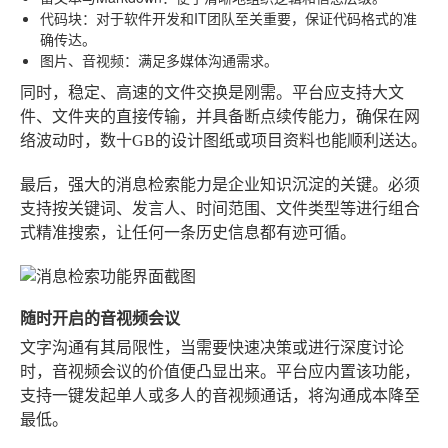
代码块
：对于软件开发和IT团队至关重要，保证代码格式的准
确传达。
图片、音视频
：满足多媒体沟通需求。
同时，稳定、高速的文件交换是刚需。平台应支持大文
件、文件夹的直接传输，并具备断点续传能力，确保在网
络波动时，数十GB的设计图纸或项目资料也能顺利送达。
最后，强大的消息检索能力是企业知识沉淀的关键。必须
支持按关键词、发言人、时间范围、文件类型等进行组合
式精准搜索，让任何一条历史信息都有迹可循。
随时开启的音视频会议
文字沟通有其局限性，当需要快速决策或进行深度讨论
时，音视频会议的价值便凸显出来。平台应内置该功能，
支持一键发起单人或多人的音视频通话，将沟通成本降至
最低。