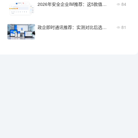
2026年安全企业IM推荐：这5款值得关注
84
政企即时通讯推荐：实测对比后选这几款
81