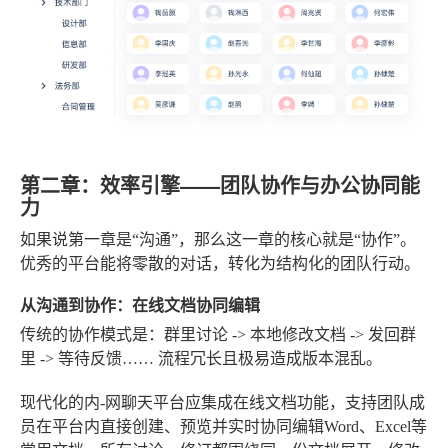
第二章：效率引擎——团队协作与办公协同能
力
如果说第一章是“沟通”，那么这一章的核心就是“协作”。
优秀的平台能将零散的对话，转化为结构化的团队行动。
从沟通到协作：在线文档协同编辑
传统的协作模式是：群里讨论 -> 本地修改文档 -> 发回群
里 -> 等待反馈…… 流程冗长且极易造成版本混乱。
现代化的内-网聊天平台应集成在线文档功能，支持团队成
员在平台内直接创建、预览并实时协同编辑Word、Excel等