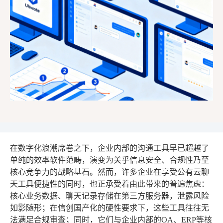
在数字化浪潮席卷之下，企业内部的沟通工具早已超越了
单纯的效率软件范畴，演变为关乎信息安全、合规性乃至
核心竞争力的战略基石。然而，许多企业在享受公有云聊
天工具便捷性的同时，也正承受着由此带来的普遍焦虑：
核心业务数据、聊天记录存储在第三方服务器，泄露风险
如影随形；在信创国产化的硬性要求下，这些工具往往无
法满足合规审查；同时，它们与企业内部的OA、ERP等核