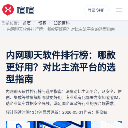
登录/注册
当前位置：
首页
博客
知识百科
内网聊天软件排行榜：哪款更好用？对比主流平台的选型指南
内网聊天软件排行榜：哪款
更好用？对比主流平台的选
型指南
内网聊天软件排行榜与选型指南：深度对比主流平台，从安全、信
创、集成等维度解析哪款更好用。专业私有化部署方案如喧喧IM，
助企业筑牢数据安全底线，满足国企军政等行业的强合规需求。
预计阅读时间13分钟
最后更新：2026-05-31
作者：杨晓敏