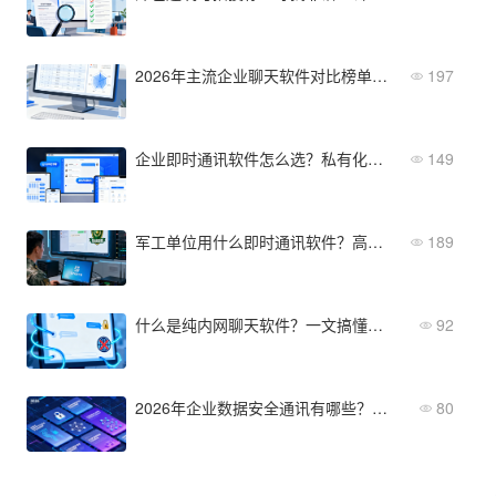
2026年主流企业聊天软件对比榜单（附选型表）
197
企业即时通讯软件怎么选？私有化、信创、组织隔离三维度
149
军工单位用什么即时通讯软件？高安全、物理隔离、信创适配
189
什么是纯内网聊天软件？一文搞懂核心功能与选型要点
92
2026年企业数据安全通讯有哪些？从功能到部署全维度对比
80