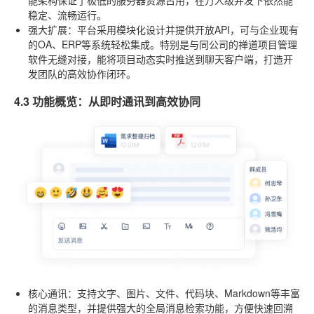
稳定、流畅运行。
强大扩展
：平台采用模块化设计并提供开放API，可与企业现有
的OA、ERP等系统轻松集成。特别是与同公司的禅道项目管理
软件无缝对接，能将项目动态实时推送到聊天客户端，打造开
发团队的高效协作闭环。
4.3 功能概览：从即时通讯到高效协同
核心通讯
：支持文字、图片、文件、代码块、Markdown等丰富
的消息类型，并提供强大的全局消息检索功能，方便快速回溯