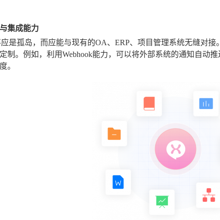
与集成能力
不应是孤岛，而应能与现有的OA、ERP、项目管理系统无缝对接
定制。例如，利用Webhook能力，可以将外部系统的通知自动
度。