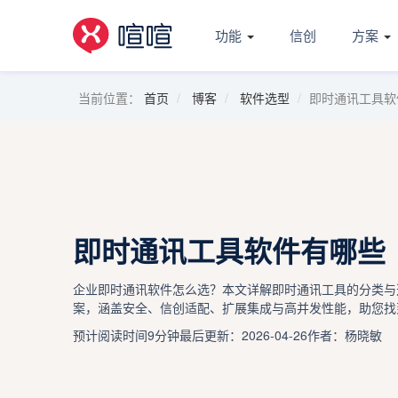
功能
信创
方案
当前位置：
首页
博客
软件选型
即时通讯工具软
即时通讯工具软件有哪些
企业即时通讯软件怎么选？本文详解即时通讯工具的分类与
案，涵盖安全、信创适配、扩展集成与高并发性能，助您找
预计阅读时间9分钟
最后更新：2026-04-26
作者：杨晓敏