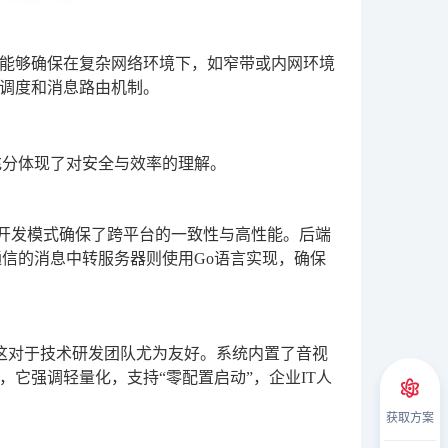
能够确保在复杂网络环境下，如窄带或内网环境
调度和消息路由机制。
充分体现了对安全与效率的理解。
种混合开发模式确保了跨平台的一致性与高性能。后端
通信的消息中转服务器则使用Go语言实现，确保
息，这对于技术研发团队尤为友好。系统内置了音视
它强调轻量化，支持“零配置启动”，企业IT人
获取方案