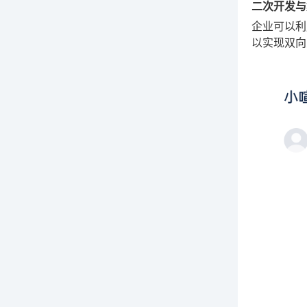
二次开发与
企业可以利
以实现双向