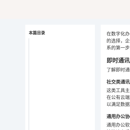
本篇目录
在数字化办
的选择，企
系的第一步
即时通讯
了解即时通
社交类通讯
这类工具主
在公有云端
以满足数据
通用办公协
通用办公软