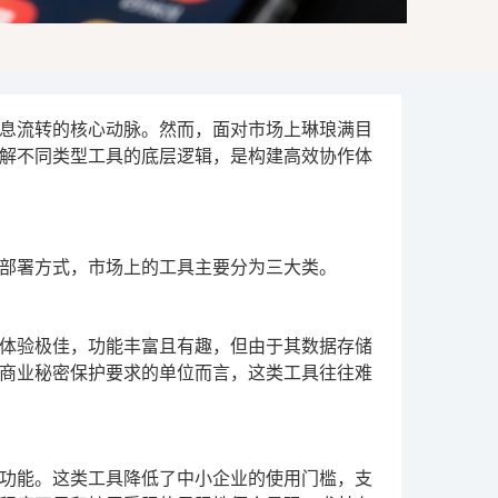
息流转的核心动脉。然而，面对市场上琳琅满目
解不同类型工具的底层逻辑，是构建高效协作体
部署方式，市场上的工具主要分为三大类。
体验极佳，功能丰富且有趣，但由于其数据存储
商业秘密保护要求的单位而言，这类工具往往难
功能。这类工具降低了中小企业的使用门槛，支