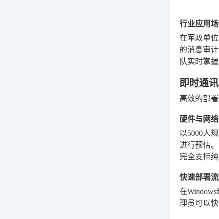
行业应用场
在军政单位
的消息审计
队实时掌握
即时通讯
高效的部署
硬件与网络
以5000
进行预估。
完全支持纯
快速部署流
在Wind
理员可以快