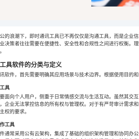
公的浪潮下，即时通讯工具已不再仅仅是沟通工具，而是企业信
业决策者往往需要在便捷性、安全性和合规性之间进行权衡。理
。
工具软件的分类与定义
讯软件，首先需要明确其应用场景与技术边界。根据使用目的和
工具
要面向个人用户，侧重于日常情感交流与生活互动。虽然其交互
，企业无法掌控信息的所有权与管理权。对于有严苛审计需求和
主权的要求。
作工具
件通常采用公有云架构，集成了基础的组织架构管理和协同办公