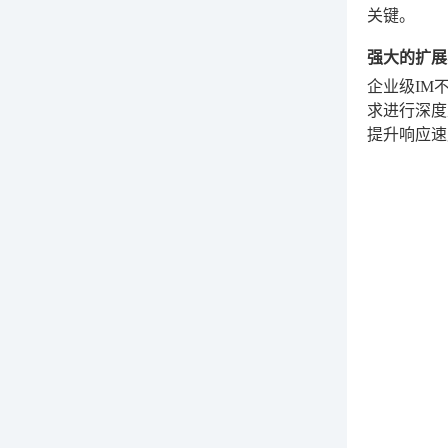
关键。
强大的扩展
企业级IM
求进行深度
提升响应速