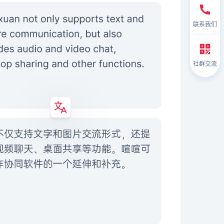
联系我们
社群交流