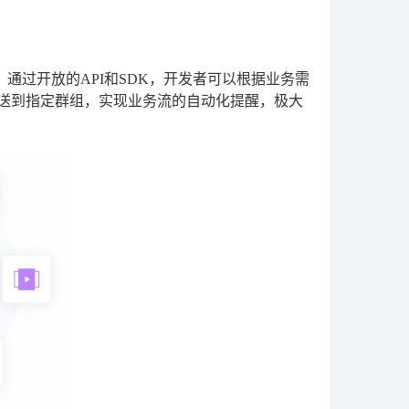
。通过开放的API和SDK，开发者可以根据业务需
推送到指定群组，实现业务流的自动化提醒，极大