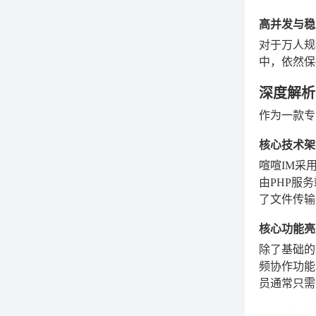
高并发与稳
对于万人规
中，依然保
深度解析
作为一款专
核心技术架
喧喧IM采
由PHP服
了文件传输
核心功能亮
除了基础的
频协作功能
员通常只需