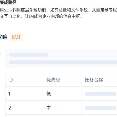
集成路径
用SDK调用底层系统功能，如剪贴板和文件系统，从而定制专属
交互自动化，让IM成为企业内部的信息中枢。