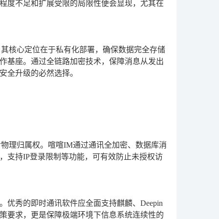
程度不足和扩展受限的局限性便会显现，尤其在
。其核心定位在于私有化部署，确保数据完全存储
作基座。通过全链路加密技术，保障消息从发出
安全升级的必然选择。
物理归属权。喧喧IM通过通讯全加密、数据库消
，支持IP登录限制等功能，可有效防止未授权访
优秀的即时通讯软件应全面支持麒麟、Deepin
政策要求，更是保障极端环境下信息系统连续性的