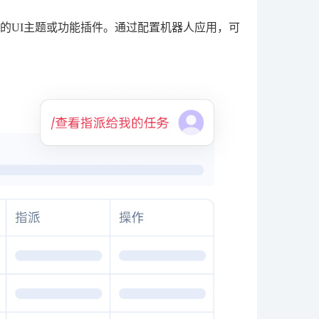
的UI主题或功能插件。通过配置机器人应用，可