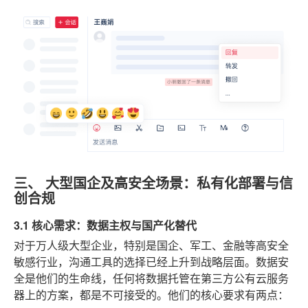
三、 大型国企及高安全场景：私有化部署与信
创合规
3.1 核心需求：数据主权与国产化替代
对于万人级大型企业，特别是国企、军工、金融等高安全
敏感行业，沟通工具的选择已经上升到战略层面。数据安
全是他们的生命线，任何将数据托管在第三方公有云服务
器上的方案，都是不可接受的。他们的核心要求有两点：