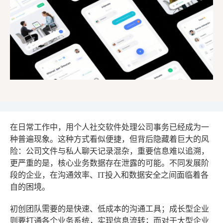
在日常工作中，用个人社交软件处理公司事务已经成为一
种普遍现象。这种方式看似便捷，但背后隐藏着巨大的风
险：公司文件与私人聊天记录混杂，重要信息难以追溯，
更严重的是，核心业务数据存在泄露的可能。不同发展阶
段的企业，在沟通效率、IT投入和数据安全之间面临着各
自的困境。
初创团队需要的是快速、低成本的沟通工具；成长型企业
则要打通各个业务系统，实现信息流转；而对于大型企业