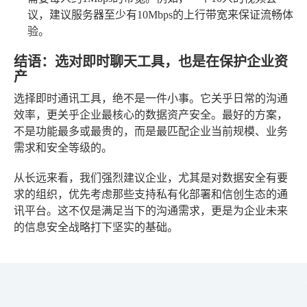
议，建议服务器至少有10Mbps的上行带宽来保证流畅体
验。
结语：选对即时聊天工具，也是在保护企业资
产
选择即时通讯工具，绝不是一件小事。它关乎日常的沟通
效率，更关乎企业最核心的数据资产安全。最好的方案，
不是功能最多或最贵的，而是最匹配企业当前规模、业务
需求和安全等级的。
从长远来看，我们强烈建议企业，尤其是对数据安全有要
求的组织，优先考虑那些支持私有化部署和信创生态的通
讯平台。这不仅是满足当下的沟通需求，更是为企业未来
的信息安全战略打下坚实的基础。