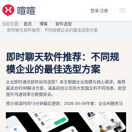
登录/注册
当前位置：
首页
博客
软件选型
即时聊天软件推荐：不同规模企业的最佳选型方案
即时聊天软件推荐：不同规
模企业的最佳选型方案
企业即时通讯软件如何选型？本文根据企业规模与核心需求，推荐
最适合的IM解决方案，涵盖初创公司到大型国企的不同场景，助您
提升沟通效率与数据安全。
预计阅读时间13分钟
最后更新：2026-04-09
作者：企业AI圈老马