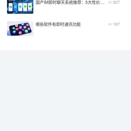
国产IM即时聊天系统推荐：5大性价比厂商深度评测
307
哪些软件有即时通讯功能
187