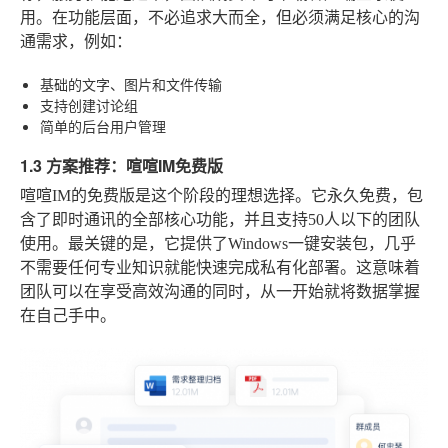
用。在功能层面，不必追求大而全，但必须满足核心的沟
通需求，例如：
基础的文字、图片和文件传输
支持创建讨论组
简单的后台用户管理
1.3 方案推荐：喧喧IM免费版
喧喧IM的免费版是这个阶段的理想选择。它永久免费，包
含了即时通讯的全部核心功能，并且支持50人以下的团队
使用。最关键的是，它提供了Windows一键安装包，几乎
不需要任何专业知识就能快速完成私有化部署。这意味着
团队可以在享受高效沟通的同时，从一开始就将数据掌握
在自己手中。