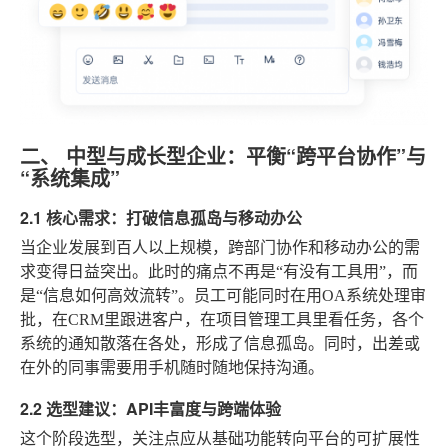
二、 中型与成长型企业：平衡“跨平台协作”与
“系统集成”
2.1 核心需求：打破信息孤岛与移动办公
当企业发展到百人以上规模，跨部门协作和移动办公的需
求变得日益突出。此时的痛点不再是“有没有工具用”，而
是“信息如何高效流转”。员工可能同时在用OA系统处理审
批，在CRM里跟进客户，在项目管理工具里看任务，各个
系统的通知散落在各处，形成了信息孤岛。同时，出差或
在外的同事需要用手机随时随地保持沟通。
2.2 选型建议：API丰富度与跨端体验
这个阶段选型，关注点应从基础功能转向平台的可扩展性