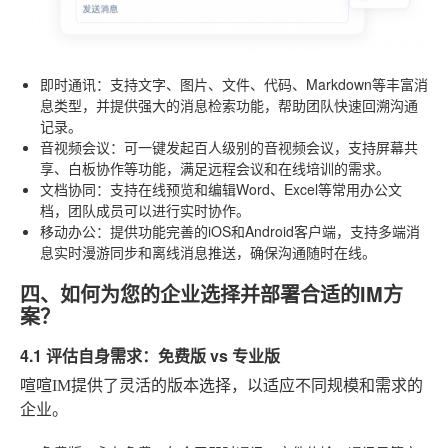
即时通讯
：支持文字、图片、文件、代码、Markdown等丰富消
息类型，并提供强大的消息检索功能，帮助团队快速回溯沟通
记录。
音视频会议
：可一键发起百人级别的音视频会议，支持屏幕共
享、白板协作等功能，满足远程会议和在线培训的需求。
文档协同
：支持在线预览和编辑Word、Excel等常用办公文
档，团队成员可以进行实时协作。
移动办公
：提供功能完善的iOS和Android客户端，支持多端消
息实时漫游同步和离线消息推送，确保沟通随时在线。
四、如何为您的企业选择并部署合适的IM方
案？
4.1 评估自身需求：免费版 vs 专业版
喧喧IM提供了灵活的版本选择，以适应不同规模和需求的
企业。