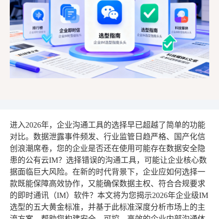
进入2026年，企业沟通工具的选择早已超越了简单的功能
对比。数据泄露事件频发、行业监管日趋严格、国产化信
创浪潮席卷，您的企业是否还在使用可能存在数据安全隐
患的公有云IM？选择错误的沟通工具，可能让企业核心数
据面临巨大风险。在新的时代背景下，企业应如何选择一
款既能保障高效协作，又能确保数据主权、符合合规要求
的即时通讯（IM）软件？本文将为您揭示2026年企业级IM
选型的五大黄金标准，并基于此标准深度分析市场上的主
流方案，帮助您构建安全、可控、高效的企业内部沟通体