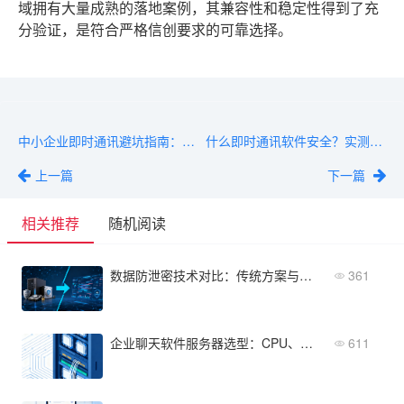
域拥有大量成熟的落地案例，其兼容性和稳定性得到了充
分验证，是符合严格信创要求的可靠选择。
中小企业即时通讯避坑指南：别被大厂免费版绑死数据
什么即时通讯软件安全？实测6款产品的端到端加密能力
上一篇
下一篇
相关推荐
随机阅读
数据防泄密技术对比：传统方案与新兴AI防护的优劣分析
361
企业聊天软件服务器选型：CPU、内存、带宽测算
611