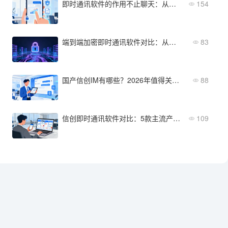
即时通讯软件的作用不止聊天：从提效降本到数据防泄密
154
端到端加密即时通讯软件对比：从安全性到部署成本全维度评测
83
国产信创IM有哪些？2026年值得关注的方案
88
信创即时通讯软件对比：5款主流产品功能与价格横评
109