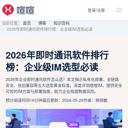
登录/注册
当前位置：
首页
博客
知识百科
2026年即时通讯软件排行榜：企业级IM选型必读
2026年即时通讯软件排行
榜：企业级IM选型必读
2026年企业即时通讯软件怎么选？本文揭示私有化部署、全链路
安全、信创兼容等五大选型黄金标准，深度评测喧喧IM，提供安全
可控的IM方案与部署指南，助力企业规避数据风险。
预计阅读时间16分钟
最后更新：2026-05-26
作者：杨晓敏