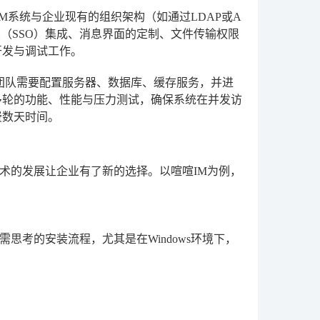
M系统与企业现有的组织架构（如通过LDAP或A
单点登录（SSO）集成、消息界面的定制、文件传输权限
开发与调试工作。
团队需要配置服务器、数据库、缓存服务，并进
多轮的功能、性能与压力测试，确保系统在并发访
费数天时间。
术的发展让企业有了新的选择。以喧喧IM为例，
需思考的安装流程，尤其是在Windows环境下，
。