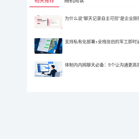
相关推荐
随机阅读
为什么说“聊天记录自主可控”是企业刚
体制内内网聊天必备：5个让沟通更高