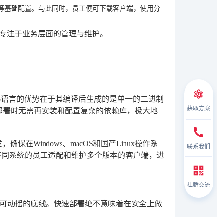
等基础配置。与此同时，员工便可下载客户端，使用分
更专注于业务层面的管理与维护。
Go语言的优势在于其编译后生成的是单一的二进制
获取方案
着部署时无需再安装和配置复杂的依赖库，极大地
发，确保在Windows、macOS和国产Linux操作系
联系我们
不同系统的员工适配和维护多个版本的客户端，进
社群交流
可动摇的底线。快速部署绝不意味着在安全上做