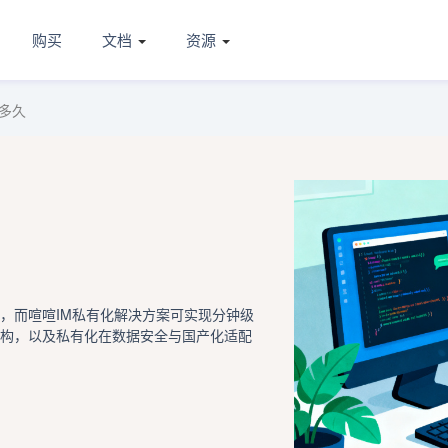
购买
文档
资源
多久
，而喧喧IM私有化解决方案可实现分钟级
架构，以及私有化在数据安全与国产化适配