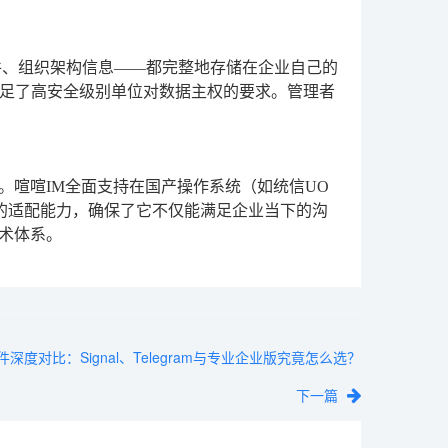
件、组织架构信息——都完整地存储在企业自己的
足了高安全级别单位对数据主权的要求。管理者
。喧喧IM全面支持在国产操作系统（如统信UO
度的适配能力，确保了它不仅能满足企业当下的沟
术体系。
深度对比：Signal、Telegram与专业企业版究竟怎么选？
下一篇