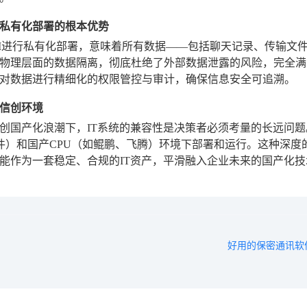
私有化部署的根本优势
M进行私有化部署，意味着所有数据——包括聊天记录、传输文
物理层面的数据隔离，彻底杜绝了外部数据泄露的风险，完全满
对数据进行精细化的权限管控与审计，确保信息安全可追溯。
信创环境
创国产化浪潮下，IT系统的兼容性是决策者必须考量的长远问题
件）和国产CPU（如鲲鹏、飞腾）环境下部署和运行。这种深
能作为一套稳定、合规的IT资产，平滑融入企业未来的国产化技
好用的保密通讯软件