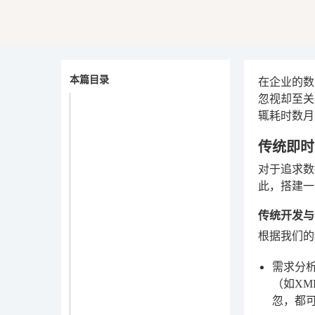
本篇目录
在企业的数
忽视却至关
辄耗时数月
传统即时
对于追求数
此，搭建一
传统开发与
根据我们的
需求分析
（如X
忽，都