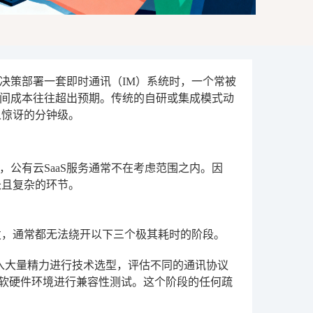
决策部署一套即时通讯（IM）系统时，一个常被
间成本往往超出预期。传统的自研或集成模式动
人惊讶的分钟级。
公有云SaaS服务通常不在考虑范围之内。因
长且复杂的环节。
发，通常都无法绕开以下三个极其耗时的阶段。
入大量精力进行技术选型，评估不同的通讯协议
的软硬件环境进行兼容性测试。这个阶段的任何疏